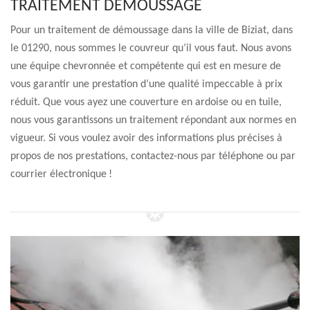
TRAITEMENT DÉMOUSSAGE
Pour un traitement de démoussage dans la ville de Biziat, dans
le 01290, nous sommes le couvreur qu’il vous faut. Nous avons
une équipe chevronnée et compétente qui est en mesure de
vous garantir une prestation d’une qualité impeccable à prix
réduit. Que vous ayez une couverture en ardoise ou en tuile,
nous vous garantissons un traitement répondant aux normes en
vigueur. Si vous voulez avoir des informations plus précises à
propos de nos prestations, contactez-nous par téléphone ou par
courrier électronique !