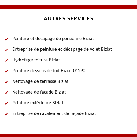
AUTRES SERVICES
Peinture et décapage de persienne Biziat
Entreprise de peinture et décapage de volet Biziat
Hydrofuge toiture Biziat
Peinture dessous de toit Biziat 01290
Nettoyage de terrasse Biziat
Nettoyage de façade Biziat
Peinture extérieure Biziat
Entreprise de ravalement de façade Biziat