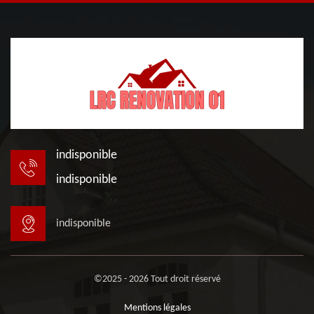
indisponible
indisponible
indisponible
©2025 - 2026 Tout droit réservé
Mentions légales