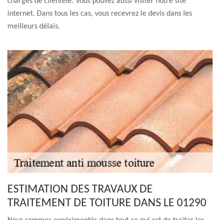
chargés de clientèle. Vous pouvez aussi visiter notre site
internet. Dans tous les cas, vous recevrez le devis dans les
meilleurs délais.
ESTIMATION DES TRAVAUX DE
TRAITEMENT DE TOITURE DANS LE 01290