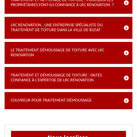
TRAITEMENT ET NETTOYAGE DE TOITURE : POURQUOI LES
PROPRIÉTAIRES FONT-ILS CONFIANCE À LRC RENOVATION ?
LRC RENOVATION , UNE ENTREPRISE SPÉCIALISTE DU
TRAITEMENT DE TOITURE DANS LA VILLE DE BIZIAT
LE TRAITEMENT DÉMOUSSAGE DE TOITURE AVEC LRC
RENOVATION
TRAITEMENT ET DÉMOUSSAGE DE TOITURE : FAITES
CONFIANCE À L’EXPERTISE DE LRC RENOVATION
COUVREUR POUR TRAITEMENT DÉMOUSSAGE