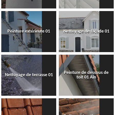
Peinture extérieure 01
Nettoyage de façade 01
Peinture de dessous de
Nettoyage de terrasse 01
toit 01 Ain