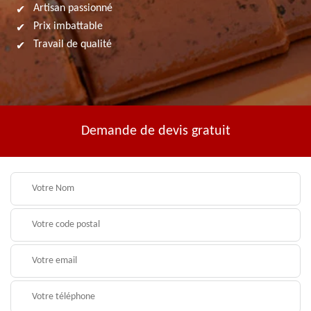
Artisan passionné
Prix imbattable
Travail de qualité
Demande de devis gratuit