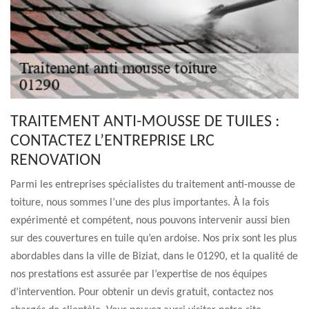
TRAITEMENT ANTI-MOUSSE DE TUILES :
CONTACTEZ L’ENTREPRISE LRC
RENOVATION
Parmi les entreprises spécialistes du traitement anti-mousse de
toiture, nous sommes l’une des plus importantes. À la fois
expérimenté et compétent, nous pouvons intervenir aussi bien
sur des couvertures en tuile qu’en ardoise. Nos prix sont les plus
abordables dans la ville de Biziat, dans le 01290, et la qualité de
nos prestations est assurée par l’expertise de nos équipes
d’intervention. Pour obtenir un devis gratuit, contactez nos