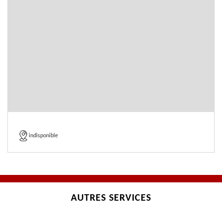
indisponible
AUTRES SERVICES