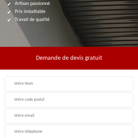
Artisan passionné
Prix imbattable
Travail de qualité
Demande de devis gratuit