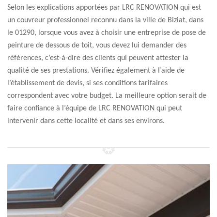
Selon les explications apportées par LRC RENOVATION qui est
un couvreur professionnel reconnu dans la ville de Biziat, dans
le 01290, lorsque vous avez à choisir une entreprise de pose de
peinture de dessous de toit, vous devez lui demander des
références, c’est-à-dire des clients qui peuvent attester la
qualité de ses prestations. Vérifiez également à l’aide de
l’établissement de devis, si ses conditions tarifaires
correspondent avec votre budget. La meilleure option serait de
faire confiance à l’équipe de LRC RENOVATION qui peut
intervenir dans cette localité et dans ses environs.