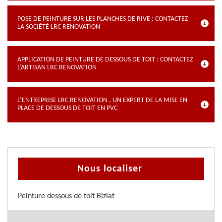
POSE DE PEINTURE SUR LES PLANCHES DE RIVE : CONTACTEZ
LA SOCIÉTÉ LRC RENOVATION
APPLICATION DE PEINTURE DE DESSOUS DE TOIT : CONTACTEZ
L’ARTISAN LRC RENOVATION
L’ENTREPRISE LRC RENOVATION , UN EXPERT DE LA MISE EN
PLACE DE DESSOUS DE TOIT EN PVC
Nous localiser
Peinture dessous de toit Biziat