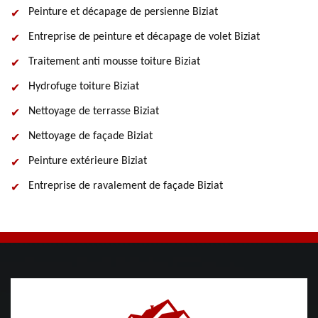
Peinture et décapage de persienne Biziat
Entreprise de peinture et décapage de volet Biziat
Traitement anti mousse toiture Biziat
Hydrofuge toiture Biziat
Nettoyage de terrasse Biziat
Nettoyage de façade Biziat
Peinture extérieure Biziat
Entreprise de ravalement de façade Biziat