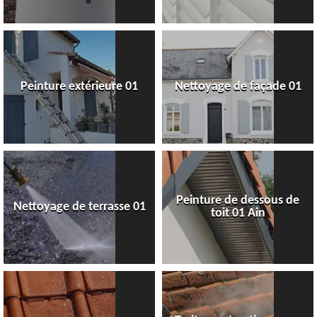
Peinture extérieure 01
Nettoyage de façade 01
Peinture de dessous de
Nettoyage de terrasse 01
toit 01 Ain