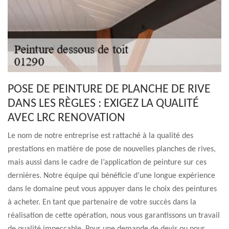
POSE DE PEINTURE DE PLANCHE DE RIVE
DANS LES RÈGLES : EXIGEZ LA QUALITÉ
AVEC LRC RENOVATION
Le nom de notre entreprise est rattaché à la qualité des
prestations en matière de pose de nouvelles planches de rives,
mais aussi dans le cadre de l’application de peinture sur ces
dernières. Notre équipe qui bénéficie d’une longue expérience
dans le domaine peut vous appuyer dans le choix des peintures
à acheter. En tant que partenaire de votre succès dans la
réalisation de cette opération, nous vous garantissons un travail