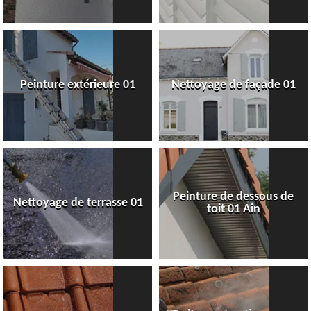
Peinture extérieure 01
Nettoyage de façade 01
Peinture de dessous de
Nettoyage de terrasse 01
toit 01 Ain