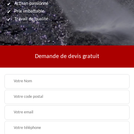
Artisan passionné
Prix imbattable
Travail de qualité
Demande de devis gratuit