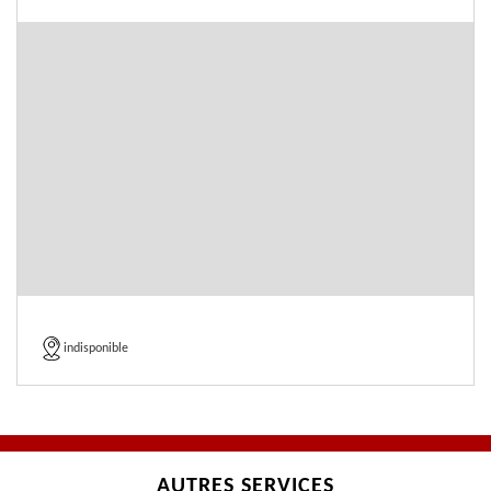
indisponible
AUTRES SERVICES