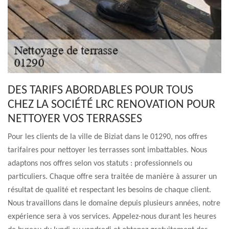
DES TARIFS ABORDABLES POUR TOUS
CHEZ LA SOCIÉTÉ LRC RENOVATION POUR
NETTOYER VOS TERRASSES
Pour les clients de la ville de Biziat dans le 01290, nos offres
tarifaires pour nettoyer les terrasses sont imbattables. Nous
adaptons nos offres selon vos statuts : professionnels ou
particuliers. Chaque offre sera traitée de manière à assurer un
résultat de qualité et respectant les besoins de chaque client.
Nous travaillons dans le domaine depuis plusieurs années, notre
expérience sera à vos services. Appelez-nous durant les heures