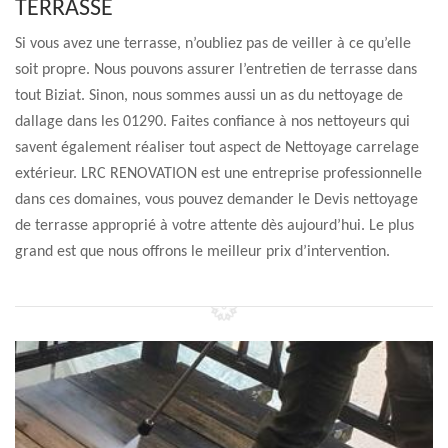
TERRASSE
Si vous avez une terrasse, n’oubliez pas de veiller à ce qu’elle
soit propre. Nous pouvons assurer l’entretien de terrasse dans
tout Biziat. Sinon, nous sommes aussi un as du nettoyage de
dallage dans les 01290. Faites confiance à nos nettoyeurs qui
savent également réaliser tout aspect de Nettoyage carrelage
extérieur. LRC RENOVATION est une entreprise professionnelle
dans ces domaines, vous pouvez demander le Devis nettoyage
de terrasse approprié à votre attente dès aujourd’hui. Le plus
grand est que nous offrons le meilleur prix d’intervention.