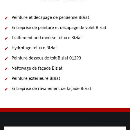
Peinture et décapage de persienne Biziat
Entreprise de peinture et décapage de volet Biziat
Traitement anti mousse toiture Biziat
Hydrofuge toiture Biziat
Peinture dessous de toit Biziat 01290
Nettoyage de façade Biziat
Peinture extérieure Biziat
Entreprise de ravalement de façade Biziat