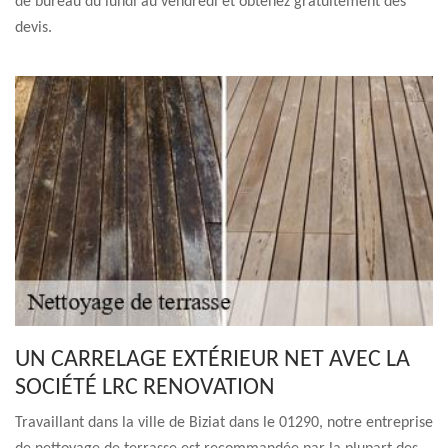
de bureau du lundi au vendredi et obtenez gratuitement des
devis.
UN CARRELAGE EXTÉRIEUR NET AVEC LA
SOCIÉTÉ LRC RENOVATION
Travaillant dans la ville de Biziat dans le 01290, notre entreprise