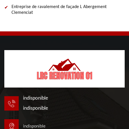
Entreprise de ravalement de façade L Abergement
Clemenciat
indisponible
indisponible
indisponible