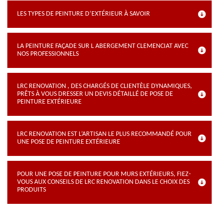
LES TYPES DE PEINTURE D’EXTÉRIEUR À SAVOIR
LA PEINTURE FAÇADE SUR L ABERGEMENT CLEMENCIAT AVEC
NOS PROFESSIONNELS
LRC RENOVATION , DES CHARGÉS DE CLIENTÈLE DYNAMIQUES,
PRÊTS À VOUS DRESSER UN DEVIS DÉTAILLÉ DE POSE DE
PEINTURE EXTÉRIEURE
LRC RENOVATION EST L’ARTISAN LE PLUS RECOMMANDÉ POUR
UNE POSE DE PEINTURE EXTÉRIEURE
POUR UNE POSE DE PEINTURE POUR MURS EXTÉRIEURS, FIEZ-
VOUS AUX CONSEILS DE LRC RENOVATION DANS LE CHOIX DES
PRODUITS