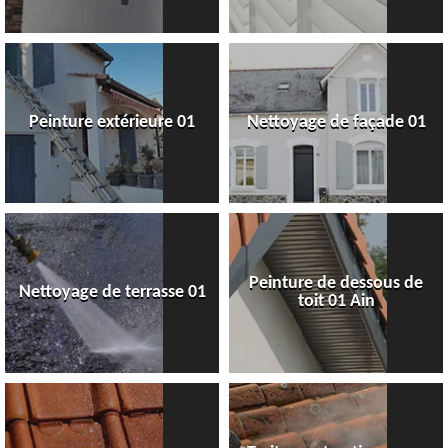
Peinture extérieure 01
Nettoyage de façade 01
Peinture de dessous de
Nettoyage de terrasse 01
toit 01 Ain