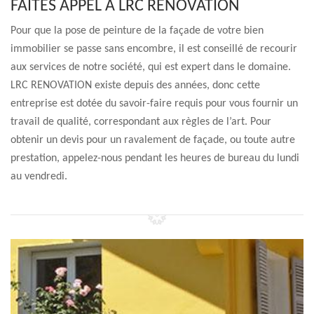
FAITES APPEL À LRC RENOVATION
Pour que la pose de peinture de la façade de votre bien
immobilier se passe sans encombre, il est conseillé de recourir
aux services de notre société, qui est expert dans le domaine.
LRC RENOVATION existe depuis des années, donc cette
entreprise est dotée du savoir-faire requis pour vous fournir un
travail de qualité, correspondant aux règles de l’art. Pour
obtenir un devis pour un ravalement de façade, ou toute autre
prestation, appelez-nous pendant les heures de bureau du lundi
au vendredi.