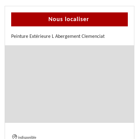
Nous localiser
Peinture Extérieure L Abergement Clemenciat
indisponible