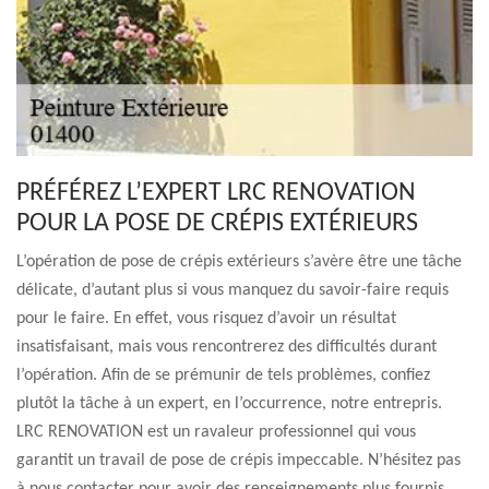
PRÉFÉREZ L’EXPERT LRC RENOVATION
POUR LA POSE DE CRÉPIS EXTÉRIEURS
L’opération de pose de crépis extérieurs s’avère être une tâche
délicate, d’autant plus si vous manquez du savoir-faire requis
pour le faire. En effet, vous risquez d’avoir un résultat
insatisfaisant, mais vous rencontrerez des difficultés durant
l’opération. Afin de se prémunir de tels problèmes, confiez
plutôt la tâche à un expert, en l’occurrence, notre entrepris.
LRC RENOVATION est un ravaleur professionnel qui vous
garantit un travail de pose de crépis impeccable. N’hésitez pas