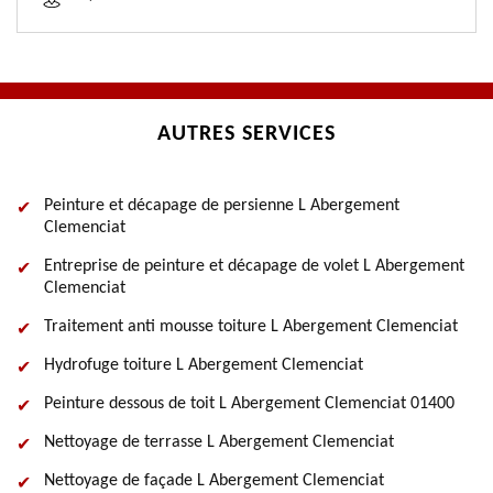
AUTRES SERVICES
Peinture et décapage de persienne L Abergement
Clemenciat
Entreprise de peinture et décapage de volet L Abergement
Clemenciat
Traitement anti mousse toiture L Abergement Clemenciat
Hydrofuge toiture L Abergement Clemenciat
Peinture dessous de toit L Abergement Clemenciat 01400
Nettoyage de terrasse L Abergement Clemenciat
Nettoyage de façade L Abergement Clemenciat