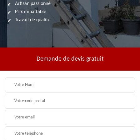
Artisan passionné
Prix imbattable
Travail de qualité
Demande de devis gratuit