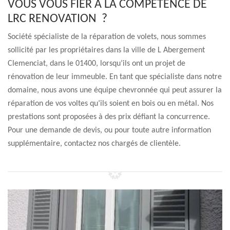
VOUS VOUS FIER À LA COMPÉTENCE DE
LRC RENOVATION ?
Société spécialiste de la réparation de volets, nous sommes
sollicité par les propriétaires dans la ville de L Abergement
Clemenciat, dans le 01400, lorsqu’ils ont un projet de
rénovation de leur immeuble. En tant que spécialiste dans notre
domaine, nous avons une équipe chevronnée qui peut assurer la
réparation de vos voltes qu’ils soient en bois ou en métal. Nos
prestations sont proposées à des prix défiant la concurrence.
Pour une demande de devis, ou pour toute autre information
supplémentaire, contactez nos chargés de clientèle.