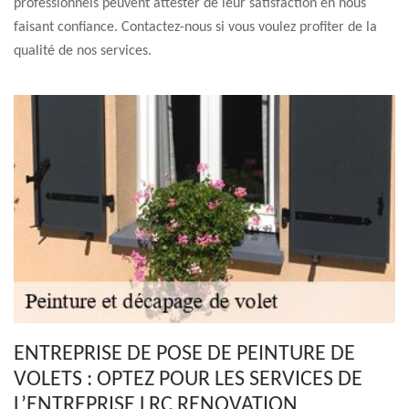
professionnels peuvent attester de leur satisfaction en nous
faisant confiance. Contactez-nous si vous voulez profiter de la
qualité de nos services.
ENTREPRISE DE POSE DE PEINTURE DE
VOLETS : OPTEZ POUR LES SERVICES DE
L’ENTREPRISE LRC RENOVATION