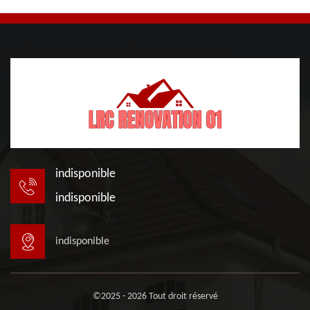
indisponible
indisponible
indisponible
©2025 - 2026 Tout droit réservé