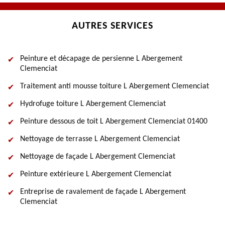
AUTRES SERVICES
Peinture et décapage de persienne L Abergement
Clemenciat
Traitement anti mousse toiture L Abergement Clemenciat
Hydrofuge toiture L Abergement Clemenciat
Peinture dessous de toit L Abergement Clemenciat 01400
Nettoyage de terrasse L Abergement Clemenciat
Nettoyage de façade L Abergement Clemenciat
Peinture extérieure L Abergement Clemenciat
Entreprise de ravalement de façade L Abergement
Clemenciat