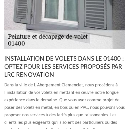
INSTALLATION DE VOLETS DANS LE 01400 :
OPTEZ POUR LES SERVICES PROPOSÉS PAR
LRC RENOVATION
Dans la ville de L Abergement Clemenciat, nous procédons à
l’installation de vos volets en mettant en œuvre notre longue
expérience dans le domaine. Que vous ayez comme projet de
poser des volets en métal, en bois ou en PVC, nous pouvons vous
proposer nos services à des tarifs plus que raisonnables. Les
clients les plus exigeants qu’ils soient des particuliers ou des