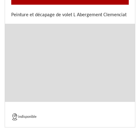
Peinture et décapage de volet L Abergement Clemenciat
indisponible