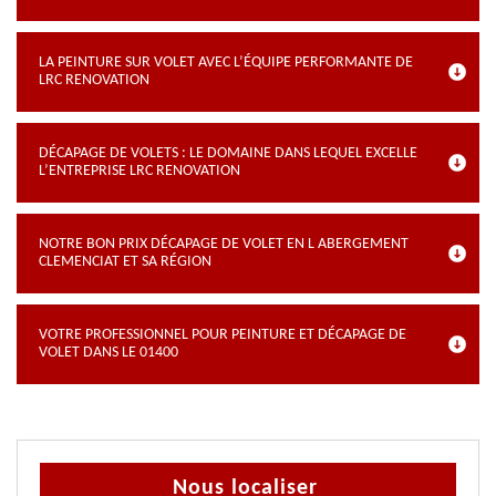
LA PEINTURE SUR VOLET AVEC L’ÉQUIPE PERFORMANTE DE
LRC RENOVATION
DÉCAPAGE DE VOLETS : LE DOMAINE DANS LEQUEL EXCELLE
L’ENTREPRISE LRC RENOVATION
NOTRE BON PRIX DÉCAPAGE DE VOLET EN L ABERGEMENT
CLEMENCIAT ET SA RÉGION
VOTRE PROFESSIONNEL POUR PEINTURE ET DÉCAPAGE DE
VOLET DANS LE 01400
Nous localiser