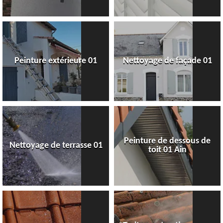
Peinture extérieure 01
Nettoyage de façade 01
Peinture de dessous de
Nettoyage de terrasse 01
toit 01 Ain