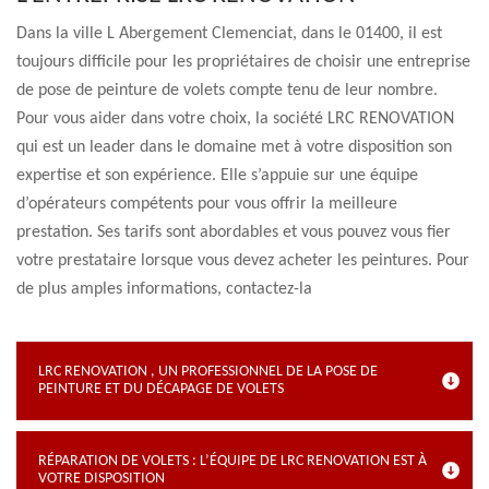
Dans la ville L Abergement Clemenciat, dans le 01400, il est
toujours difficile pour les propriétaires de choisir une entreprise
de pose de peinture de volets compte tenu de leur nombre.
Pour vous aider dans votre choix, la société LRC RENOVATION
qui est un leader dans le domaine met à votre disposition son
expertise et son expérience. Elle s’appuie sur une équipe
d’opérateurs compétents pour vous offrir la meilleure
prestation. Ses tarifs sont abordables et vous pouvez vous fier
votre prestataire lorsque vous devez acheter les peintures. Pour
de plus amples informations, contactez-la
LRC RENOVATION , UN PROFESSIONNEL DE LA POSE DE
PEINTURE ET DU DÉCAPAGE DE VOLETS
RÉPARATION DE VOLETS : L’ÉQUIPE DE LRC RENOVATION EST À
VOTRE DISPOSITION