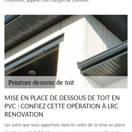
conditions, appelez nos chargés de clientèle.
MISE EN PLACE DE DESSOUS DE TOIT EN
PVC : CONFIEZ CETTE OPÉRATION À LRC
RENOVATION
Les soins que nous apportons dans le cadre de la mise en place