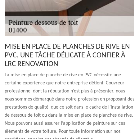
MISE EN PLACE DE PLANCHES DE RIVE EN
PVC, UNE TÂCHE DÉLICATE À CONFIER À
LRC RENOVATION
La mise en place de planche de rive en PVC nécessite une
certaine expérience que notre entreprise détient. Couvreur
professionnel dont la réputation n’est plus à présenter, nous
nous sommes démarqué dans notre profession en proposant des
prestations de qualité, que ce soit dans le cadre de l’installation
de dessous de toit ou dans la mise en place de planches de rive.
Nous pouvons aussi assurer l’application de peinture sur ces
éléments de votre toiture. Pour toute information sur nos