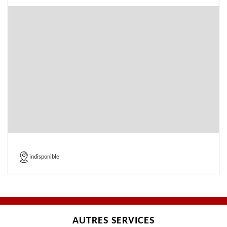
indisponible
AUTRES SERVICES