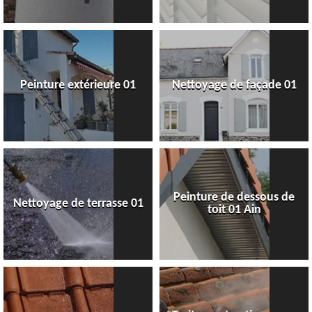
Peinture extérieure 01
Nettoyage de façade 01
Peinture de dessous de
Nettoyage de terrasse 01
toit 01 Ain