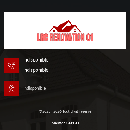
indisponible
indisponible
indisponible
©2025 - 2026 Tout droit réservé
Mentions légales