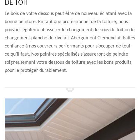
DE TOIT
Le bois de votre dessous peut être de nouveau éclatant avec la
bonne peinture. En tant que professionnel de la toiture, nous
pouvons également assurer le changement dessous de toit ou le
changement planche de rive à L Abergement Clemenciat. Faites
confiance à nos couvreurs performants pour s’occuper de tout
ce qu’il faut. Nos peintres spécialisés s’assureront de peindre
soigneusement votre dessous de toiture avec les bons produits
pour le protéger durablement.