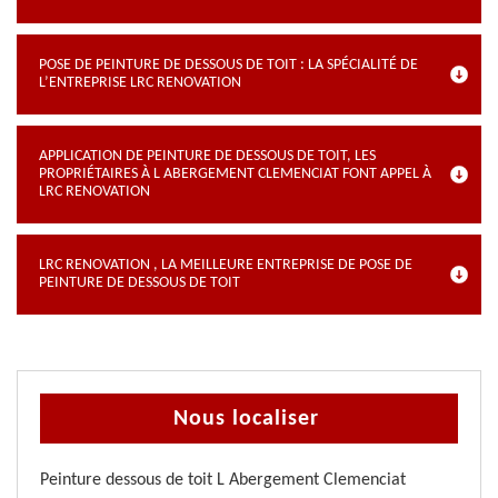
POSE DE PEINTURE DE DESSOUS DE TOIT : LA SPÉCIALITÉ DE
L’ENTREPRISE LRC RENOVATION
APPLICATION DE PEINTURE DE DESSOUS DE TOIT, LES
PROPRIÉTAIRES À L ABERGEMENT CLEMENCIAT FONT APPEL À
LRC RENOVATION
LRC RENOVATION , LA MEILLEURE ENTREPRISE DE POSE DE
PEINTURE DE DESSOUS DE TOIT
Nous localiser
Peinture dessous de toit L Abergement Clemenciat