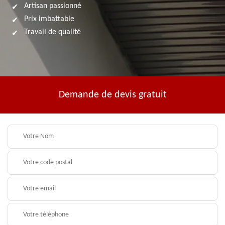
Artisan passionné
Prix imbattable
Travail de qualité
Demande de devis gratuit