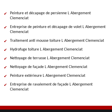
Peinture et décapage de persienne L Abergement
Clemenciat
Entreprise de peinture et décapage de volet L Abergement
Clemenciat
Traitement anti mousse toiture L Abergement Clemenciat
Hydrofuge toiture L Abergement Clemenciat
Nettoyage de terrasse L Abergement Clemenciat
Nettoyage de façade L Abergement Clemenciat
Peinture extérieure L Abergement Clemenciat
Entreprise de ravalement de façade L Abergement
Clemenciat