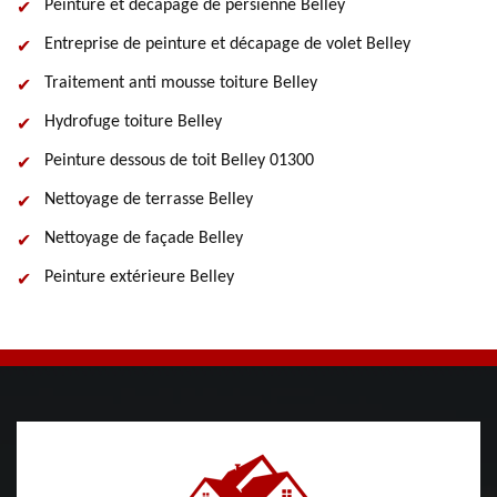
Peinture et décapage de persienne Belley
Entreprise de peinture et décapage de volet Belley
Traitement anti mousse toiture Belley
Hydrofuge toiture Belley
Peinture dessous de toit Belley 01300
Nettoyage de terrasse Belley
Nettoyage de façade Belley
Peinture extérieure Belley