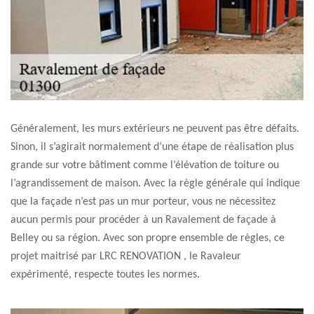
Généralement, les murs extérieurs ne peuvent pas être défaits.
Sinon, il s’agirait normalement d’une étape de réalisation plus
grande sur votre bâtiment comme l’élévation de toiture ou
l’agrandissement de maison. Avec la règle générale qui indique
que la façade n’est pas un mur porteur, vous ne nécessitez
aucun permis pour procéder à un Ravalement de façade à
Belley ou sa région. Avec son propre ensemble de règles, ce
projet maitrisé par LRC RENOVATION , le Ravaleur
expérimenté, respecte toutes les normes.