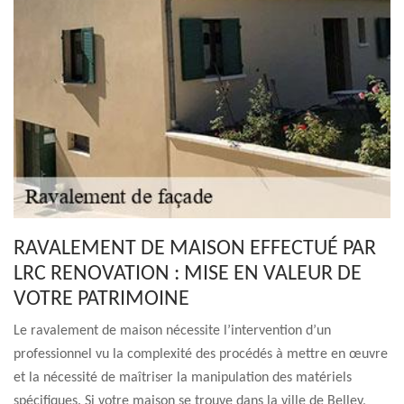
RAVALEMENT DE MAISON EFFECTUÉ PAR
LRC RENOVATION : MISE EN VALEUR DE
VOTRE PATRIMOINE
Le ravalement de maison nécessite l’intervention d’un
professionnel vu la complexité des procédés à mettre en œuvre
et la nécessité de maîtriser la manipulation des matériels
spécifiques. Si votre maison se trouve dans la ville de Belley,