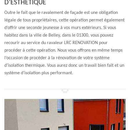
D’ESTHÉTIQUE
Outre le fait que le ravalement de façade est une obligation
légale de tous propriétaires, cette opération permet également
d’offrir une seconde jeunesse à vos murs extérieurs. Si vous
habitez dans la ville de Belley, dans le 01300, vous pouvez
recourir au service du ravaleur LRC RENOVATION pour
procéder à cette opération. Nous vous offrons en même temps
l’occasion de procéder à la rénovation de votre système
d’isolation thermique. Vous aurez donc un travail bien fait et un
système d’isolation plus performant.