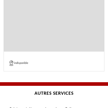
indisponible
AUTRES SERVICES