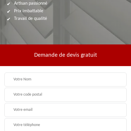
Artisan passionné
Prix imbattable
Travail de qualité
Demande de devis gratuit