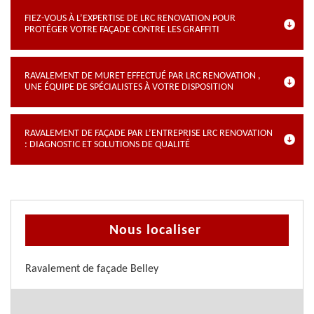
FIEZ-VOUS À L’EXPERTISE DE LRC RENOVATION POUR
PROTÉGER VOTRE FAÇADE CONTRE LES GRAFFITI
RAVALEMENT DE MURET EFFECTUÉ PAR LRC RENOVATION ,
UNE ÉQUIPE DE SPÉCIALISTES À VOTRE DISPOSITION
RAVALEMENT DE FAÇADE PAR L’ENTREPRISE LRC RENOVATION
: DIAGNOSTIC ET SOLUTIONS DE QUALITÉ
Nous localiser
Ravalement de façade Belley