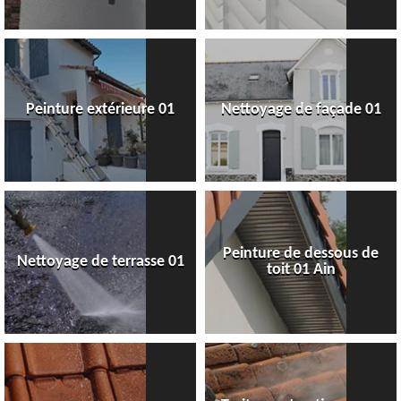
Peinture extérieure 01
Nettoyage de façade 01
Peinture de dessous de
Nettoyage de terrasse 01
toit 01 Ain