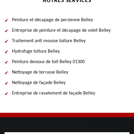
AUTRES SERVICES
Peinture et décapage de persienne Belley
Entreprise de peinture et décapage de volet Belley
Traitement anti mousse toiture Belley
Hydrofuge toiture Belley
Peinture dessous de toit Belley 01300
Nettoyage de terrasse Belley
Nettoyage de façade Belley
Entreprise de ravalement de façade Belley