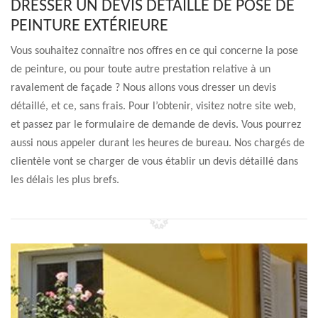
DRESSER UN DEVIS DÉTAILLÉ DE POSE DE
PEINTURE EXTÉRIEURE
Vous souhaitez connaître nos offres en ce qui concerne la pose
de peinture, ou pour toute autre prestation relative à un
ravalement de façade ? Nous allons vous dresser un devis
détaillé, et ce, sans frais. Pour l’obtenir, visitez notre site web,
et passez par le formulaire de demande de devis. Vous pourrez
aussi nous appeler durant les heures de bureau. Nos chargés de
clientèle vont se charger de vous établir un devis détaillé dans
les délais les plus brefs.