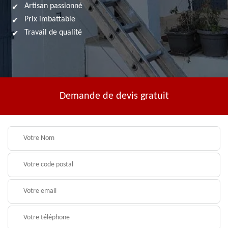
Artisan passionné
Prix imbattable
Travail de qualité
Demande de devis gratuit