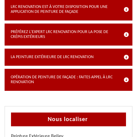
LRC RENOVATION EST À VOTRE DISPOSITION POUR UNE
APPLICATION DE PEINTURE DE FAÇADE
PRÉFÉREZ L’EXPERT LRC RENOVATION POUR LA POSE DE
CRÉPIS EXTÉRIEURS
LA PEINTURE EXTÉRIEURE DE LRC RENOVATION
OPÉRATION DE PEINTURE DE FAÇADE : FAITES APPEL À LRC
RENOVATION
Nous localiser
Peinture Extérieure Belley