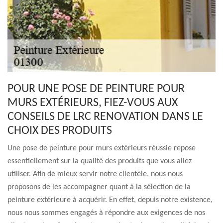
POUR UNE POSE DE PEINTURE POUR
MURS EXTÉRIEURS, FIEZ-VOUS AUX
CONSEILS DE LRC RENOVATION DANS LE
CHOIX DES PRODUITS
Une pose de peinture pour murs extérieurs réussie repose
essentiellement sur la qualité des produits que vous allez
utiliser. Afin de mieux servir notre clientèle, nous nous
proposons de les accompagner quant à la sélection de la
peinture extérieure à acquérir. En effet, depuis notre existence,
nous nous sommes engagés à répondre aux exigences de nos