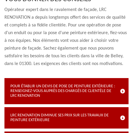
Opérateur expert dans le ravalement de façade, LRC
RENOVATION a depuis longtemps offert des services de qualité
et complets à sa fidèle clientèle. Pour une opération de pose
d’un enduit ou pour la pose d’une peinture extérieure, fiez-vous
à nos équipes. Nos éléments vont vous aider à choisir votre
peinture de façade. Sachez également que nous pouvons
satisfaire les besoins de tous les clients dans la ville de Belley,
dans le 01300. Les exigences des clients sont nos motivations.
POUR ÉTABLIR UN DEVIS DE POSE DE PEINTURE EXTÉRIEURE :
RENSEIGNEZ-VOUS AUPRÈS DES CHARGÉS DE CLIENTÈLE DE
LRC RENOVATION
LRC RENOVATION DIMINUE SES PRIX SUR LES TRAVAUX DE
PEINTURE EXTÉRIEURE