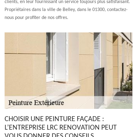
clients, en leur fournissant un service toujours plus satisfaisant.
Propriétaires dans la ville de Belley, dans le 01300, contactez-
nous pour profiter de nos offres.
CHOISIR UNE PEINTURE FAÇADE :
L’ENTREPRISE LRC RENOVATION PEUT
VOUS DONNER DES CONSEILS