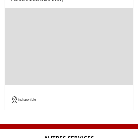
indisponible