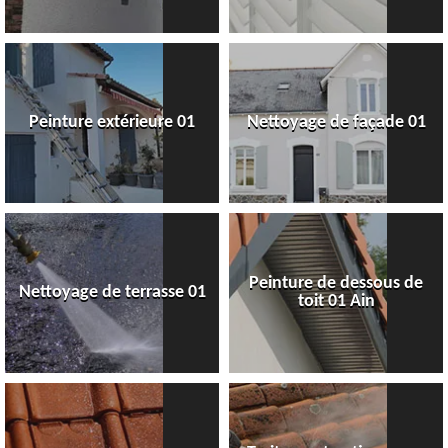
Peinture extérieure 01
Nettoyage de façade 01
Peinture de dessous de
Nettoyage de terrasse 01
toit 01 Ain