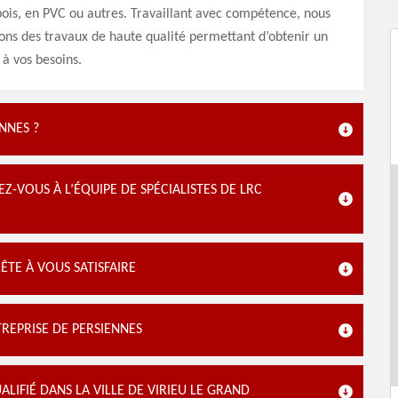
ois, en PVC ou autres. Travaillant avec compétence, nous
ons des travaux de haute qualité permettant d’obtenir un
 à vos besoins.
NNES ?
EZ-VOUS À L’ÉQUIPE DE SPÉCIALISTES DE LRC
ÊTE À VOUS SATISFAIRE
TREPRISE DE PERSIENNES
LIFIÉ DANS LA VILLE DE VIRIEU LE GRAND