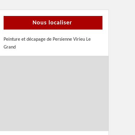
Nous localiser
Peinture et décapage de Persienne Virieu Le
Grand