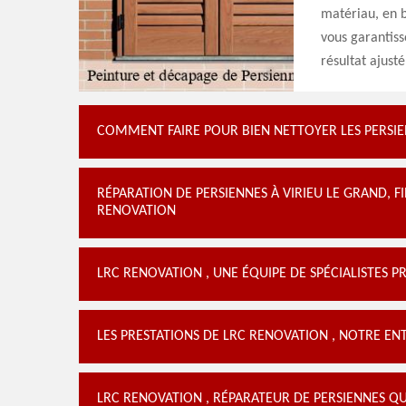
matériau, en b
vous garantiss
résultat ajusté
COMMENT FAIRE POUR BIEN NETTOYER LES PERSIE
RÉPARATION DE PERSIENNES À VIRIEU LE GRAND, FI
RENOVATION
LRC RENOVATION , UNE ÉQUIPE DE SPÉCIALISTES PR
LES PRESTATIONS DE LRC RENOVATION , NOTRE EN
LRC RENOVATION , RÉPARATEUR DE PERSIENNES QUA