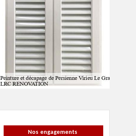
Nos engagements