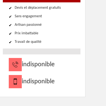
Devis et déplacement gratuits
Sans engagement
Artisan passionné
Prix imbattable
Travail de qualité
indisponible
indisponible