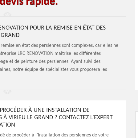
devis rapide.
RENOVATION POUR LA REMISE EN ÉTAT DES
E GRAND
 la remise en état des persiennes sont complexes, car elles ne
ntreprise LRC RENOVATION maîtrise les différentes
age et de peinture des persiennes. Ayant suivi des
ines, notre équipe de spécialistes vous proposera les
 PROCÉDER À UNE INSTALLATION DE
 À VIRIEU LE GRAND ? CONTACTEZ L’EXPERT
ATION
dé de procéder à l’installation des persiennes de votre