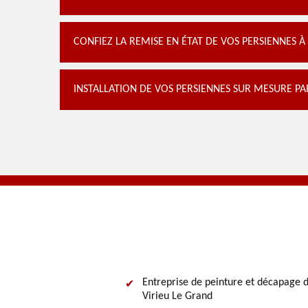
CONFIEZ LA REMISE EN ÉTAT DE VOS PERSIENNES 
INSTALLATION DE VOS PERSIENNES SUR MESURE P
Entreprise de peinture et décapage d
Virieu Le Grand