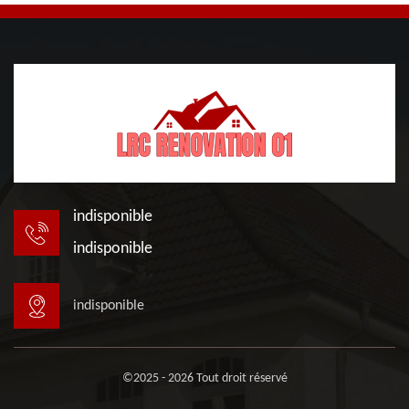
indisponible
indisponible
indisponible
©2025 - 2026 Tout droit réservé