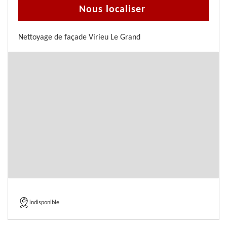
Nous localiser
Nettoyage de façade Virieu Le Grand
indisponible