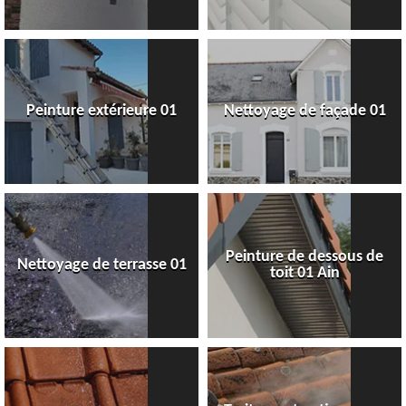
Peinture extérieure 01
Nettoyage de façade 01
Peinture de dessous de
Nettoyage de terrasse 01
toit 01 Ain