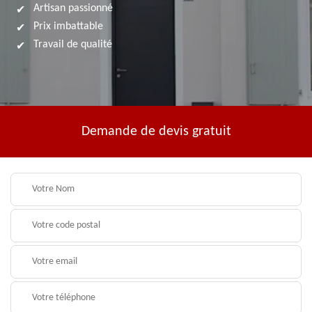
Artisan passionné
Prix imbattable
Travail de qualité
Demande de devis gratuit