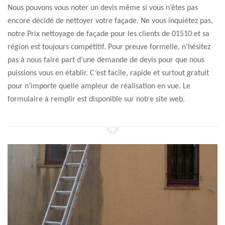
Nous pouvons vous noter un devis même si vous n’êtes pas
encore décidé de nettoyer votre façade. Ne vous inquiétez pas,
notre Prix nettoyage de façade pour les clients de 01510 et sa
région est toujours compétitif. Pour preuve formelle, n’hésitez
pas à nous faire part d’une demande de devis pour que nous
puissions vous en établir. C’est facile, rapide et surtout gratuit
pour n’importe quelle ampleur de réalisation en vue. Le
formulaire à remplir est disponible sur notre site web.