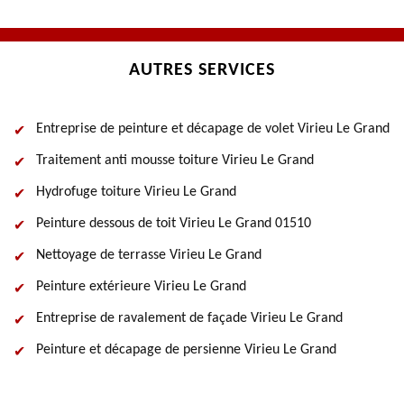
AUTRES SERVICES
Entreprise de peinture et décapage de volet Virieu Le Grand
Traitement anti mousse toiture Virieu Le Grand
Hydrofuge toiture Virieu Le Grand
Peinture dessous de toit Virieu Le Grand 01510
Nettoyage de terrasse Virieu Le Grand
Peinture extérieure Virieu Le Grand
Entreprise de ravalement de façade Virieu Le Grand
Peinture et décapage de persienne Virieu Le Grand