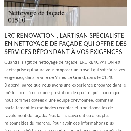
LRC RENOVATION , L’ARTISAN SPÉCIALISTE
EN NETTOYAGE DE FAÇADE QUI OFFRE DES
SERVICES RÉPONDANT À VOS EXIGENCES
Quand il s’agit de nettoyage de façade, LRC RENOVATION est
l’entreprise qui saura vous proposer un travail qui satisfaire vos
exigences, dans la ville de Virieu Le Grand, dans le 01510.
D’abord, parce que nous avons une expérience probante dans le
métier pour fournir une prestation de qualité, puis parce que
nous sommes dotées d’une équipe chevronnée, dominant
parfaitement les méthodes récentes et traditionnelles de
ravalement de façade. Nos tarifs s’avèrent être les plus
raisonnables du marché. Pour avoir des informations plus