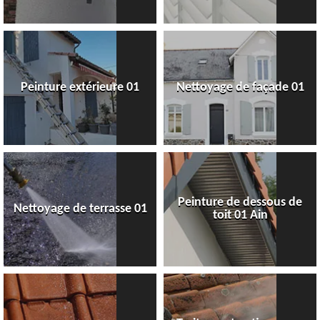
Peinture extérieure 01
Nettoyage de façade 01
Peinture de dessous de
Nettoyage de terrasse 01
toit 01 Ain