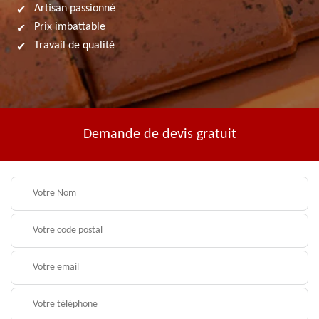
Artisan passionné
Prix imbattable
Travail de qualité
Demande de devis gratuit