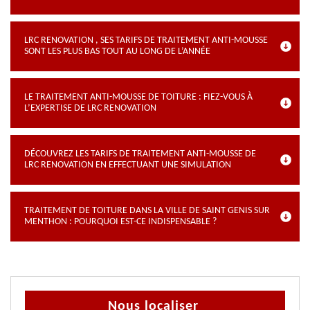
LRC RENOVATION , SES TARIFS DE TRAITEMENT ANTI-MOUSSE
SONT LES PLUS BAS TOUT AU LONG DE L’ANNÉE
LE TRAITEMENT ANTI-MOUSSE DE TOITURE : FIEZ-VOUS À
L’EXPERTISE DE LRC RENOVATION
DÉCOUVREZ LES TARIFS DE TRAITEMENT ANTI-MOUSSE DE
LRC RENOVATION EN EFFECTUANT UNE SIMULATION
TRAITEMENT DE TOITURE DANS LA VILLE DE SAINT GENIS SUR
MENTHON : POURQUOI EST-CE INDISPENSABLE ?
Nous localiser