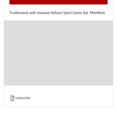
Traitement anti mousse toiture Saint Genis Sur Menthon
indisponible