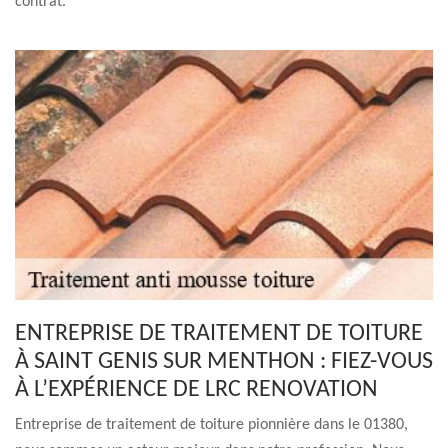
contrat.
ENTREPRISE DE TRAITEMENT DE TOITURE
À SAINT GENIS SUR MENTHON : FIEZ-VOUS
À L’EXPÉRIENCE DE LRC RENOVATION
Entreprise de traitement de toiture pionnière dans le 01380,