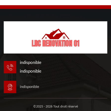
indisponible
indisponible
indisponible
©2025 - 2026 Tout droit réservé