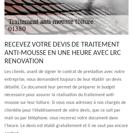
RECEVEZ VOTRE DEVIS DE TRAITEMENT
ANTI-MOUSSE EN UNE HEURE AVEC LRC
RENOVATION
Les clients, avant de signer le contrat de prestation avec notre
entreprise, nous demandent toujours de leur établir un devis
détaillé. Ce document leur permet de préparer le budget
nécessaire pour assurer la réalisation du traitement anti-
mousse sur leur toiture. Si vous vous adressez à nos chargés de
clientèle pour l’établissement de votre devis, que ce soit par
mail ou par téléphone, vous recevrez votre document dans
l’heure. Le devis est établi gratuitement et il ne vaut pas encore