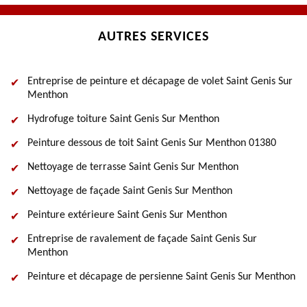
AUTRES SERVICES
Entreprise de peinture et décapage de volet Saint Genis Sur
Menthon
Hydrofuge toiture Saint Genis Sur Menthon
Peinture dessous de toit Saint Genis Sur Menthon 01380
Nettoyage de terrasse Saint Genis Sur Menthon
Nettoyage de façade Saint Genis Sur Menthon
Peinture extérieure Saint Genis Sur Menthon
Entreprise de ravalement de façade Saint Genis Sur
Menthon
Peinture et décapage de persienne Saint Genis Sur Menthon