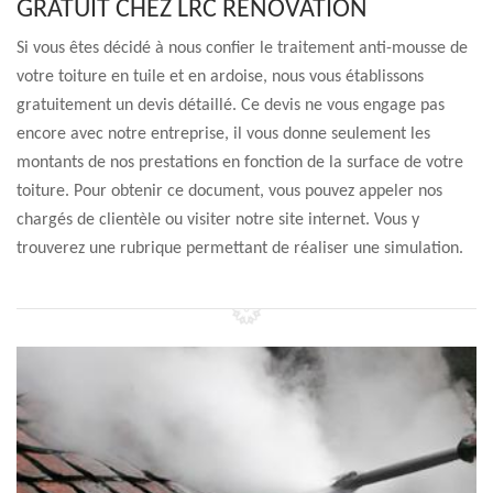
GRATUIT CHEZ LRC RENOVATION
Si vous êtes décidé à nous confier le traitement anti-mousse de
votre toiture en tuile et en ardoise, nous vous établissons
gratuitement un devis détaillé. Ce devis ne vous engage pas
encore avec notre entreprise, il vous donne seulement les
montants de nos prestations en fonction de la surface de votre
toiture. Pour obtenir ce document, vous pouvez appeler nos
chargés de clientèle ou visiter notre site internet. Vous y
trouverez une rubrique permettant de réaliser une simulation.