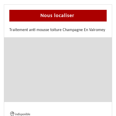
Nous localiser
Traitement anti mousse toiture Champagne En Valromey
indisponible