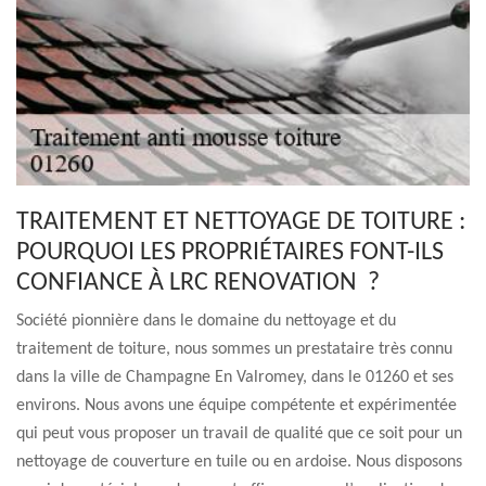
TRAITEMENT ET NETTOYAGE DE TOITURE :
POURQUOI LES PROPRIÉTAIRES FONT-ILS
CONFIANCE À LRC RENOVATION ?
Société pionnière dans le domaine du nettoyage et du
traitement de toiture, nous sommes un prestataire très connu
dans la ville de Champagne En Valromey, dans le 01260 et ses
environs. Nous avons une équipe compétente et expérimentée
qui peut vous proposer un travail de qualité que ce soit pour un
nettoyage de couverture en tuile ou en ardoise. Nous disposons