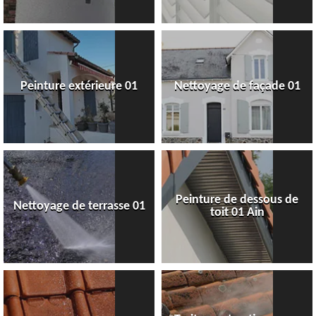
Peinture extérieure 01
Nettoyage de façade 01
Peinture de dessous de
Nettoyage de terrasse 01
toit 01 Ain