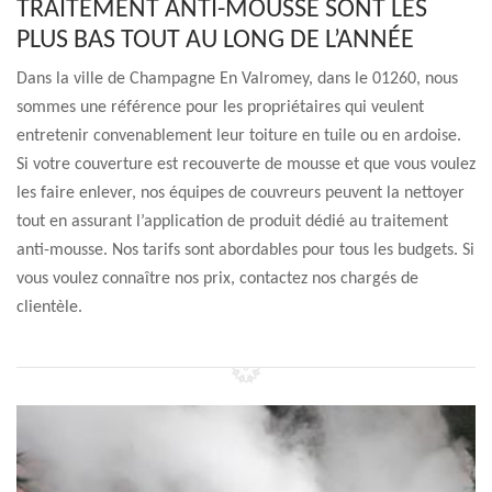
TRAITEMENT ANTI-MOUSSE SONT LES
PLUS BAS TOUT AU LONG DE L’ANNÉE
Dans la ville de Champagne En Valromey, dans le 01260, nous
sommes une référence pour les propriétaires qui veulent
entretenir convenablement leur toiture en tuile ou en ardoise.
Si votre couverture est recouverte de mousse et que vous voulez
les faire enlever, nos équipes de couvreurs peuvent la nettoyer
tout en assurant l’application de produit dédié au traitement
anti-mousse. Nos tarifs sont abordables pour tous les budgets. Si
vous voulez connaître nos prix, contactez nos chargés de
clientèle.