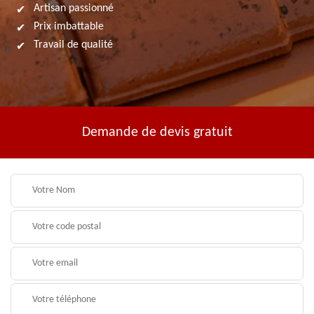
Artisan passionné
Prix imbattable
Travail de qualité
Demande de devis gratuit