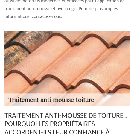
aussi de matériels modernes et efficaces pour l’application de
traitement anti-mousse et hydrofuge. Pour de plus amples
informations, contactez-nous.
TRAITEMENT ANTI-MOUSSE DE TOITURE :
POURQUOI LES PROPRIÉTAIRES
ACCORDENT-ILS LEUR CONFIANCE À