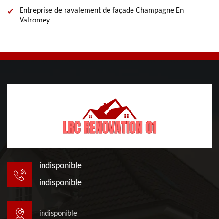
Entreprise de ravalement de façade Champagne En
Valromey
indisponible
indisponible
indisponible