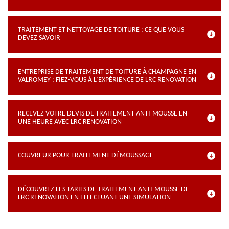
TRAITEMENT ET NETTOYAGE DE TOITURE : CE QUE VOUS
DEVEZ SAVOIR
ENTREPRISE DE TRAITEMENT DE TOITURE À CHAMPAGNE EN
VALROMEY : FIEZ-VOUS À L’EXPÉRIENCE DE LRC RENOVATION
RECEVEZ VOTRE DEVIS DE TRAITEMENT ANTI-MOUSSE EN
UNE HEURE AVEC LRC RENOVATION
COUVREUR POUR TRAITEMENT DÉMOUSSAGE
DÉCOUVREZ LES TARIFS DE TRAITEMENT ANTI-MOUSSE DE
LRC RENOVATION EN EFFECTUANT UNE SIMULATION