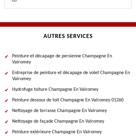
AUTRES SERVICES
Peinture et décapage de persienne Champagne En
Valromey
Entreprise de peinture et décapage de volet Champagne En
Valromey
Hydrofuge toiture Champagne En Valromey
Peinture dessous de toit Champagne En Valromey 01260
Nettoyage de terrasse Champagne En Valromey
Nettoyage de façade Champagne En Valromey
Peinture extérieure Champagne En Valromey