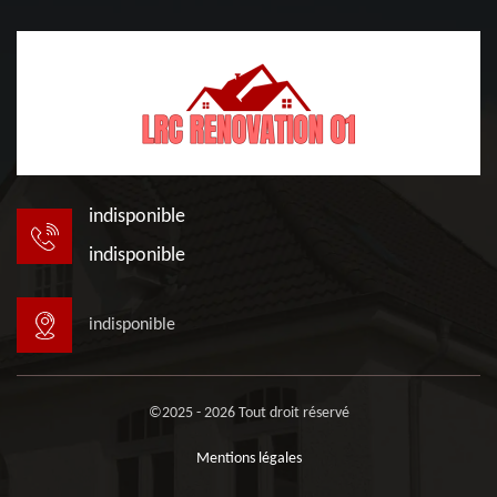
indisponible
indisponible
indisponible
©2025 - 2026 Tout droit réservé
Mentions légales