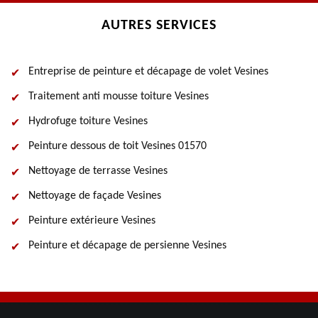
AUTRES SERVICES
Entreprise de peinture et décapage de volet Vesines
Traitement anti mousse toiture Vesines
Hydrofuge toiture Vesines
Peinture dessous de toit Vesines 01570
Nettoyage de terrasse Vesines
Nettoyage de façade Vesines
Peinture extérieure Vesines
Peinture et décapage de persienne Vesines