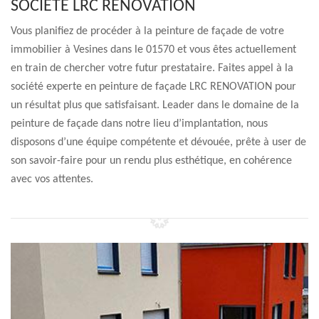
SOCIÉTÉ LRC RENOVATION
Vous planifiez de procéder à la peinture de façade de votre
immobilier à Vesines dans le 01570 et vous êtes actuellement
en train de chercher votre futur prestataire. Faites appel à la
société experte en peinture de façade LRC RENOVATION pour
un résultat plus que satisfaisant. Leader dans le domaine de la
peinture de façade dans notre lieu d’implantation, nous
disposons d’une équipe compétente et dévouée, prête à user de
son savoir-faire pour un rendu plus esthétique, en cohérence
avec vos attentes.