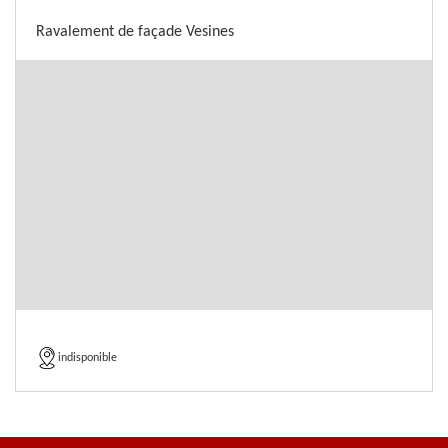
Ravalement de façade Vesines
indisponible