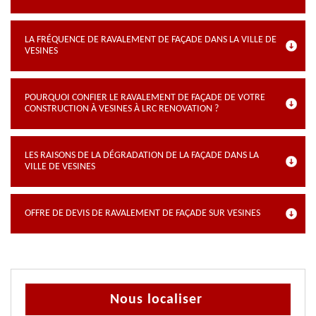
LA FRÉQUENCE DE RAVALEMENT DE FAÇADE DANS LA VILLE DE
VESINES
POURQUOI CONFIER LE RAVALEMENT DE FAÇADE DE VOTRE
CONSTRUCTION À VESINES À LRC RENOVATION ?
LES RAISONS DE LA DÉGRADATION DE LA FAÇADE DANS LA
VILLE DE VESINES
OFFRE DE DEVIS DE RAVALEMENT DE FAÇADE SUR VESINES
Nous localiser