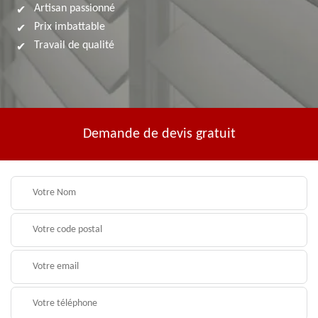
Artisan passionné
Prix imbattable
Travail de qualité
Demande de devis gratuit