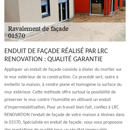
ENDUIT DE FAÇADE RÉALISÉ PAR LRC
RENOVATION : QUALITÉ GARANTIE
Appliquer un enduit de façade consiste à étaler du mortier sur
le mur extérieur de la construction. Ce procédé sert, outre à
embellir la maison, à rendre plane et homogène la surface du
mur extérieur. Cette méthode offre surtout la possibilité de
préserver le mur contre l’humidité en utilisant un enduit
d’imperméabilisation. Pour un travail bien fait, confiez à LRC
RENOVATION l’enduit de façade de votre maison à Vesines dans
le 01570. Spécialiste en enduit de façade, nous vous proposons