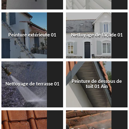
Peinture extérieure 01
Nettoyage de façade 01
Peinture de dessous de
Nettoyage de terrasse 01
toit 01 Ain