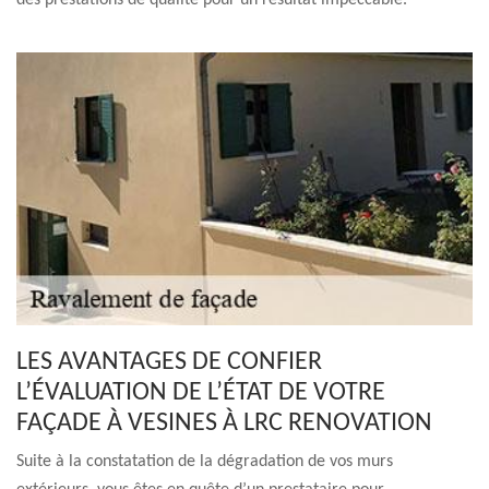
des prestations de qualité pour un résultat impeccable.
LES AVANTAGES DE CONFIER
L’ÉVALUATION DE L’ÉTAT DE VOTRE
FAÇADE À VESINES À LRC RENOVATION
Suite à la constatation de la dégradation de vos murs