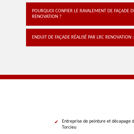
POURQUOI CONFIER LE RAVALEMENT DE FAÇADE D
RENOVATION ?
ENDUIT DE FAÇADE RÉALISÉ PAR LRC RENOVATION 
Entreprise de peinture et décapage d
Torcieu