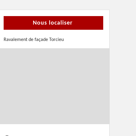
Nous localiser
Ravalement de façade Torcieu