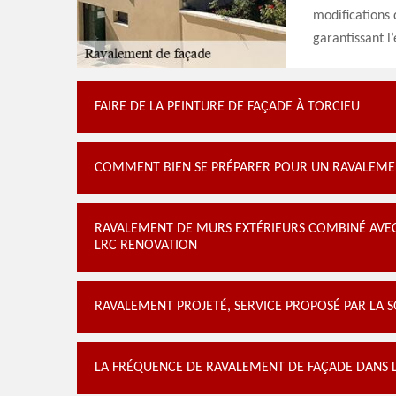
modifications 
garantissant l’
FAIRE DE LA PEINTURE DE FAÇADE À TORCIEU
COMMENT BIEN SE PRÉPARER POUR UN RAVALEMEN
RAVALEMENT DE MURS EXTÉRIEURS COMBINÉ AVEC L
LRC RENOVATION
RAVALEMENT PROJETÉ, SERVICE PROPOSÉ PAR LA 
LA FRÉQUENCE DE RAVALEMENT DE FAÇADE DANS L