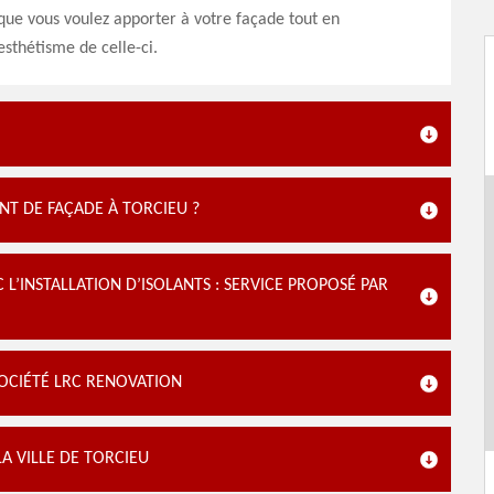
que vous voulez apporter à votre façade tout en
esthétisme de celle-ci.
T DE FAÇADE À TORCIEU ?
’INSTALLATION D’ISOLANTS : SERVICE PROPOSÉ PAR
SOCIÉTÉ LRC RENOVATION
A VILLE DE TORCIEU