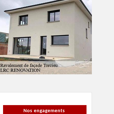
Nos engagements