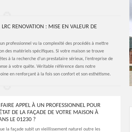
LRC RENOVATION : MISE EN VALEUR DE
’un professionnel vu la complexité des procédés à mettre
on des matériels spécifiques. Si votre maison se trouve
êtes à la recherche d’un prestataire sérieux, l’entreprise de
se à votre quête. Véritable référence dans notre
ine en renforçant à la fois son confort et son esthétisme.
FAIRE APPEL À UN PROFESSIONNEL POUR
’ÉTAT DE LA FAÇADE DE VOTRE MAISON À
NS LE 01230 ?
que la façade subit un vieillissement naturel outre les