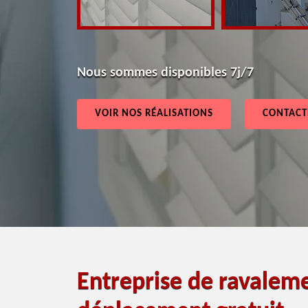
Nous sommes disponibles 7j/7
VOIR NOS RÉALISATIONS
CONTACT
Entreprise de ravalem