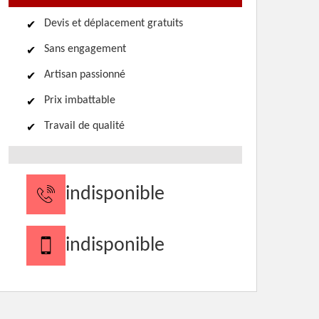
Devis et déplacement gratuits
Sans engagement
Artisan passionné
Prix imbattable
Travail de qualité
indisponible
indisponible