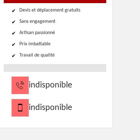
Devis et déplacement gratuits
Sans engagement
Artisan passionné
Prix imbattable
Travail de qualité
indisponible
indisponible