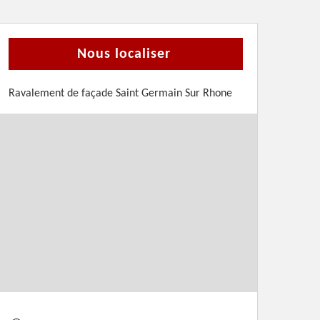
Nous localiser
Ravalement de façade Saint Germain Sur Rhone