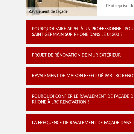
l’Entreprise d
POURQUOI FAIRE APPEL À UN PROFESSIONNEL POUR
SAINT GERMAIN SUR RHONE DANS LE 01200 ?
PROJET DE RÉNOVATION DE MUR EXTÉRIEUR
RAVALEMENT DE MAISON EFFECTUÉ PAR LRC RENOV
POURQUOI CONFIER LE RAVALEMENT DE FAÇADE D
RHONE À LRC RENOVATION ?
LA FRÉQUENCE DE RAVALEMENT DE FAÇADE DANS L