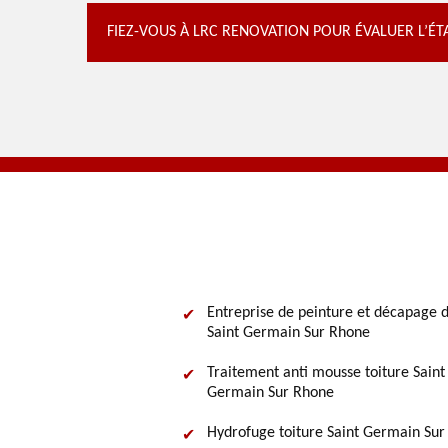
FIEZ-VOUS À LRC RENOVATION POUR ÉVALUER L’É
Entreprise de peinture et décapage d
Saint Germain Sur Rhone
Traitement anti mousse toiture Saint
Germain Sur Rhone
Hydrofuge toiture Saint Germain Su