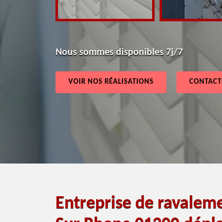
Nous sommes disponibles 7j/7
VOIR NOS RÉALISATIONS
CONTACT
Entreprise de ravalem