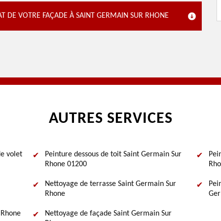
TAT DE VOTRE FAÇADE À SAINT GERMAIN SUR RHONE
AUTRES SERVICES
e volet
Peinture dessous de toit Saint Germain Sur
Pei
Rhone 01200
Rho
Nettoyage de terrasse Saint Germain Sur
Pei
Rhone
Ger
r Rhone
Nettoyage de façade Saint Germain Sur