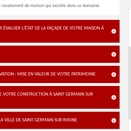
e ravalement de maison qui excelle dans ce domaine.
 ÉVALUER L’ÉTAT DE LA FAÇADE DE VOTRE MAISON À
ATION : MISE EN VALEUR DE VOTRE PATRIMOINE
E VOTRE CONSTRUCTION À SAINT GERMAIN SUR
A VILLE DE SAINT GERMAIN SUR RHONE