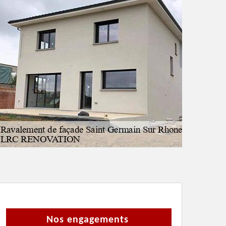
Nos engagements