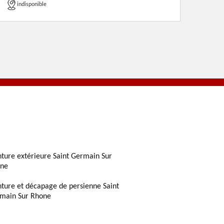
indisponible
nture extérieure Saint Germain Sur
ne
nture et décapage de persienne Saint
main Sur Rhone