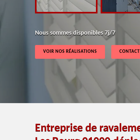
Nous sommes disponibles 7j/7
VOIR NOS RÉALISATIONS
CONTACT
Entreprise de ravaleme