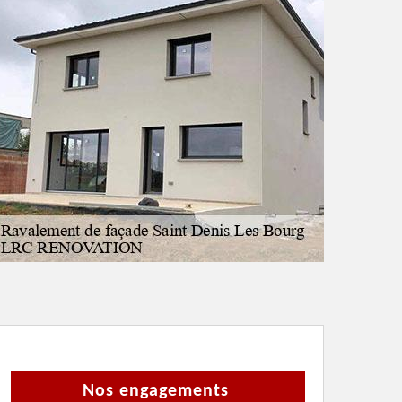
Nos engagements