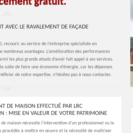
cement gratuit.
NT AVEC LE RAVALEMENT DE FAÇADE
, recourir au service de l’entreprise spécialiste en
 nombreux avantages. L’amélioration des performances
mi les plus grands atouts d’avoir fait appel à ses services.
la suite de faire une économie d’énergie, car les dépenses
éficier de notre expertise, n’hésitez pas à nous contacter.
T DE MAISON EFFECTUÉ PAR LRC
N : MISE EN VALEUR DE VOTRE PATRIMOINE
de maison nécessite l’intervention d’un professionnel vu la
 procédés à mettre en œuvre et la nécessité de maîtriser