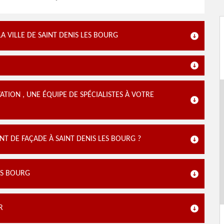
 VILLE DE SAINT DENIS LES BOURG
ION , UNE ÉQUIPE DE SPÉCIALISTES À VOTRE
 DE FAÇADE À SAINT DENIS LES BOURG ?
LES BOURG
R