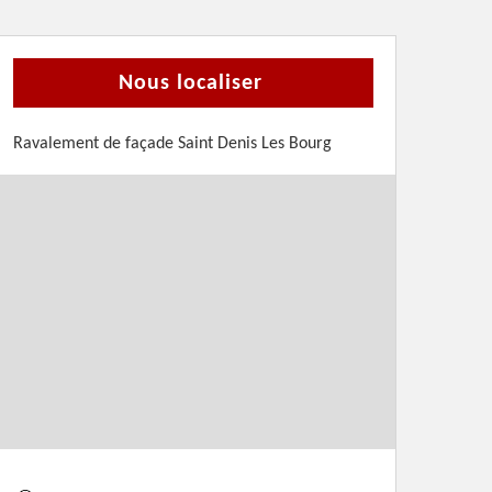
Nous localiser
Ravalement de façade Saint Denis Les Bourg