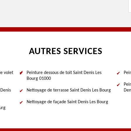
AUTRES SERVICES
e volet
Peinture dessous de toit Saint Denis Les
Pei
Bourg 01000
Pei
 Denis
Nettoyage de terrasse Saint Denis Les Bourg
Den
Nettoyage de façade Saint Denis Les Bourg
urg