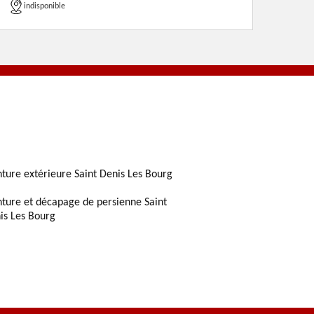
indisponible
nture extérieure Saint Denis Les Bourg
nture et décapage de persienne Saint
is Les Bourg