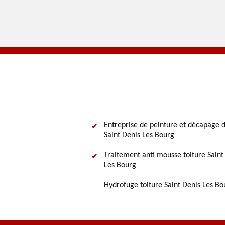
Entreprise de peinture et décapage d
Saint Denis Les Bourg
Traitement anti mousse toiture Saint
Les Bourg
Hydrofuge toiture Saint Denis Les Bo