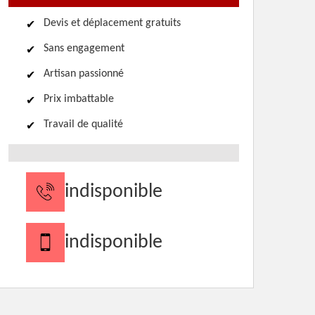
Devis et déplacement gratuits
Sans engagement
Artisan passionné
Prix imbattable
Travail de qualité
indisponible
indisponible