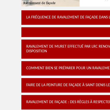
LA FRÉQUENCE DE RAVALEMENT DE FAÇADE DANS LA
RAVALEMENT DE MURET EFFECTUÉ PAR LRC RENOVAT
DISPOSITION
COMMENT BIEN SE PRÉPARER POUR UN RAVALEMENT
FAIRE DE LA PEINTURE DE FAÇADE À SAINT DENIS 
RAVALEMENT DE FAÇADE : DES RÈGLES À RESPECTE