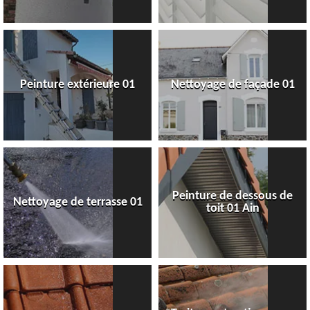
Peinture extérieure 01
Nettoyage de façade 01
Peinture de dessous de
Nettoyage de terrasse 01
toit 01 Ain