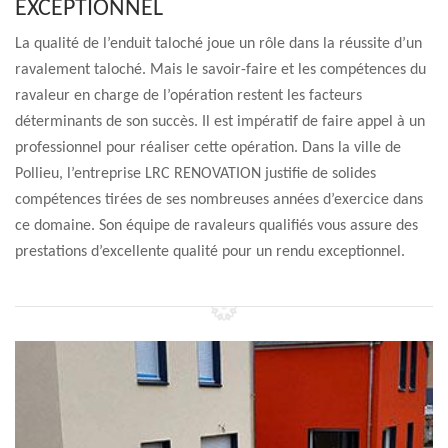
EXCEPTIONNEL
La qualité de l’enduit taloché joue un rôle dans la réussite d’un
ravalement taloché. Mais le savoir-faire et les compétences du
ravaleur en charge de l’opération restent les facteurs
déterminants de son succès. Il est impératif de faire appel à un
professionnel pour réaliser cette opération. Dans la ville de
Pollieu, l’entreprise LRC RENOVATION justifie de solides
compétences tirées de ses nombreuses années d’exercice dans
ce domaine. Son équipe de ravaleurs qualifiés vous assure des
prestations d’excellente qualité pour un rendu exceptionnel.