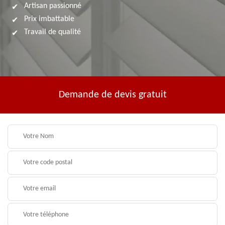
Artisan passionné
Prix imbattable
Travail de qualité
Demande de devis gratuit