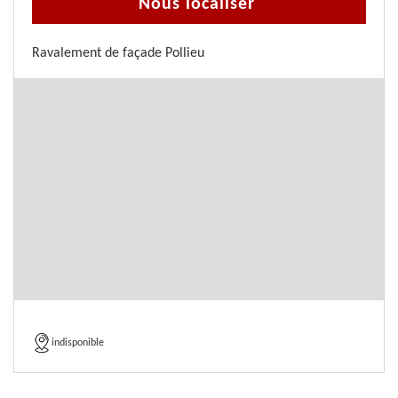
Nous localiser
Ravalement de façade Pollieu
indisponible