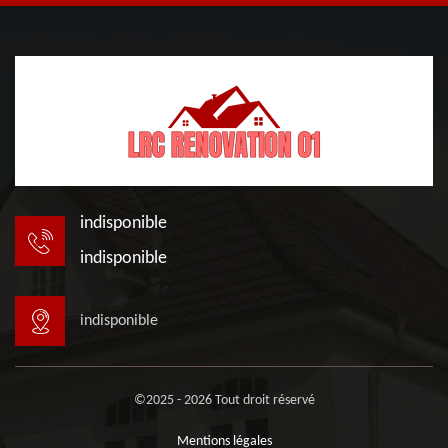
indisponible
indisponible
indisponible
©2025 - 2026 Tout droit réservé
Mentions légales