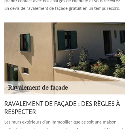
prenez contact avec nos chargés de clientèle et vous recevrez
un devis de ravalement de façade gratuit en un temps record.
RAVALEMENT DE FAÇADE : DES RÈGLES À
RESPECTER
Les murs extérieurs d’un immobilier que ce soit une maison