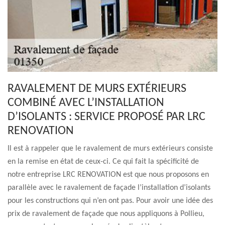
RAVALEMENT DE MURS EXTÉRIEURS
COMBINÉ AVEC L’INSTALLATION
D’ISOLANTS : SERVICE PROPOSÉ PAR LRC
RENOVATION
Il est à rappeler que le ravalement de murs extérieurs consiste
en la remise en état de ceux-ci. Ce qui fait la spécificité de
notre entreprise LRC RENOVATION est que nous proposons en
parallèle avec le ravalement de façade l’installation d’isolants
pour les constructions qui n’en ont pas. Pour avoir une idée des
prix de ravalement de façade que nous appliquons à Pollieu,