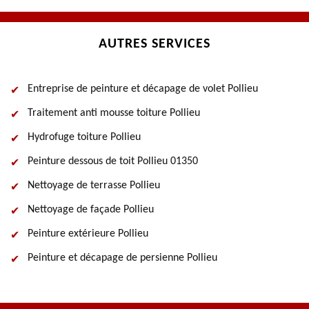
AUTRES SERVICES
Entreprise de peinture et décapage de volet Pollieu
Traitement anti mousse toiture Pollieu
Hydrofuge toiture Pollieu
Peinture dessous de toit Pollieu 01350
Nettoyage de terrasse Pollieu
Nettoyage de façade Pollieu
Peinture extérieure Pollieu
Peinture et décapage de persienne Pollieu