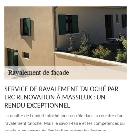
SERVICE DE RAVALEMENT TALOCHÉ PAR
LRC RENOVATION À MASSIEUX : UN
RENDU EXCEPTIONNEL
La qualité de l’enduit taloché joue un rôle dans la réussite d’un
ravalement taloché. Mais le savoir-faire et les compétences du