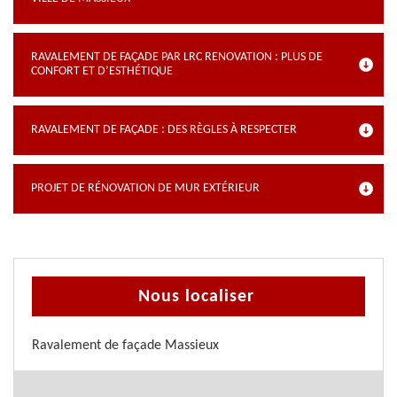
RAVALEMENT DE FAÇADE PAR LRC RENOVATION : PLUS DE
CONFORT ET D’ESTHÉTIQUE
RAVALEMENT DE FAÇADE : DES RÈGLES À RESPECTER
PROJET DE RÉNOVATION DE MUR EXTÉRIEUR
Nous localiser
Ravalement de façade Massieux