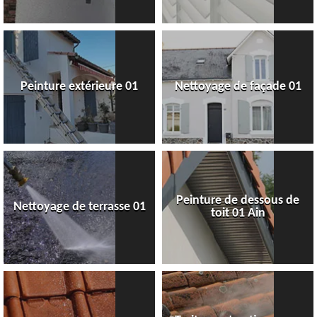
Peinture extérieure 01
Nettoyage de façade 01
Peinture de dessous de
Nettoyage de terrasse 01
toit 01 Ain