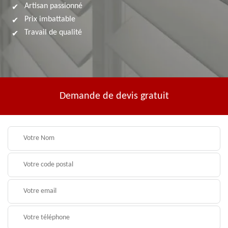
Artisan passionné
Prix imbattable
Travail de qualité
Demande de devis gratuit