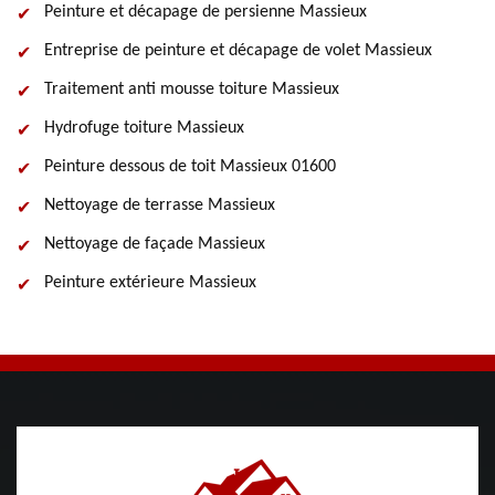
Peinture et décapage de persienne Massieux
Entreprise de peinture et décapage de volet Massieux
Traitement anti mousse toiture Massieux
Hydrofuge toiture Massieux
Peinture dessous de toit Massieux 01600
Nettoyage de terrasse Massieux
Nettoyage de façade Massieux
Peinture extérieure Massieux