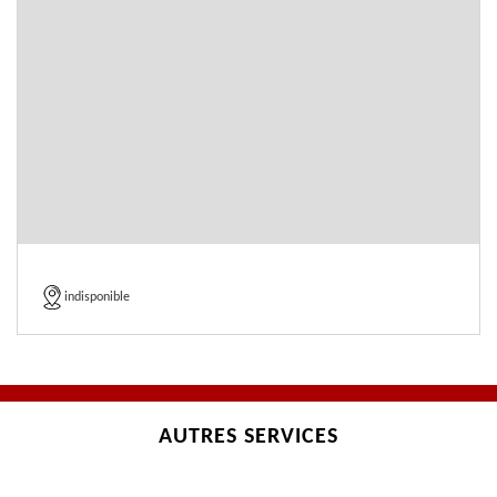
indisponible
AUTRES SERVICES