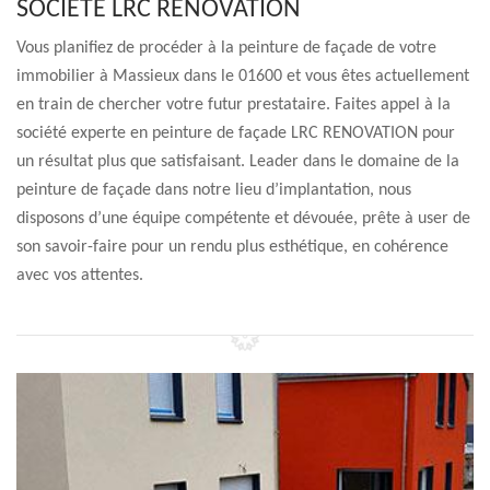
SOCIÉTÉ LRC RENOVATION
Vous planifiez de procéder à la peinture de façade de votre
immobilier à Massieux dans le 01600 et vous êtes actuellement
en train de chercher votre futur prestataire. Faites appel à la
société experte en peinture de façade LRC RENOVATION pour
un résultat plus que satisfaisant. Leader dans le domaine de la
peinture de façade dans notre lieu d’implantation, nous
disposons d’une équipe compétente et dévouée, prête à user de
son savoir-faire pour un rendu plus esthétique, en cohérence
avec vos attentes.