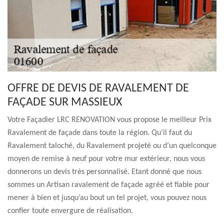
OFFRE DE DEVIS DE RAVALEMENT DE
FAÇADE SUR MASSIEUX
Votre Façadier LRC RENOVATION vous propose le meilleur Prix
Ravalement de façade dans toute la région. Qu’il faut du
Ravalement taloché, du Ravalement projeté ou d’un quelconque
moyen de remise à neuf pour votre mur extérieur, nous vous
donnerons un devis très personnalisé. Etant donné que nous
sommes un Artisan ravalement de façade agréé et fiable pour
mener à bien et jusqu’au bout un tel projet, vous pouvez nous
confier toute envergure de réalisation.