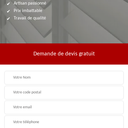
Artisan passionné
Prix imbattable
Travail de qualité
Demande de devis gratuit