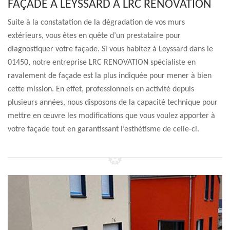
FAÇADE À LEYSSARD À LRC RENOVATION
Suite à la constatation de la dégradation de vos murs
extérieurs, vous êtes en quête d’un prestataire pour
diagnostiquer votre façade. Si vous habitez à Leyssard dans le
01450, notre entreprise LRC RENOVATION spécialiste en
ravalement de façade est la plus indiquée pour mener à bien
cette mission. En effet, professionnels en activité depuis
plusieurs années, nous disposons de la capacité technique pour
mettre en œuvre les modifications que vous voulez apporter à
votre façade tout en garantissant l’esthétisme de celle-ci.