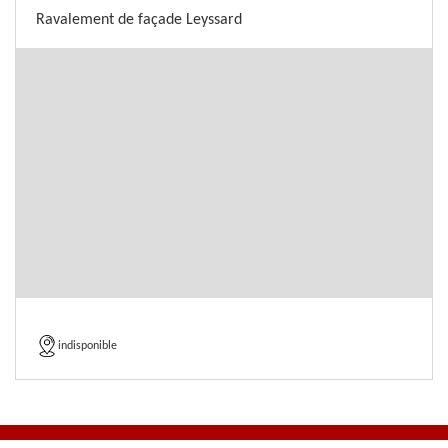
Ravalement de façade Leyssard
indisponible