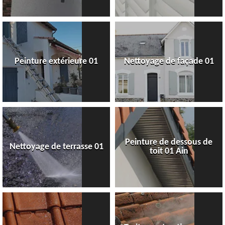
Peinture extérieure 01
Nettoyage de façade 01
Peinture de dessous de
Nettoyage de terrasse 01
toit 01 Ain