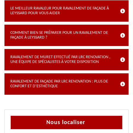
LE MEILLEUR RAVALEUR POUR RAVALEMENT DE FAÇADE À
LEYSSARD POUR VOUS AIDER
COMMENT BIEN SE PRÉPARER POUR UN RAVALEMENT DE
FAÇADE À LEYSSARD ?
RAVALEMENT DE MURET EFFECTUÉ PAR LRC RENOVATION ,
UNE ÉQUIPE DE SPÉCIALISTES À VOTRE DISPOSITION
RAVALEMENT DE FAÇADE PAR LRC RENOVATION : PLUS DE
CONFORT ET D’ESTHÉTIQUE
Nous localiser