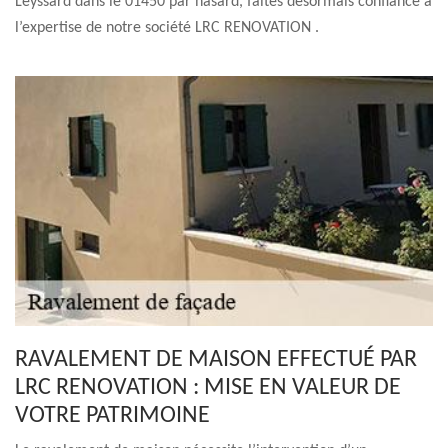
Leyssard dans le 01450 par hasard, faites désormais confiance à
l’expertise de notre société LRC RENOVATION .
RAVALEMENT DE MAISON EFFECTUÉ PAR
LRC RENOVATION : MISE EN VALEUR DE
VOTRE PATRIMOINE