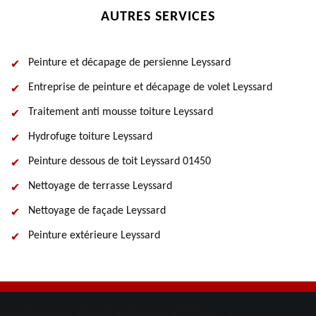
AUTRES SERVICES
Peinture et décapage de persienne Leyssard
Entreprise de peinture et décapage de volet Leyssard
Traitement anti mousse toiture Leyssard
Hydrofuge toiture Leyssard
Peinture dessous de toit Leyssard 01450
Nettoyage de terrasse Leyssard
Nettoyage de façade Leyssard
Peinture extérieure Leyssard