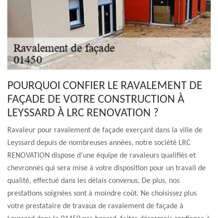
POURQUOI CONFIER LE RAVALEMENT DE
FAÇADE DE VOTRE CONSTRUCTION À
LEYSSARD À LRC RENOVATION ?
Ravaleur pour ravalement de façade exerçant dans la ville de
Leyssard depuis de nombreuses années, notre société LRC
RENOVATION dispose d’une équipe de ravaleurs qualifiés et
chevronnés qui sera mise à votre disposition pour un travail de
qualité, effectué dans les délais convenus. De plus, nos
prestations soignées sont à moindre coût. Ne choisissez plus
votre prestataire de travaux de ravalement de façade à