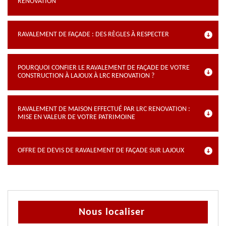
RENOVATION
RAVALEMENT DE FAÇADE : DES RÈGLES À RESPECTER
POURQUOI CONFIER LE RAVALEMENT DE FAÇADE DE VOTRE
CONSTRUCTION À LAJOUX À LRC RENOVATION ?
RAVALEMENT DE MAISON EFFECTUÉ PAR LRC RENOVATION :
MISE EN VALEUR DE VOTRE PATRIMOINE
OFFRE DE DEVIS DE RAVALEMENT DE FAÇADE SUR LAJOUX
Nous localiser