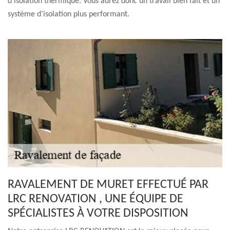
d’isolation thermique. Vous aurez donc un travail bien fait et un
système d’isolation plus performant.
RAVALEMENT DE MURET EFFECTUÉ PAR
LRC RENOVATION , UNE ÉQUIPE DE
SPÉCIALISTES À VOTRE DISPOSITION