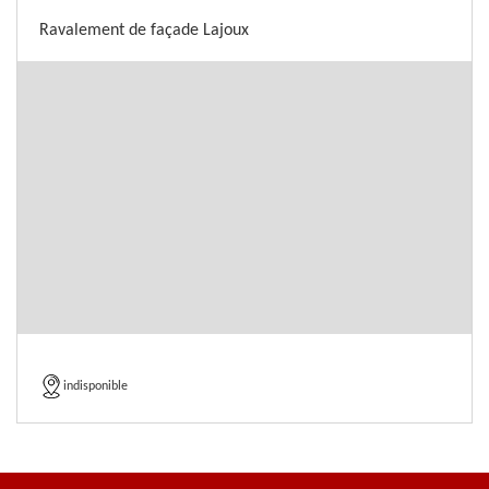
Ravalement de façade Lajoux
indisponible