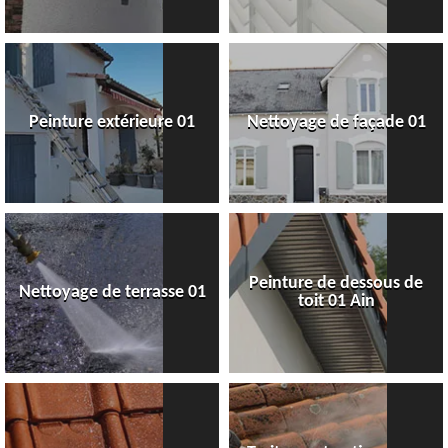
Peinture extérieure 01
Nettoyage de façade 01
Peinture de dessous de
Nettoyage de terrasse 01
toit 01 Ain