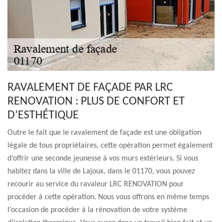
RAVALEMENT DE FAÇADE PAR LRC
RENOVATION : PLUS DE CONFORT ET
D’ESTHÉTIQUE
Outre le fait que le ravalement de façade est une obligation
légale de tous propriétaires, cette opération permet également
d’offrir une seconde jeunesse à vos murs extérieurs. Si vous
habitez dans la ville de Lajoux, dans le 01170, vous pouvez
recourir au service du ravaleur LRC RENOVATION pour
procéder à cette opération. Nous vous offrons en même temps
l’occasion de procéder à la rénovation de votre système