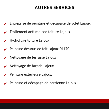
AUTRES SERVICES
Entreprise de peinture et décapage de volet Lajoux
Traitement anti mousse toiture Lajoux
Hydrofuge toiture Lajoux
Peinture dessous de toit Lajoux 01170
Nettoyage de terrasse Lajoux
Nettoyage de façade Lajoux
Peinture extérieure Lajoux
Peinture et décapage de persienne Lajoux