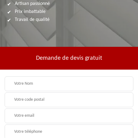
Artisan passionné
Prix imbattable
Travail de qualité
Demande de devis gratuit