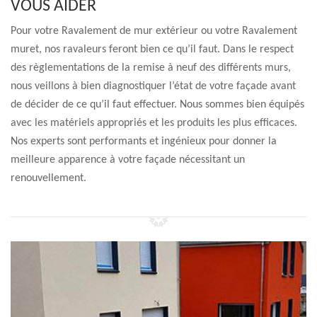
VOUS AIDER
Pour votre Ravalement de mur extérieur ou votre Ravalement
muret, nos ravaleurs feront bien ce qu’il faut. Dans le respect
des règlementations de la remise à neuf des différents murs,
nous veillons à bien diagnostiquer l’état de votre façade avant
de décider de ce qu’il faut effectuer. Nous sommes bien équipés
avec les matériels appropriés et les produits les plus efficaces.
Nos experts sont performants et ingénieux pour donner la
meilleure apparence à votre façade nécessitant un
renouvellement.