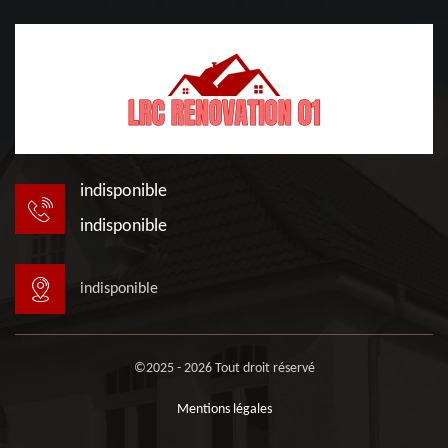
indisponible
indisponible
indisponible
©2025 - 2026 Tout droit réservé
Mentions légales