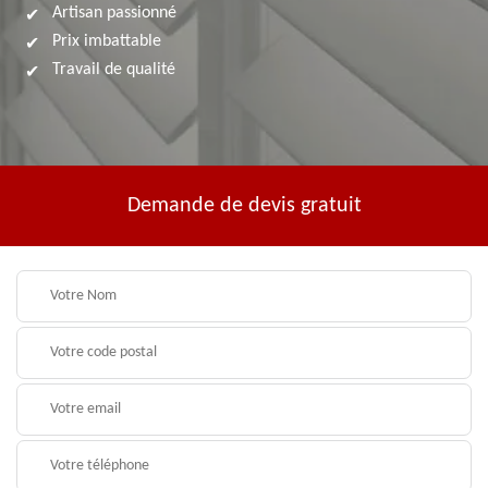
Artisan passionné
Prix imbattable
Travail de qualité
Demande de devis gratuit