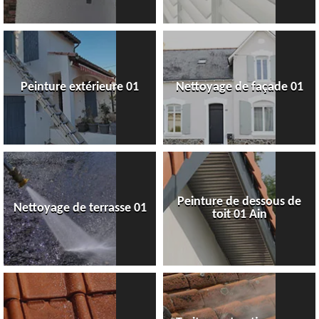
Peinture extérieure 01
Nettoyage de façade 01
Peinture de dessous de
Nettoyage de terrasse 01
toit 01 Ain