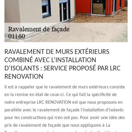
RAVALEMENT DE MURS EXTÉRIEURS
COMBINÉ AVEC L’INSTALLATION
D’ISOLANTS : SERVICE PROPOSÉ PAR LRC
RENOVATION
Il est à rappeler que le ravalement de murs extérieurs consiste
en la remise en état de ceux-ci. Ce qui fait la spécificité de
notre entreprise LRC RENOVATION est que nous proposons en
parallèle avec le ravalement de façade l’installation d’isolants
pour les constructions qui n’en ont pas. Pour avoir une idée des
prix de ravalement de façade que nous appliquons à La