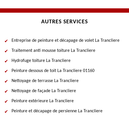
AUTRES SERVICES
Entreprise de peinture et décapage de volet La Trancliere
Traitement anti mousse toiture La Trancliere
Hydrofuge toiture La Trancliere
Peinture dessous de toit La Trancliere 01160
Nettoyage de terrasse La Trancliere
Nettoyage de façade La Trancliere
Peinture extérieure La Trancliere
Peinture et décapage de persienne La Trancliere