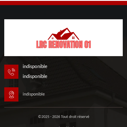
indisponible
indisponible
indisponible
©2025 - 2026 Tout droit réservé