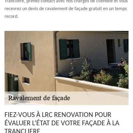
Trancliere, prenez contact avec nos chargés de clientèle et vous
recevrez un devis de ravalement de façade gratuit en un temps
record.
FIEZ-VOUS À LRC RENOVATION POUR
ÉVALUER L’ÉTAT DE VOTRE FAÇADE À LA
TRANCLIERE