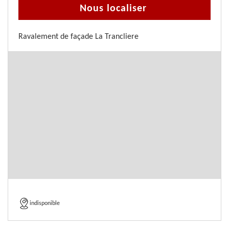
Nous localiser
Ravalement de façade La Trancliere
indisponible