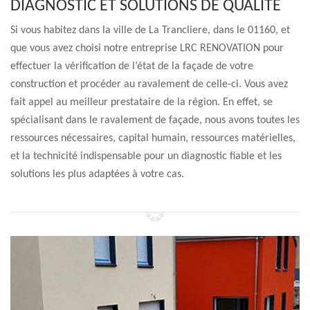
DIAGNOSTIC ET SOLUTIONS DE QUALITÉ
Si vous habitez dans la ville de La Trancliere, dans le 01160, et
que vous avez choisi notre entreprise LRC RENOVATION pour
effectuer la vérification de l’état de la façade de votre
construction et procéder au ravalement de celle-ci. Vous avez
fait appel au meilleur prestataire de la région. En effet, se
spécialisant dans le ravalement de façade, nous avons toutes les
ressources nécessaires, capital humain, ressources matérielles,
et la technicité indispensable pour un diagnostic fiable et les
solutions les plus adaptées à votre cas.