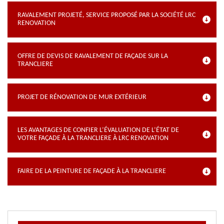
RAVALEMENT PROJETÉ, SERVICE PROPOSÉ PAR LA SOCIÉTÉ LRC
RENOVATION
OFFRE DE DEVIS DE RAVALEMENT DE FAÇADE SUR LA
TRANCLIERE
PROJET DE RÉNOVATION DE MUR EXTÉRIEUR
LES AVANTAGES DE CONFIER L’ÉVALUATION DE L’ÉTAT DE
VOTRE FAÇADE À LA TRANCLIERE À LRC RENOVATION
FAIRE DE LA PEINTURE DE FAÇADE À LA TRANCLIERE