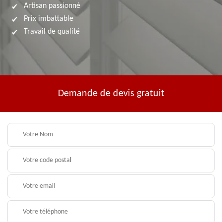
Artisan passionné
Prix imbattable
Travail de qualité
Demande de devis gratuit