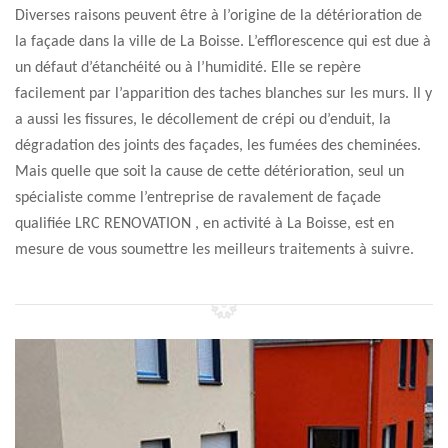
Diverses raisons peuvent être à l’origine de la détérioration de
la façade dans la ville de La Boisse. L’efflorescence qui est due à
un défaut d’étanchéité ou à l’humidité. Elle se repère
facilement par l’apparition des taches blanches sur les murs. Il y
a aussi les fissures, le décollement de crépi ou d’enduit, la
dégradation des joints des façades, les fumées des cheminées.
Mais quelle que soit la cause de cette détérioration, seul un
spécialiste comme l’entreprise de ravalement de façade
qualifiée LRC RENOVATION , en activité à La Boisse, est en
mesure de vous soumettre les meilleurs traitements à suivre.