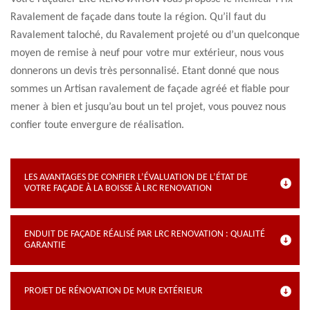
Ravalement de façade dans toute la région. Qu’il faut du
Ravalement taloché, du Ravalement projeté ou d’un quelconque
moyen de remise à neuf pour votre mur extérieur, nous vous
donnerons un devis très personnalisé. Etant donné que nous
sommes un Artisan ravalement de façade agréé et fiable pour
mener à bien et jusqu’au bout un tel projet, vous pouvez nous
confier toute envergure de réalisation.
LES AVANTAGES DE CONFIER L’ÉVALUATION DE L’ÉTAT DE
VOTRE FAÇADE À LA BOISSE À LRC RENOVATION
ENDUIT DE FAÇADE RÉALISÉ PAR LRC RENOVATION : QUALITÉ
GARANTIE
PROJET DE RÉNOVATION DE MUR EXTÉRIEUR