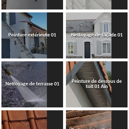
Peinture extérieure 01
Nettoyage de façade 01
Peinture de dessous de
Nettoyage de terrasse 01
toit 01 Ain