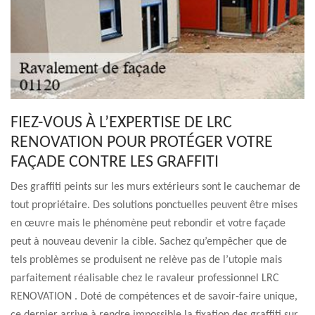
FIEZ-VOUS À L’EXPERTISE DE LRC
RENOVATION POUR PROTÉGER VOTRE
FAÇADE CONTRE LES GRAFFITI
Des graffiti peints sur les murs extérieurs sont le cauchemar de
tout propriétaire. Des solutions ponctuelles peuvent être mises
en œuvre mais le phénomène peut rebondir et votre façade
peut à nouveau devenir la cible. Sachez qu’empêcher que de
tels problèmes se produisent ne relève pas de l’utopie mais
parfaitement réalisable chez le ravaleur professionnel LRC
RENOVATION . Doté de compétences et de savoir-faire unique,