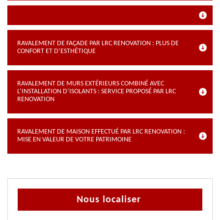
RAVALEMENT DE FAÇADE PAR LRC RENOVATION : PLUS DE
CONFORT ET D’ESTHÉTIQUE
RAVALEMENT DE MURS EXTÉRIEURS COMBINÉ AVEC
L’INSTALLATION D’ISOLANTS : SERVICE PROPOSÉ PAR LRC
RENOVATION
RAVALEMENT DE MAISON EFFECTUÉ PAR LRC RENOVATION :
MISE EN VALEUR DE VOTRE PATRIMOINE
Nous localiser