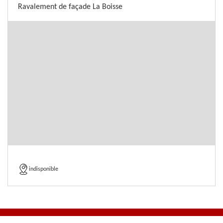
Ravalement de façade La Boisse
indisponible