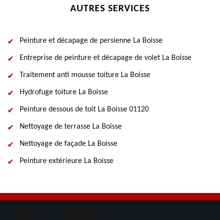
AUTRES SERVICES
Peinture et décapage de persienne La Boisse
Entreprise de peinture et décapage de volet La Boisse
Traitement anti mousse toiture La Boisse
Hydrofuge toiture La Boisse
Peinture dessous de toit La Boisse 01120
Nettoyage de terrasse La Boisse
Nettoyage de façade La Boisse
Peinture extérieure La Boisse