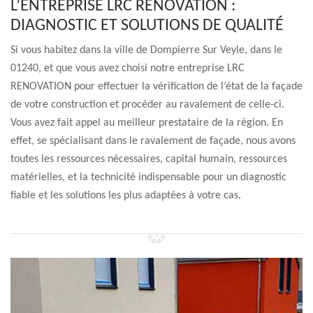
L’ENTREPRISE LRC RENOVATION :
DIAGNOSTIC ET SOLUTIONS DE QUALITÉ
Si vous habitez dans la ville de Dompierre Sur Veyle, dans le
01240, et que vous avez choisi notre entreprise LRC
RENOVATION pour effectuer la vérification de l’état de la façade
de votre construction et procéder au ravalement de celle-ci.
Vous avez fait appel au meilleur prestataire de la région. En
effet, se spécialisant dans le ravalement de façade, nous avons
toutes les ressources nécessaires, capital humain, ressources
matérielles, et la technicité indispensable pour un diagnostic
fiable et les solutions les plus adaptées à votre cas.