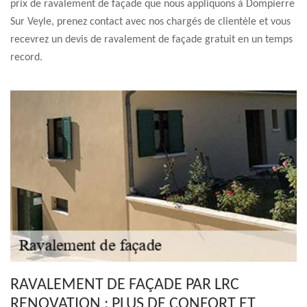
prix de ravalement de façade que nous appliquons à Dompierre
Sur Veyle, prenez contact avec nos chargés de clientèle et vous
recevrez un devis de ravalement de façade gratuit en un temps
record.
RAVALEMENT DE FAÇADE PAR LRC
RENOVATION : PLUS DE CONFORT ET