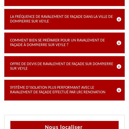
LA FRÉQUENCE DE RAVALEMENT DE FAÇADE DANS LA VILLE DE
DOMPIERRE SUR VEYLE
COMMENT BIEN SE PRÉPARER POUR UN RAVALEMENT DE
FAÇADE À DOMPIERRE SUR VEYLE ?
OFFRE DE DEVIS DE RAVALEMENT DE FAÇADE SUR DOMPIERRE
SUR VEYLE
SYSTÈME D’ISOLATION PLUS PERFORMANT AVEC LE
RAVALEMENT DE FAÇADE EFFECTUÉ PAR LRC RENOVATION
Nous localiser