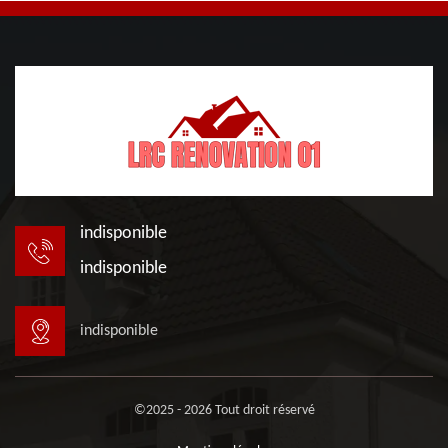
indisponible
indisponible
indisponible
©2025 - 2026 Tout droit réservé