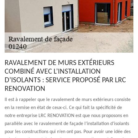
RAVALEMENT DE MURS EXTÉRIEURS
COMBINÉ AVEC L’INSTALLATION
D’ISOLANTS : SERVICE PROPOSÉ PAR LRC
RENOVATION
Il est à rappeler que le ravalement de murs extérieurs consiste
en la remise en état de ceux-ci. Ce qui fait la spécificité de
notre entreprise LRC RENOVATION est que nous proposons en
parallèle avec le ravalement de façade l’installation d’isolants
pour les constructions qui n’en ont pas. Pour avoir une idée des