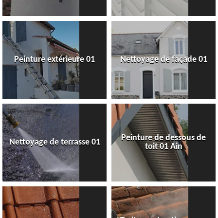
Peinture extérieure 01
Nettoyage de façade 01
Peinture de dessous de
Nettoyage de terrasse 01
toit 01 Ain