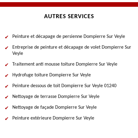
AUTRES SERVICES
Peinture et décapage de persienne Dompierre Sur Veyle
Entreprise de peinture et décapage de volet Dompierre Sur
Veyle
Traitement anti mousse toiture Dompierre Sur Veyle
Hydrofuge toiture Dompierre Sur Veyle
Peinture dessous de toit Dompierre Sur Veyle 01240
Nettoyage de terrasse Dompierre Sur Veyle
Nettoyage de façade Dompierre Sur Veyle
Peinture extérieure Dompierre Sur Veyle