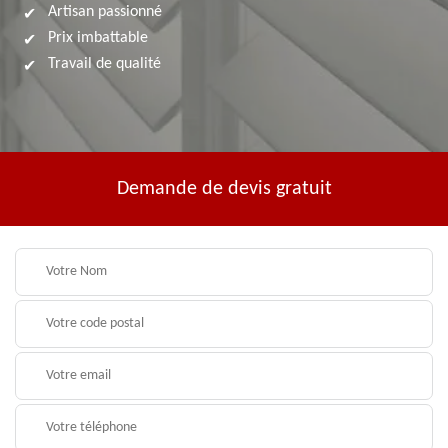
Artisan passionné
Prix imbattable
Travail de qualité
Demande de devis gratuit