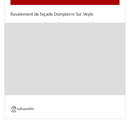
Ravalement de façade Dompierre Sur Veyle
indisponible