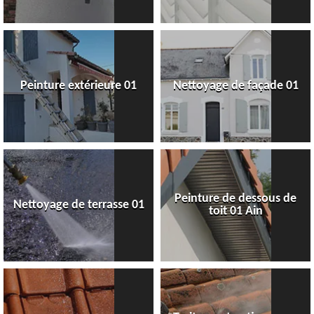
Peinture extérieure 01
Nettoyage de façade 01
Peinture de dessous de
Nettoyage de terrasse 01
toit 01 Ain