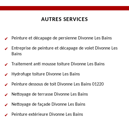
AUTRES SERVICES
Peinture et décapage de persienne Divonne Les Bains
Entreprise de peinture et décapage de volet Divonne Les
Bains
Traitement anti mousse toiture Divonne Les Bains
Hydrofuge toiture Divonne Les Bains
Peinture dessous de toit Divonne Les Bains 01220
Nettoyage de terrasse Divonne Les Bains
Nettoyage de façade Divonne Les Bains
Peinture extérieure Divonne Les Bains