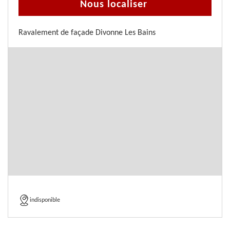
Nous localiser
Ravalement de façade Divonne Les Bains
indisponible