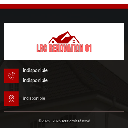
indisponible
indisponible
indisponible
©2025 - 2026 Tout droit réservé