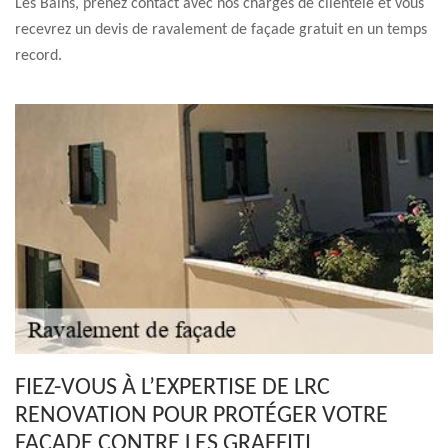
Les Bains, prenez contact avec nos chargés de clientèle et vous
recevrez un devis de ravalement de façade gratuit en un temps
record.
FIEZ-VOUS À L’EXPERTISE DE LRC
RENOVATION POUR PROTÉGER VOTRE
FAÇADE CONTRE LES GRAFFITI