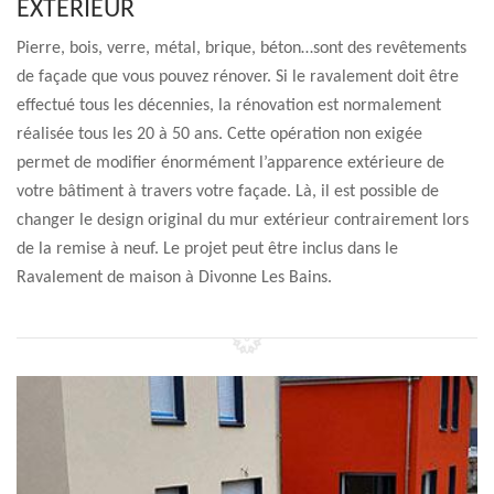
EXTÉRIEUR
Pierre, bois, verre, métal, brique, béton…sont des revêtements
de façade que vous pouvez rénover. Si le ravalement doit être
effectué tous les décennies, la rénovation est normalement
réalisée tous les 20 à 50 ans. Cette opération non exigée
permet de modifier énormément l’apparence extérieure de
votre bâtiment à travers votre façade. Là, il est possible de
changer le design original du mur extérieur contrairement lors
de la remise à neuf. Le projet peut être inclus dans le
Ravalement de maison à Divonne Les Bains.