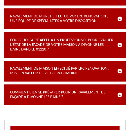
RAVALEMENT DE MURET EFFECTUÉ PAR LRC RENOVATION ,
UNE ÉQUIPE DE SPÉCIALISTES À VOTRE DISPOSITION
POURQUOI FAIRE APPEL À UN PROFESSIONNEL POUR ÉVALUER
L’ÉTAT DE LA FAÇADE DE VOTRE MAISON À DIVONNE LES
BAINS DANS LE 01220 ?
RAVALEMENT DE MAISON EFFECTUÉ PAR LRC RENOVATION :
MISE EN VALEUR DE VOTRE PATRIMOINE
COMMENT BIEN SE PRÉPARER POUR UN RAVALEMENT DE
FAÇADE À DIVONNE LES BAINS ?