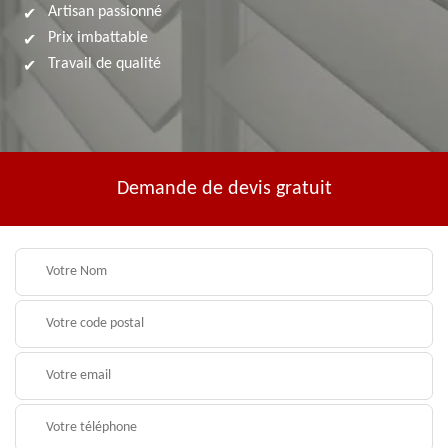
Artisan passionné
Prix imbattable
Travail de qualité
Demande de devis gratuit