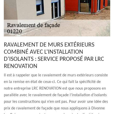
RAVALEMENT DE MURS EXTÉRIEURS
COMBINÉ AVEC L’INSTALLATION
D’ISOLANTS : SERVICE PROPOSÉ PAR LRC
RENOVATION
Il est à rappeler que le ravalement de murs extérieurs consiste
en la remise en état de ceux-ci. Ce qui fait la spécificité de
notre entreprise LRC RENOVATION est que nous proposons en
parallèle avec le ravalement de façade l’installation d’isolants
pour les constructions qui n’en ont pas. Pour avoir une idée des
prix de ravalement de façade que nous appliquons à Divonne