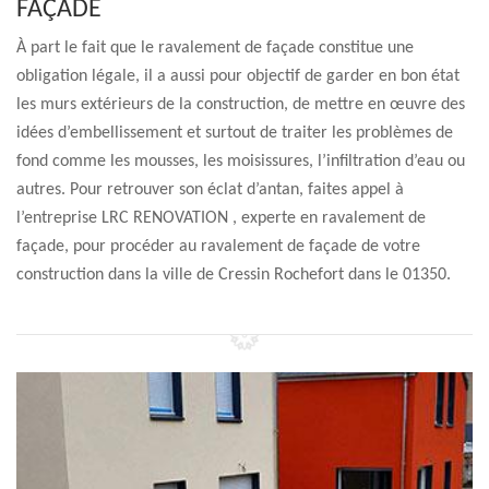
FAÇADE
À part le fait que le ravalement de façade constitue une
obligation légale, il a aussi pour objectif de garder en bon état
les murs extérieurs de la construction, de mettre en œuvre des
idées d’embellissement et surtout de traiter les problèmes de
fond comme les mousses, les moisissures, l’infiltration d’eau ou
autres. Pour retrouver son éclat d’antan, faites appel à
l’entreprise LRC RENOVATION , experte en ravalement de
façade, pour procéder au ravalement de façade de votre
construction dans la ville de Cressin Rochefort dans le 01350.