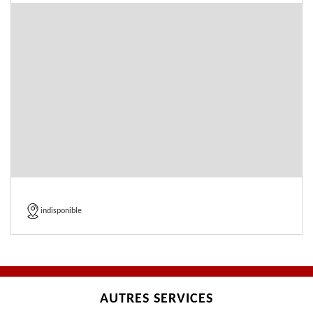
indisponible
AUTRES SERVICES