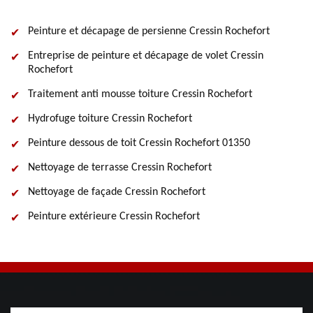
Peinture et décapage de persienne Cressin Rochefort
Entreprise de peinture et décapage de volet Cressin
Rochefort
Traitement anti mousse toiture Cressin Rochefort
Hydrofuge toiture Cressin Rochefort
Peinture dessous de toit Cressin Rochefort 01350
Nettoyage de terrasse Cressin Rochefort
Nettoyage de façade Cressin Rochefort
Peinture extérieure Cressin Rochefort