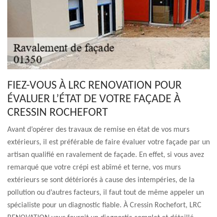
FIEZ-VOUS À LRC RENOVATION POUR
ÉVALUER L’ÉTAT DE VOTRE FAÇADE À
CRESSIN ROCHEFORT
Avant d’opérer des travaux de remise en état de vos murs
extérieurs, il est préférable de faire évaluer votre façade par un
artisan qualifié en ravalement de façade. En effet, si vous avez
remarqué que votre crépi est abîmé et terne, vos murs
extérieurs se sont détériorés à cause des intempéries, de la
pollution ou d’autres facteurs, il faut tout de même appeler un
spécialiste pour un diagnostic fiable. À Cressin Rochefort, LRC