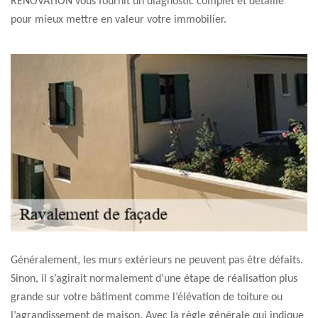
RENOVATION vous fournit un diagnostic complet et détaillé
pour mieux mettre en valeur votre immobilier.
Généralement, les murs extérieurs ne peuvent pas être défaits.
Sinon, il s’agirait normalement d’une étape de réalisation plus
grande sur votre bâtiment comme l’élévation de toiture ou
l’agrandissement de maison. Avec la règle générale qui indique