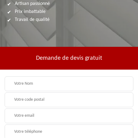
Artisan passionné
Prix imbattable
Travail de qualité
Demande de devis gratuit