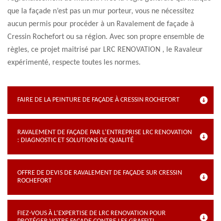
que la façade n’est pas un mur porteur, vous ne nécessitez
aucun permis pour procéder à un Ravalement de façade à
Cressin Rochefort ou sa région. Avec son propre ensemble de
règles, ce projet maitrisé par LRC RENOVATION , le Ravaleur
expérimenté, respecte toutes les normes.
FAIRE DE LA PEINTURE DE FAÇADE À CRESSIN ROCHEFORT
RAVALEMENT DE FAÇADE PAR L’ENTREPRISE LRC RENOVATION
: DIAGNOSTIC ET SOLUTIONS DE QUALITÉ
OFFRE DE DEVIS DE RAVALEMENT DE FAÇADE SUR CRESSIN
ROCHEFORT
FIEZ-VOUS À L’EXPERTISE DE LRC RENOVATION POUR