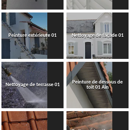
Peinture extérieure 01
Nettoyage de façade 01
Peinture de dessous de
Nettoyage de terrasse 01
toit 01 Ain