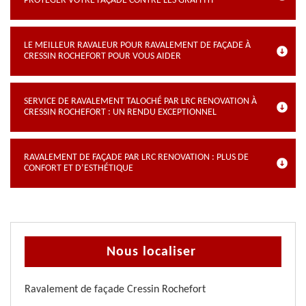
PROTÉGER VOTRE FAÇADE CONTRE LES GRAFFITI
LE MEILLEUR RAVALEUR POUR RAVALEMENT DE FAÇADE À
CRESSIN ROCHEFORT POUR VOUS AIDER
SERVICE DE RAVALEMENT TALOCHÉ PAR LRC RENOVATION À
CRESSIN ROCHEFORT : UN RENDU EXCEPTIONNEL
RAVALEMENT DE FAÇADE PAR LRC RENOVATION : PLUS DE
CONFORT ET D’ESTHÉTIQUE
Nous localiser
Ravalement de façade Cressin Rochefort