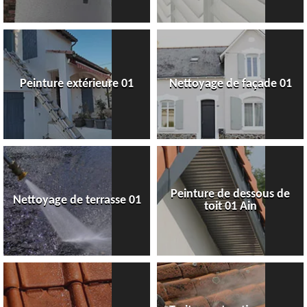
Peinture extérieure 01
Nettoyage de façade 01
Peinture de dessous de
Nettoyage de terrasse 01
toit 01 Ain