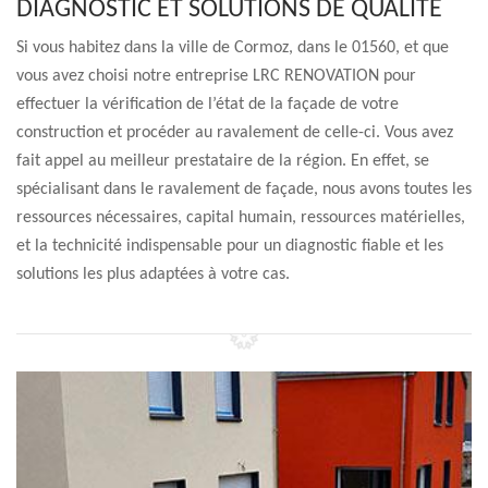
DIAGNOSTIC ET SOLUTIONS DE QUALITÉ
Si vous habitez dans la ville de Cormoz, dans le 01560, et que
vous avez choisi notre entreprise LRC RENOVATION pour
effectuer la vérification de l’état de la façade de votre
construction et procéder au ravalement de celle-ci. Vous avez
fait appel au meilleur prestataire de la région. En effet, se
spécialisant dans le ravalement de façade, nous avons toutes les
ressources nécessaires, capital humain, ressources matérielles,
et la technicité indispensable pour un diagnostic fiable et les
solutions les plus adaptées à votre cas.