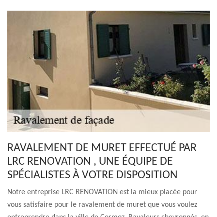
RAVALEMENT DE MURET EFFECTUÉ PAR
LRC RENOVATION , UNE ÉQUIPE DE
SPÉCIALISTES À VOTRE DISPOSITION
Notre entreprise LRC RENOVATION est la mieux placée pour
vous satisfaire pour le ravalement de muret que vous voulez