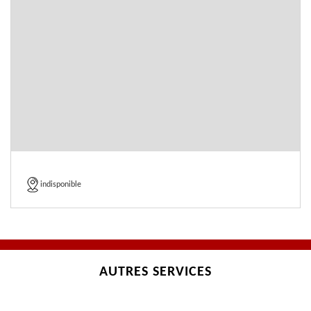
indisponible
AUTRES SERVICES