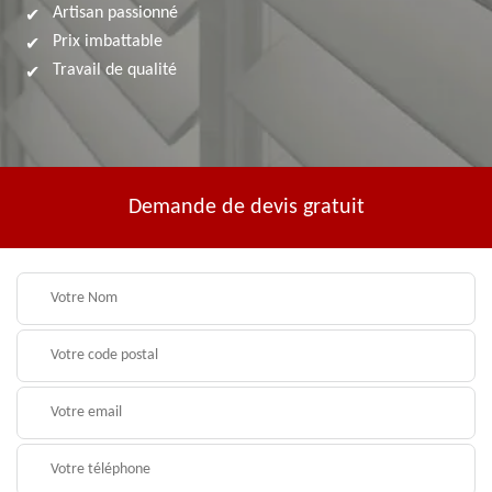
Artisan passionné
Prix imbattable
Travail de qualité
Demande de devis gratuit