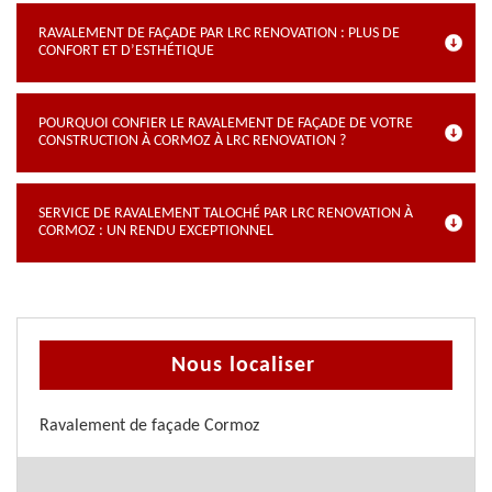
RAVALEMENT DE FAÇADE PAR LRC RENOVATION : PLUS DE
CONFORT ET D’ESTHÉTIQUE
POURQUOI CONFIER LE RAVALEMENT DE FAÇADE DE VOTRE
CONSTRUCTION À CORMOZ À LRC RENOVATION ?
SERVICE DE RAVALEMENT TALOCHÉ PAR LRC RENOVATION À
CORMOZ : UN RENDU EXCEPTIONNEL
Nous localiser
Ravalement de façade Cormoz