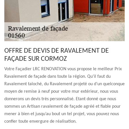
OFFRE DE DEVIS DE RAVALEMENT DE
FAÇADE SUR CORMOZ
Votre Façadier LRC RENOVATION vous propose le meilleur Prix
Ravalement de façade dans toute la région. Qu’il faut du
Ravalement taloché, du Ravalement projeté ou d’un quelconque
moyen de remise à neuf pour votre mur extérieur, nous vous
donnerons un devis très personnalisé. Etant donné que nous
sommes un Artisan ravalement de façade agréé et fiable pour
mener à bien et jusqu’au bout un tel projet, vous pouvez nous
confier toute envergure de réalisation.