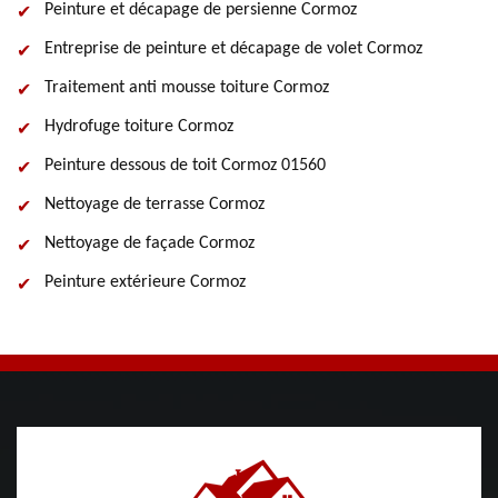
Peinture et décapage de persienne Cormoz
Entreprise de peinture et décapage de volet Cormoz
Traitement anti mousse toiture Cormoz
Hydrofuge toiture Cormoz
Peinture dessous de toit Cormoz 01560
Nettoyage de terrasse Cormoz
Nettoyage de façade Cormoz
Peinture extérieure Cormoz