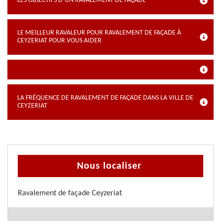
LES OBJECTIFS D’UN RAVALEMENT DE FAÇADE
LE MEILLEUR RAVALEUR POUR RAVALEMENT DE FAÇADE À
CEYZERIAT POUR VOUS AIDER
LA FRÉQUENCE DE RAVALEMENT DE FAÇADE DANS LA VILLE DE
CEYZERIAT
Nous localiser
Ravalement de façade Ceyzeriat