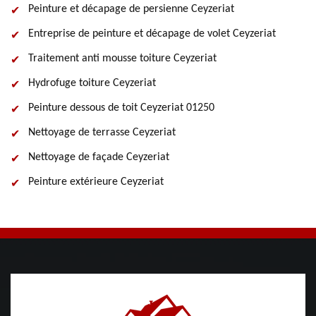
Peinture et décapage de persienne Ceyzeriat
Entreprise de peinture et décapage de volet Ceyzeriat
Traitement anti mousse toiture Ceyzeriat
Hydrofuge toiture Ceyzeriat
Peinture dessous de toit Ceyzeriat 01250
Nettoyage de terrasse Ceyzeriat
Nettoyage de façade Ceyzeriat
Peinture extérieure Ceyzeriat