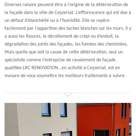
Diverses raisons peuvent être à l’origine de la détérioration de
la façade dans la ville de Ceyzeriat. L’efflorescence qui est due à
un défaut d’étanchéité ou à l’humidité. Elle se repère
facilement par l’apparition des taches blanches sur les murs. Il y
a aussi les fissures, le décollement de crépi ou d’enduit, la
dégradation des joints des façades, les fumées des cheminées.
Mais quelle que soit la cause de cette détérioration, seul un
spécialiste comme l’entreprise de ravalement de façade
qualifiée LRC RENOVATION , en activité à Ceyzeriat, est en
mesure de vous soumettre les meilleurs traitements à suivre.