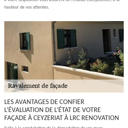
à votre disposition vous assurent un résultat exceptionnel, à la
hauteur de vos attentes.
LES AVANTAGES DE CONFIER
L’ÉVALUATION DE L’ÉTAT DE VOTRE
FAÇADE À CEYZERIAT À LRC RENOVATION