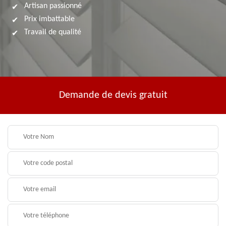
Artisan passionné
Prix imbattable
Travail de qualité
Demande de devis gratuit