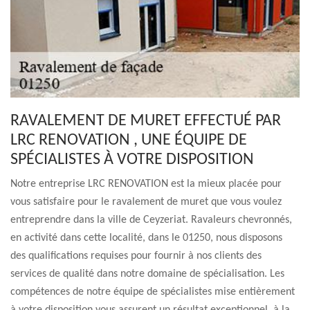
RAVALEMENT DE MURET EFFECTUÉ PAR
LRC RENOVATION , UNE ÉQUIPE DE
SPÉCIALISTES À VOTRE DISPOSITION
Notre entreprise LRC RENOVATION est la mieux placée pour
vous satisfaire pour le ravalement de muret que vous voulez
entreprendre dans la ville de Ceyzeriat. Ravaleurs chevronnés,
en activité dans cette localité, dans le 01250, nous disposons
des qualifications requises pour fournir à nos clients des
services de qualité dans notre domaine de spécialisation. Les
compétences de notre équipe de spécialistes mise entièrement