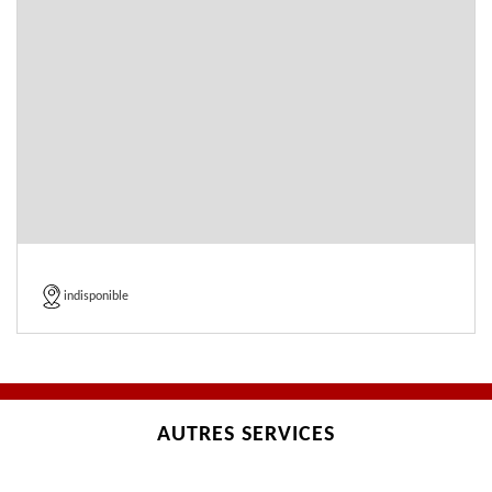
indisponible
AUTRES SERVICES