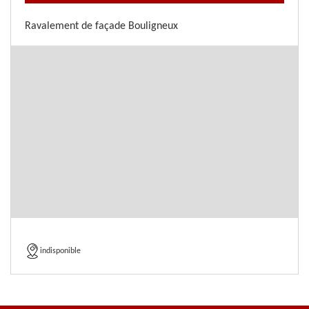
Ravalement de façade Bouligneux
indisponible