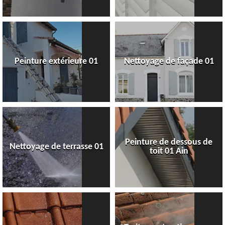
Peinture extérieure 01
Nettoyage de façade 01
Peinture de dessous de
Nettoyage de terrasse 01
toit 01 Ain