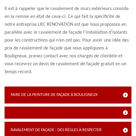
Il est à rappeler que le ravalement de murs extérieurs consiste
en la remise en état de ceux-ci. Ce qui fait la spécificité de
notre entreprise LRC RENOVATION est que nous proposons en
parallèle avec le ravalement de façade l’installation d’isolants
pour les constructions qui n’en ont pas. Pour avoir une idée des
prix de ravalement de façade que nous appliquons à
Bouligneux, prenez contact avec nos chargés de clientèle et
vous recevrez un devis de ravalement de façade gratuit en un
temps record.
FAIRE DE LA PEINTURE DE FAÇADE À BOULIGNEUX
RAVALEMENT DE FAÇADE : DES RÈGLES À RESPECTER