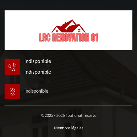
indisponible
indisponible
indisponible
©2025 - 2026 Tout droit réservé
Mentions légales