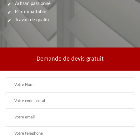
Artisan passionné
Prix imbattable
Travail de qualité
Demande de devis gratuit