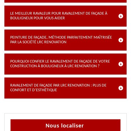
LE MEILLEUR RAVALEUR POUR RAVALEMENT DE FAÇADE À
BOULIGNEUX POUR VOUS AIDER
PEINTURE DE FAÇADE, MÉTHODE PARFAITEMENT MAÎTRISÉE
PAR LA SOCIÉTÉ LRC RENOVATION
POURQUOI CONFIER LE RAVALEMENT DE FAÇADE DE VOTRE
CONSTRUCTION À BOULIGNEUX À LRC RENOVATION ?
RAVALEMENT DE FAÇADE PAR LRC RENOVATION : PLUS DE
CONFORT ET D’ESTHÉTIQUE
Nous localiser