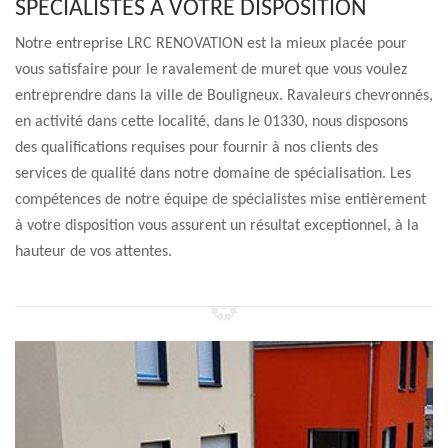
SPÉCIALISTES À VOTRE DISPOSITION
Notre entreprise LRC RENOVATION est la mieux placée pour
vous satisfaire pour le ravalement de muret que vous voulez
entreprendre dans la ville de Bouligneux. Ravaleurs chevronnés,
en activité dans cette localité, dans le 01330, nous disposons
des qualifications requises pour fournir à nos clients des
services de qualité dans notre domaine de spécialisation. Les
compétences de notre équipe de spécialistes mise entièrement
à votre disposition vous assurent un résultat exceptionnel, à la
hauteur de vos attentes.