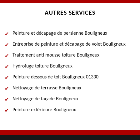
AUTRES SERVICES
Peinture et décapage de persienne Bouligneux
Entreprise de peinture et décapage de volet Bouligneux
Traitement anti mousse toiture Bouligneux
Hydrofuge toiture Bouligneux
Peinture dessous de toit Bouligneux 01330
Nettoyage de terrasse Bouligneux
Nettoyage de façade Bouligneux
Peinture extérieure Bouligneux