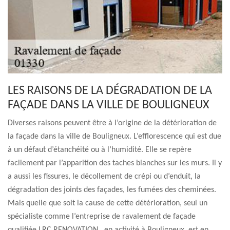
LES RAISONS DE LA DÉGRADATION DE LA
FAÇADE DANS LA VILLE DE BOULIGNEUX
Diverses raisons peuvent être à l’origine de la détérioration de
la façade dans la ville de Bouligneux. L’efflorescence qui est due
à un défaut d’étanchéité ou à l’humidité. Elle se repère
facilement par l’apparition des taches blanches sur les murs. Il y
a aussi les fissures, le décollement de crépi ou d’enduit, la
dégradation des joints des façades, les fumées des cheminées.
Mais quelle que soit la cause de cette détérioration, seul un
spécialiste comme l’entreprise de ravalement de façade