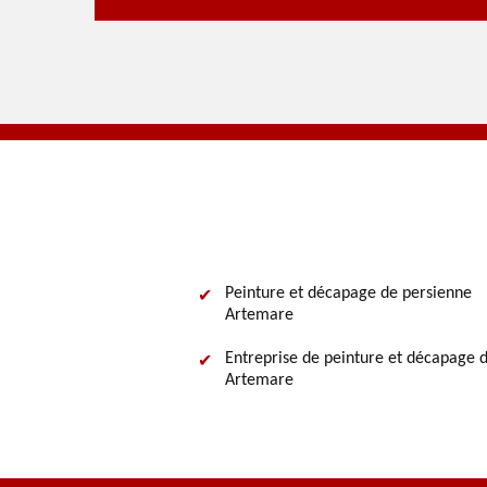
Peinture et décapage de persienne
Artemare
Entreprise de peinture et décapage d
Artemare