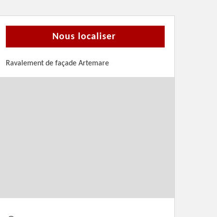
Nous localiser
Ravalement de façade Artemare