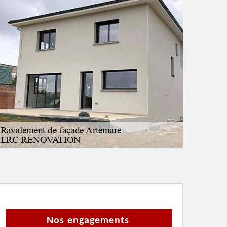
Nos engagements