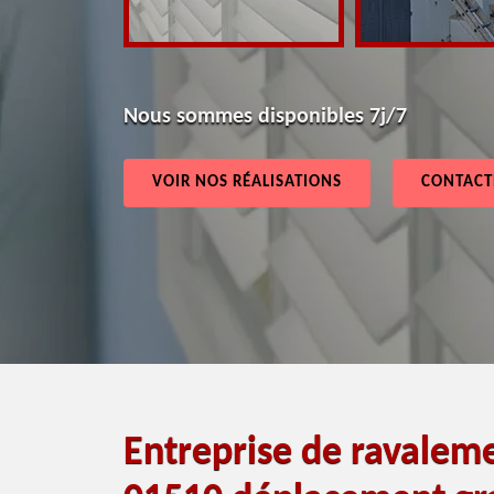
Nous sommes disponibles 7j/7
VOIR NOS RÉALISATIONS
CONTACT
Entreprise de ravalem