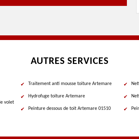
AUTRES SERVICES
Traitement anti mousse toiture Artemare
Net
Hydrofuge toiture Artemare
Net
e volet
Peinture dessous de toit Artemare 01510
Pei