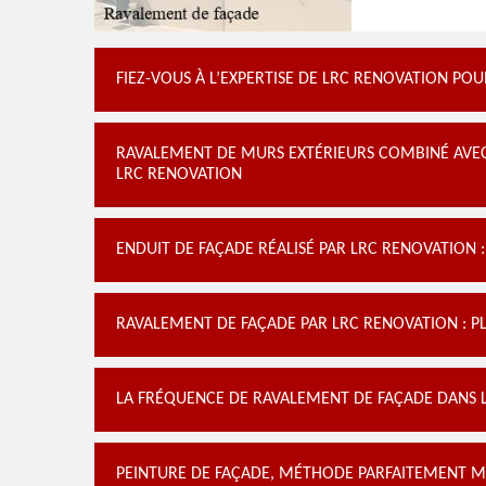
FIEZ-VOUS À L’EXPERTISE DE LRC RENOVATION PO
RAVALEMENT DE MURS EXTÉRIEURS COMBINÉ AVEC L
LRC RENOVATION
ENDUIT DE FAÇADE RÉALISÉ PAR LRC RENOVATION 
RAVALEMENT DE FAÇADE PAR LRC RENOVATION : P
LA FRÉQUENCE DE RAVALEMENT DE FAÇADE DANS L
PEINTURE DE FAÇADE, MÉTHODE PARFAITEMENT MA