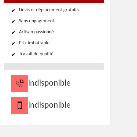
Devis et déplacement gratuits
Sans engagement
Artisan passionné
Prix imbattable
Travail de qualité
indisponible
indisponible