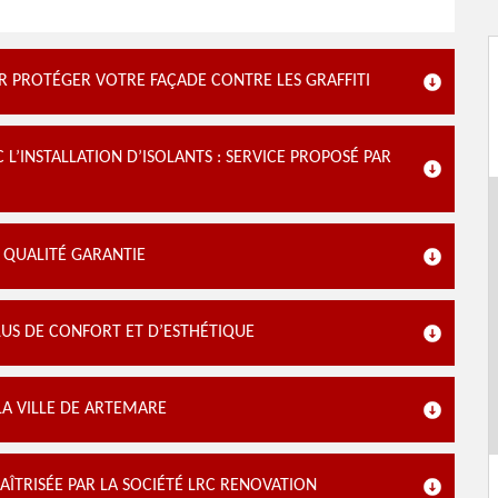
UR PROTÉGER VOTRE FAÇADE CONTRE LES GRAFFITI
’INSTALLATION D’ISOLANTS : SERVICE PROPOSÉ PAR
: QUALITÉ GARANTIE
LUS DE CONFORT ET D’ESTHÉTIQUE
A VILLE DE ARTEMARE
ÎTRISÉE PAR LA SOCIÉTÉ LRC RENOVATION