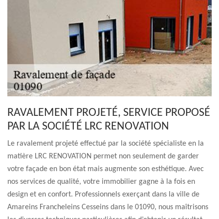
RAVALEMENT PROJETÉ, SERVICE PROPOSÉ
PAR LA SOCIÉTÉ LRC RENOVATION
Le ravalement projeté effectué par la société spécialiste en la
matière LRC RENOVATION permet non seulement de garder
votre façade en bon état mais augmente son esthétique. Avec
nos services de qualité, votre immobilier gagne à la fois en
design et en confort. Professionnels exerçant dans la ville de
Amareins Francheleins Cesseins dans le 01090, nous maîtrisons