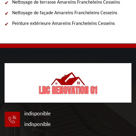
Nettoyage de terrasse Amareins Francheleins Cesseins
Nettoyage de façade Amareins Francheleins Cesseins
Peinture extérieure Amareins Francheleins Cesseins
indisponible
indisponible