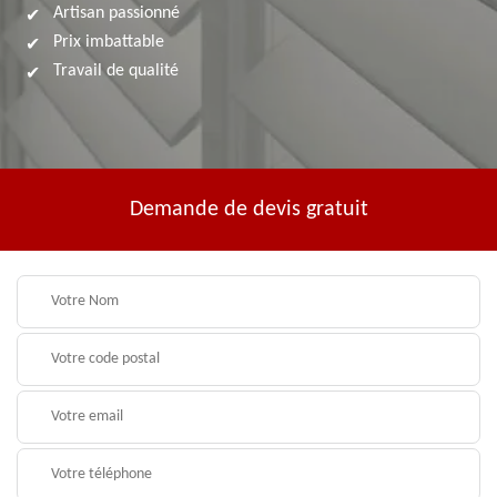
Artisan passionné
Prix imbattable
Travail de qualité
Demande de devis gratuit