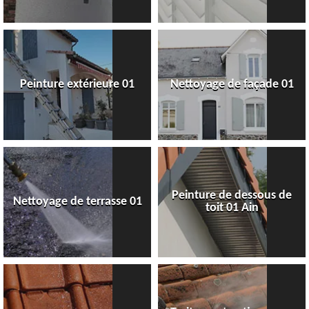
Peinture extérieure 01
Nettoyage de façade 01
Peinture de dessous de
Nettoyage de terrasse 01
toit 01 Ain