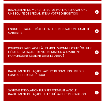
RAVALEMENT DE MURET EFFECTUÉ PAR LRC RENOVATION ,
UNE ÉQUIPE DE SPÉCIALISTES À VOTRE DISPOSITION
ENDUIT DE FAÇADE RÉALISÉ PAR LRC RENOVATION : QUALITÉ
GARANTIE
POURQUOI FAIRE APPEL À UN PROFESSIONNEL POUR ÉVALUER
L’ÉTAT DE LA FAÇADE DE VOTRE MAISON À AMAREINS
FRANCHELEINS CESSEINS DANS LE 01090 ?
RAVALEMENT DE FAÇADE PAR LRC RENOVATION : PLUS DE
CONFORT ET D’ESTHÉTIQUE
SYSTÈME D’ISOLATION PLUS PERFORMANT AVEC LE
RAVALEMENT DE FAÇADE EFFECTUÉ PAR LRC RENOVATION