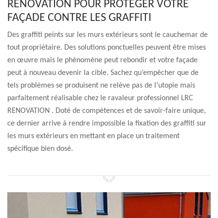
RENOVATION POUR PROTÉGER VOTRE
FAÇADE CONTRE LES GRAFFITI
Des graffiti peints sur les murs extérieurs sont le cauchemar de
tout propriétaire. Des solutions ponctuelles peuvent être mises
en œuvre mais le phénomène peut rebondir et votre façade
peut à nouveau devenir la cible. Sachez qu’empêcher que de
tels problèmes se produisent ne relève pas de l’utopie mais
parfaitement réalisable chez le ravaleur professionnel LRC
RENOVATION . Doté de compétences et de savoir-faire unique,
ce dernier arrive à rendre impossible la fixation des graffiti sur
les murs extérieurs en mettant en place un traitement
spécifique bien dosé.