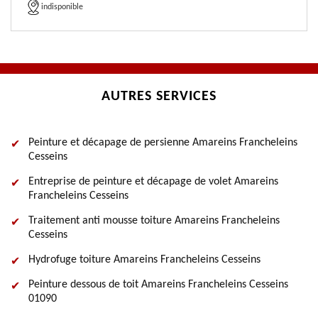
indisponible
AUTRES SERVICES
Peinture et décapage de persienne Amareins Francheleins
Cesseins
Entreprise de peinture et décapage de volet Amareins
Francheleins Cesseins
Traitement anti mousse toiture Amareins Francheleins
Cesseins
Hydrofuge toiture Amareins Francheleins Cesseins
Peinture dessous de toit Amareins Francheleins Cesseins
01090