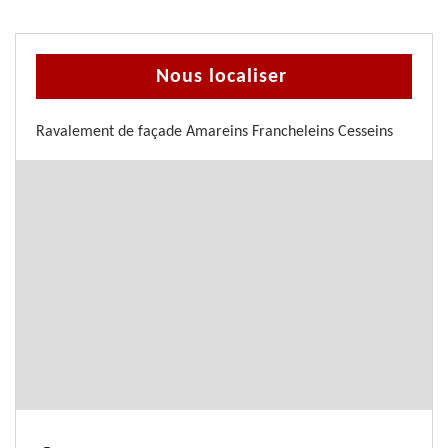
Nous localiser
Ravalement de façade Amareins Francheleins Cesseins