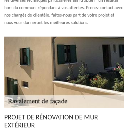
les diverses techniques particulières afin d’obtenir un résultat
hors du commun, répondant à vos attentes. Prenez contact avec
nos chargés de clientèle, faites-nous part de votre projet et
nous vous donneront les meilleures solutions.
PROJET DE RÉNOVATION DE MUR
EXTÉRIEUR