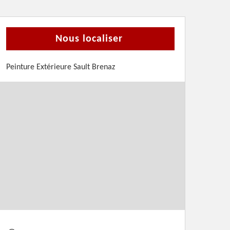
Nous localiser
Peinture Extérieure Sault Brenaz