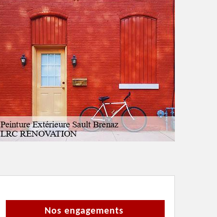
Nos engagements