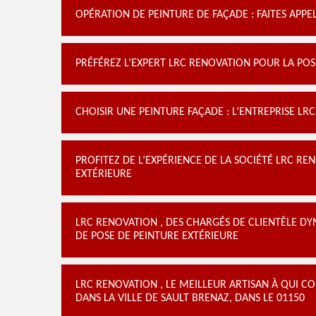
OPÉRATION DE PEINTURE DE FAÇADE : FAITES APPE
PRÉFÉREZ L’EXPERT LRC RENOVATION POUR LA POS
CHOISIR UNE PEINTURE FAÇADE : L’ENTREPRISE L
PROFITEZ DE L’EXPÉRIENCE DE LA SOCIÉTÉ LRC R
EXTÉRIEURE
LRC RENOVATION , DES CHARGÉS DE CLIENTÈLE DY
DE POSE DE PEINTURE EXTÉRIEURE
LRC RENOVATION , LE MEILLEUR ARTISAN À QUI CO
DANS LA VILLE DE SAULT BRENAZ, DANS LE 01150