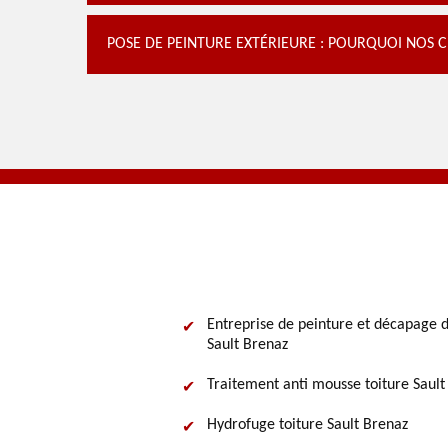
POSE DE PEINTURE EXTÉRIEURE : POURQUOI NOS CL
Entreprise de peinture et décapage d
Sault Brenaz
Traitement anti mousse toiture Sault
Hydrofuge toiture Sault Brenaz