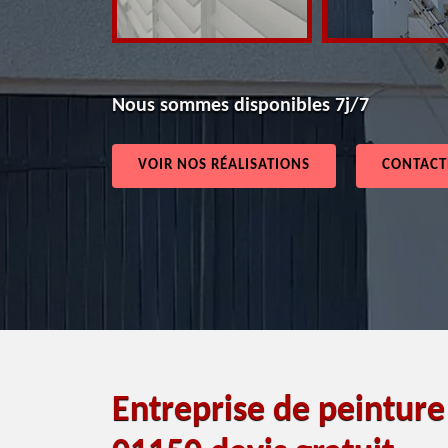
Nous sommes disponibles 7j/7
VOIR NOS RÉALISATIONS
CONTACT
Entreprise de peinture