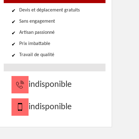
Devis et déplacement gratuits
Sans engagement
Artisan passionné
Prix imbattable
Travail de qualité
indisponible
indisponible