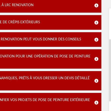
L À LRC RENOVATION
E DE CRÉPIS EXTÉRIEURS
RC RENOVATION PEUT VOUS DONNER DES CONSEILS
ENOVATION POUR UNE OPÉRATION DE POSE DE PEINTURE
NAMIQUES, PRÊTS À VOUS DRESSER UN DEVIS DÉTAILLÉ
NFIER VOS PROJETS DE POSE DE PEINTURE EXTÉRIEURE