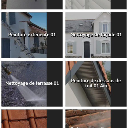
Peinture extérieure 01
Nettoyage de façade 01
Peinture de dessous de
Nettoyage de terrasse 01
toit 01 Ain