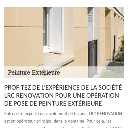
PROFITEZ DE L’EXPÉRIENCE DE LA SOCIÉTÉ
LRC RENOVATION POUR UNE OPÉRATION
DE POSE DE PEINTURE EXTÉRIEURE
Entreprise experte du ravalement de façade, LRC RENOVATION
est un opérateur principal dans le domaine. Pour cela, les