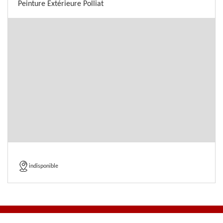
Peinture Extérieure Polliat
indisponible