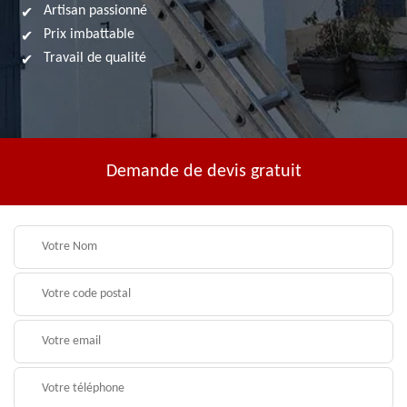
Artisan passionné
Prix imbattable
Travail de qualité
Demande de devis gratuit