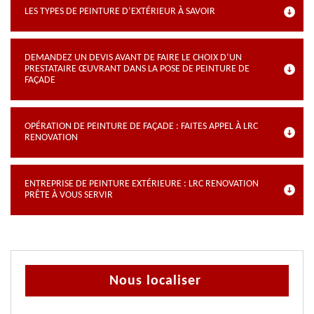
LES TYPES DE PEINTURE D’EXTÉRIEUR À SAVOIR
DEMANDEZ UN DEVIS AVANT DE FAIRE LE CHOIX D’UN
PRESTATAIRE ŒUVRANT DANS LA POSE DE PEINTURE DE
FAÇADE
OPÉRATION DE PEINTURE DE FAÇADE : FAITES APPEL À LRC
RENOVATION
ENTREPRISE DE PEINTURE EXTÉRIEURE : LRC RENOVATION
PRÊTE À VOUS SERVIR
Nous localiser