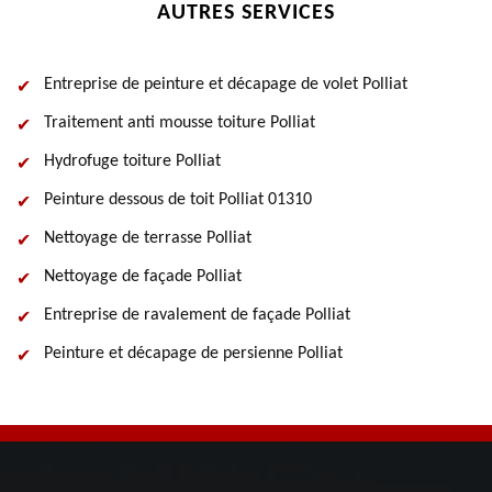
AUTRES SERVICES
Entreprise de peinture et décapage de volet Polliat
Traitement anti mousse toiture Polliat
Hydrofuge toiture Polliat
Peinture dessous de toit Polliat 01310
Nettoyage de terrasse Polliat
Nettoyage de façade Polliat
Entreprise de ravalement de façade Polliat
Peinture et décapage de persienne Polliat