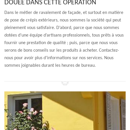
DOUÉE DANS CETTE OPÉRATION
Dans le métier de ravalement de façade, et surtout en matière
de pose de crépis extérieurs, nous sommes la société qui peut
pleinement vous satisfaire. D’abord, parce que nous sommes
dotées d’une équipe d’artisans professionnels, tous prêts à vous
fournir une prestation de qualité ; puis, parce que nous vous
serons de bons conseils sur les produits à acheter. Contactez-
nous pour avoir plus d’informations sur nos services. Nous
sommes joignables durant les heures de bureau.