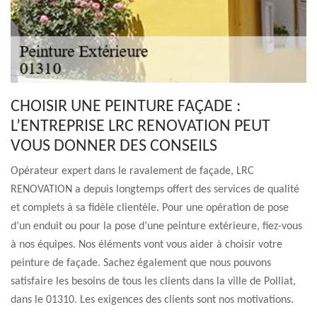
CHOISIR UNE PEINTURE FAÇADE :
L’ENTREPRISE LRC RENOVATION PEUT
VOUS DONNER DES CONSEILS
Opérateur expert dans le ravalement de façade, LRC
RENOVATION a depuis longtemps offert des services de qualité
et complets à sa fidèle clientèle. Pour une opération de pose
d’un enduit ou pour la pose d’une peinture extérieure, fiez-vous
à nos équipes. Nos éléments vont vous aider à choisir votre
peinture de façade. Sachez également que nous pouvons
satisfaire les besoins de tous les clients dans la ville de Polliat,
dans le 01310. Les exigences des clients sont nos motivations.