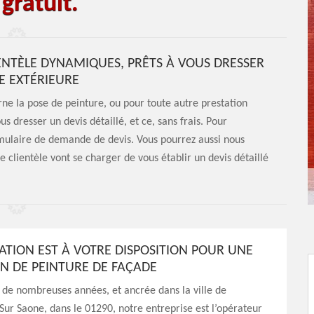
gratuit.
IENTÈLE DYNAMIQUES, PRÊTS À VOUS DRESSER
RE EXTÉRIEURE
rne la pose de peinture, ou pour toute autre prestation
s dresser un devis détaillé, et ce, sans frais. Pour
formulaire de demande de devis. Vous pourrez aussi nous
 clientèle vont se charger de vous établir un devis détaillé
ATION EST À VOTRE DISPOSITION POUR UNE
ON DE PEINTURE DE FAÇADE
de nombreuses années, et ancrée dans la ville de
r Saone, dans le 01290, notre entreprise est l’opérateur