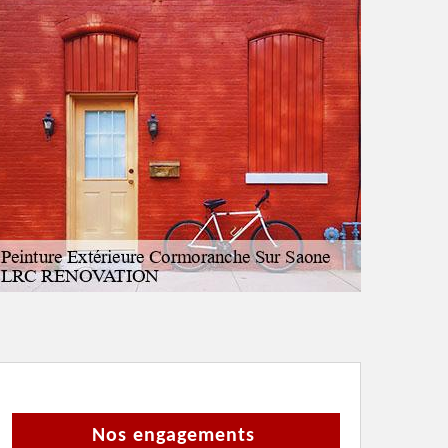
Nos engagements