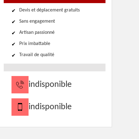
Devis et déplacement gratuits
Sans engagement
Artisan passionné
Prix imbattable
Travail de qualité
indisponible
indisponible