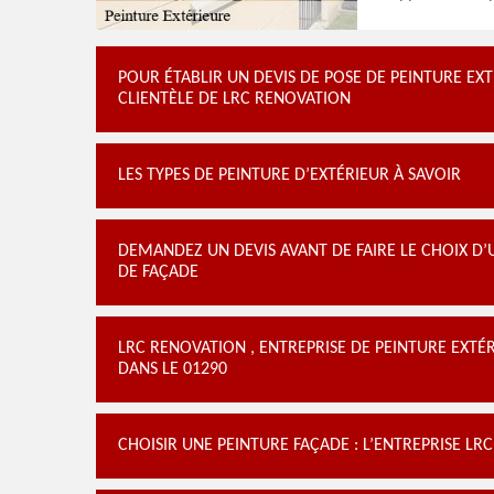
POUR ÉTABLIR UN DEVIS DE POSE DE PEINTURE EX
CLIENTÈLE DE LRC RENOVATION
LES TYPES DE PEINTURE D’EXTÉRIEUR À SAVOIR
DEMANDEZ UN DEVIS AVANT DE FAIRE LE CHOIX D’
DE FAÇADE
LRC RENOVATION , ENTREPRISE DE PEINTURE EXT
DANS LE 01290
CHOISIR UNE PEINTURE FAÇADE : L’ENTREPRISE L