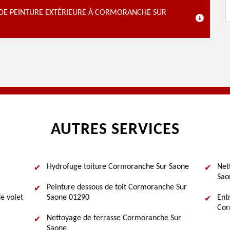
E DE PEINTURE EXTÉRIEURE À CORMORANCHE SUR
AUTRES SERVICES
Hydrofuge toiture Cormoranche Sur Saone
Net
Sao
Peinture dessous de toit Cormoranche Sur
e volet
Saone 01290
Ent
Cor
Nettoyage de terrasse Cormoranche Sur
Saone