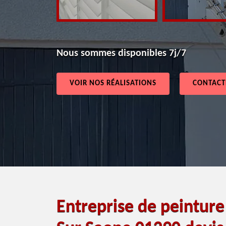
Nous sommes disponibles 7j/7
VOIR NOS RÉALISATIONS
CONTACT
Entreprise de peintur