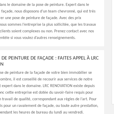
ans le domaine de la pose de peinture. Expert dans le
façade, nous disposons d’un team chevronné, qui est très
er une pose de peinture de façade. Avec des prix
nous sommes l’entreprise la plus sollicitée, que les travaux
 clients soient complexes ou non. Prenez contact avec nos
entèle si vous voulez d’autres renseignements.
DE PEINTURE DE FAÇADE : FAITES APPEL À LRC
ON
se de peinture de la façade de votre bien immobilier se
ombre, il est conseillé de recourir aux services de notre
est expert dans le domaine. LRC RENOVATION existe depuis
nc cette entreprise est dotée du savoir-faire requis pour
n travail de qualité, correspondant aux règles de l’art. Pour
is pour un ravalement de façade, ou toute autre prestation,
endant les heures de bureau du lundi au vendredi.