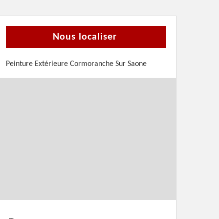
Nous localiser
Peinture Extérieure Cormoranche Sur Saone