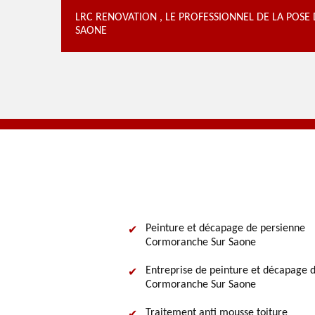
LRC RENOVATION , LE PROFESSIONNEL DE LA POS
SAONE
Peinture et décapage de persienne
Cormoranche Sur Saone
Entreprise de peinture et décapage d
Cormoranche Sur Saone
Traitement anti mousse toiture