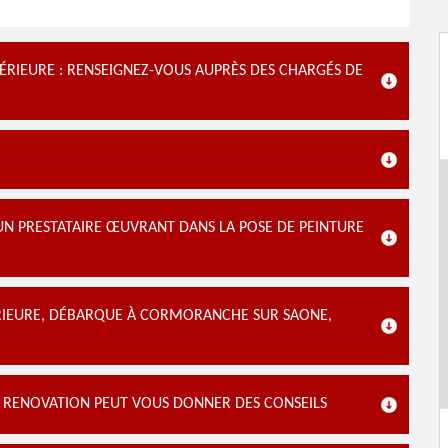
TÉRIEURE : RENSEIGNEZ-VOUS AUPRÈS DES CHARGÉS DE
UN PRESTATAIRE ŒUVRANT DANS LA POSE DE PEINTURE
ÉRIEURE, DÉBARQUE À CORMORANCHE SUR SAONE,
RC RENOVATION PEUT VOUS DONNER DES CONSEILS