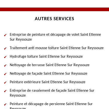
AUTRES SERVICES
Entreprise de peinture et décapage de volet Saint Etienne
Sur Reyssouze
Traitement anti mousse toiture Saint Etienne Sur Reyssouze
Hydrofuge toiture Saint Etienne Sur Reyssouze
Nettoyage de terrasse Saint Etienne Sur Reyssouze
Nettoyage de façade Saint Etienne Sur Reyssouze
Peinture extérieure Saint Etienne Sur Reyssouze
Entreprise de ravalement de façade Saint Etienne Sur
Reyssouze
Peinture et décapage de persienne Saint Etienne Sur