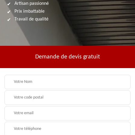
Artisan passionné
Prix imbattable
Travail de qualité
Demande de devis gratuit