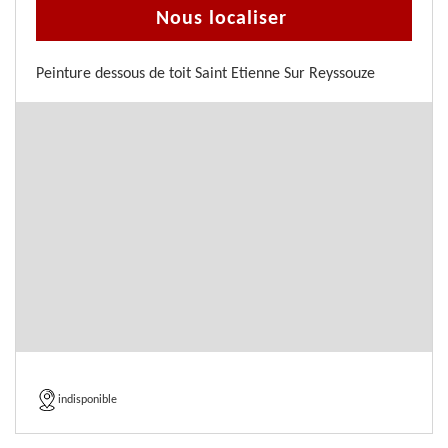
Nous localiser
Peinture dessous de toit Saint Etienne Sur Reyssouze
indisponible