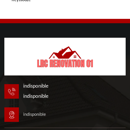
Reyssouze
indisponible
indisponible
indisponible