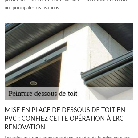
pouvez aussi accéder à notre site web si vous voulez découvrir
nos principales réalisations.
MISE EN PLACE DE DESSOUS DE TOIT EN
PVC : CONFIEZ CETTE OPÉRATION À LRC
RENOVATION