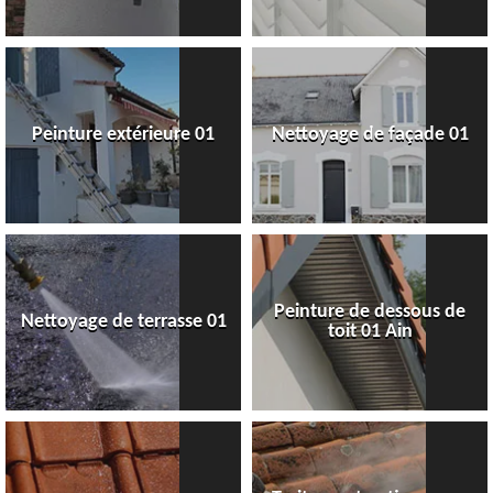
Peinture extérieure 01
Nettoyage de façade 01
Peinture de dessous de
Nettoyage de terrasse 01
toit 01 Ain