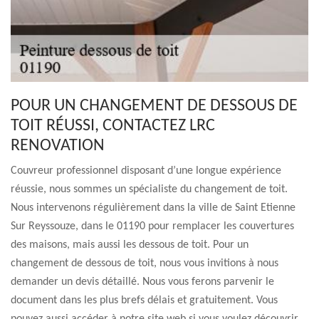
POUR UN CHANGEMENT DE DESSOUS DE
TOIT RÉUSSI, CONTACTEZ LRC
RENOVATION
Couvreur professionnel disposant d’une longue expérience
réussie, nous sommes un spécialiste du changement de toit.
Nous intervenons régulièrement dans la ville de Saint Etienne
Sur Reyssouze, dans le 01190 pour remplacer les couvertures
des maisons, mais aussi les dessous de toit. Pour un
changement de dessous de toit, nous vous invitions à nous
demander un devis détaillé. Nous vous ferons parvenir le
document dans les plus brefs délais et gratuitement. Vous