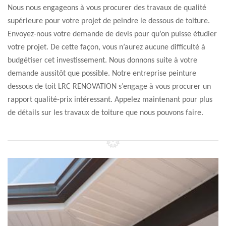
Nous nous engageons à vous procurer des travaux de qualité
supérieure pour votre projet de peindre le dessous de toiture.
Envoyez-nous votre demande de devis pour qu’on puisse étudier
votre projet. De cette façon, vous n’aurez aucune difficulté à
budgétiser cet investissement. Nous donnons suite à votre
demande aussitôt que possible. Notre entreprise peinture
dessous de toit LRC RENOVATION s’engage à vous procurer un
rapport qualité-prix intéressant. Appelez maintenant pour plus
de détails sur les travaux de toiture que nous pouvons faire.