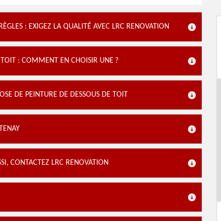
RÈGLES : EXIGEZ LA QUALITÉ AVEC LRC RENOVATION
 TOIT : COMMENT EN CHOISIR UNE ?
POSE DE PEINTURE DE DESSOUS DE TOIT
NTENAY
SI, CONTACTEZ LRC RENOVATION