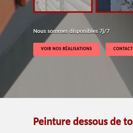
Nous sommes disponibles 7j/7
VOIR NOS RÉALISATIONS
CONTACT
Peinture dessous de t