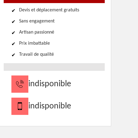
Devis et déplacement gratuits
Sans engagement
Artisan passionné
Prix imbattable
Travail de qualité
indisponible
indisponible