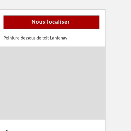
Nous localiser
Peinture dessous de toit Lantenay