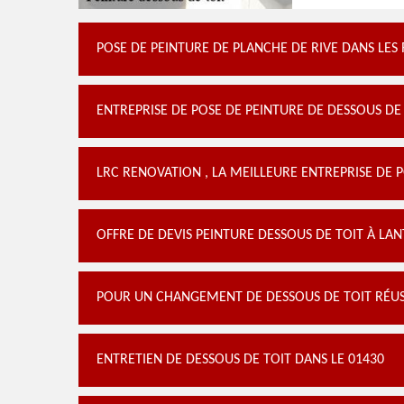
POSE DE PEINTURE DE PLANCHE DE RIVE DANS LES 
ENTREPRISE DE POSE DE PEINTURE DE DESSOUS DE
LRC RENOVATION , LA MEILLEURE ENTREPRISE DE 
OFFRE DE DEVIS PEINTURE DESSOUS DE TOIT À LA
POUR UN CHANGEMENT DE DESSOUS DE TOIT RÉUS
ENTRETIEN DE DESSOUS DE TOIT DANS LE 01430