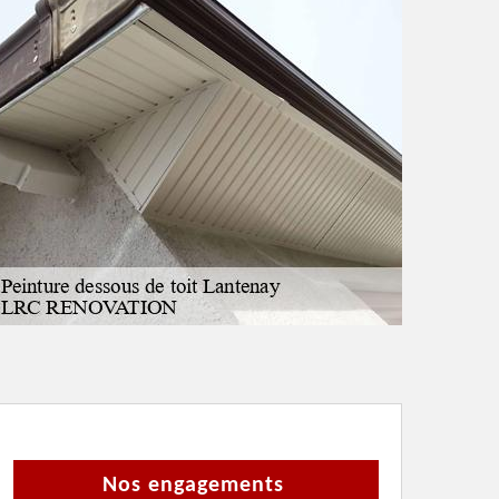
Nos engagements