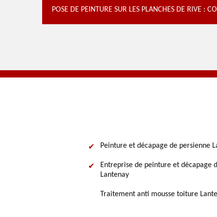
POSE DE PEINTURE SUR LES PLANCHES DE RIVE : 
Peinture et décapage de persienne 
Entreprise de peinture et décapage d
Lantenay
Traitement anti mousse toiture Lant