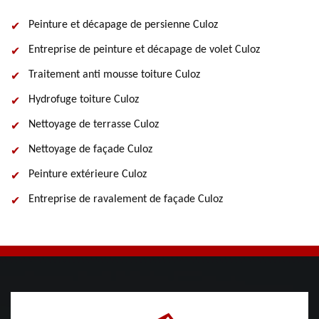
Peinture et décapage de persienne Culoz
Entreprise de peinture et décapage de volet Culoz
Traitement anti mousse toiture Culoz
Hydrofuge toiture Culoz
Nettoyage de terrasse Culoz
Nettoyage de façade Culoz
Peinture extérieure Culoz
Entreprise de ravalement de façade Culoz