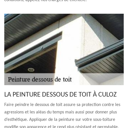
conditions, appelez nos chargés de clientèle.
LA PEINTURE DESSOUS DE TOIT À CULOZ
Faire peindre le dessous de toit assure sa protection contre les
agressions et les aléas du temps mais aussi pour donner plus
d’esthétique. Appliquer de la peinture sur votre sous-toiture
modifie son apparence et le rend plus résistant et perméable.