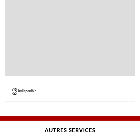
indisponible
AUTRES SERVICES