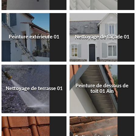
Peinture extérieure 01
Nettoyage de façade 01
Peinture de dessous de
Nettoyage de terrasse 01
toit 01 Ain