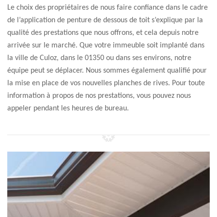
Le choix des propriétaires de nous faire confiance dans le cadre
de l’application de penture de dessous de toit s’explique par la
qualité des prestations que nous offrons, et cela depuis notre
arrivée sur le marché. Que votre immeuble soit implanté dans
la ville de Culoz, dans le 01350 ou dans ses environs, notre
équipe peut se déplacer. Nous sommes également qualifié pour
la mise en place de vos nouvelles planches de rives. Pour toute
information à propos de nos prestations, vous pouvez nous
appeler pendant les heures de bureau.