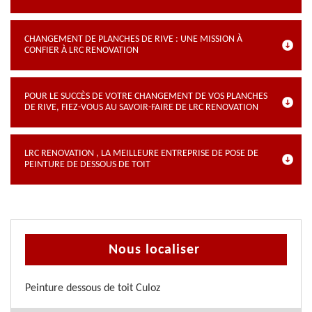
CHANGEMENT DE PLANCHES DE RIVE : UNE MISSION À
CONFIER À LRC RENOVATION
POUR LE SUCCÈS DE VOTRE CHANGEMENT DE VOS PLANCHES
DE RIVE, FIEZ-VOUS AU SAVOIR-FAIRE DE LRC RENOVATION
LRC RENOVATION , LA MEILLEURE ENTREPRISE DE POSE DE
PEINTURE DE DESSOUS DE TOIT
Nous localiser
Peinture dessous de toit Culoz