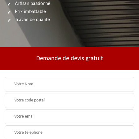
Artisan passionné
Prix imbattable
Travail de qualité
Demande de devis gratuit