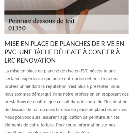
MISE EN PLACE DE PLANCHES DE RIVE EN
PVC, UNE TÂCHE DÉLICATE À CONFIER À
LRC RENOVATION
La mise en place de planche de rive en PVC nécessite une
certaine expérience que notre entreprise détient. Couvreur
professionnel dont la réputation n’est plus à présenter, nous
nous sommes démarqué dans notre profession en proposant des
prestations de qualité, que ce soit dans le cadre de l’installation
de dessous de toit ou dans la mise en place de planches de rive.
Nous pouvons aussi assurer l’application de peinture sur ces
éléments de votre toiture. Pour toute information sur nos