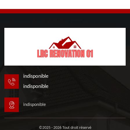
indisponible
indisponible
indisponible
©2025 - 2026 Tout droit réservé