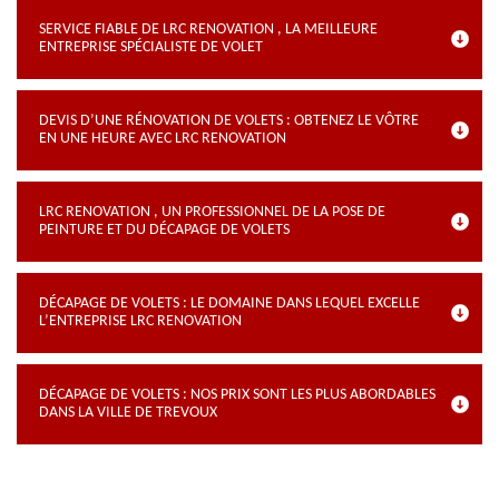
SERVICE FIABLE DE LRC RENOVATION , LA MEILLEURE
ENTREPRISE SPÉCIALISTE DE VOLET
DEVIS D’UNE RÉNOVATION DE VOLETS : OBTENEZ LE VÔTRE
EN UNE HEURE AVEC LRC RENOVATION
LRC RENOVATION , UN PROFESSIONNEL DE LA POSE DE
PEINTURE ET DU DÉCAPAGE DE VOLETS
DÉCAPAGE DE VOLETS : LE DOMAINE DANS LEQUEL EXCELLE
L’ENTREPRISE LRC RENOVATION
DÉCAPAGE DE VOLETS : NOS PRIX SONT LES PLUS ABORDABLES
DANS LA VILLE DE TREVOUX