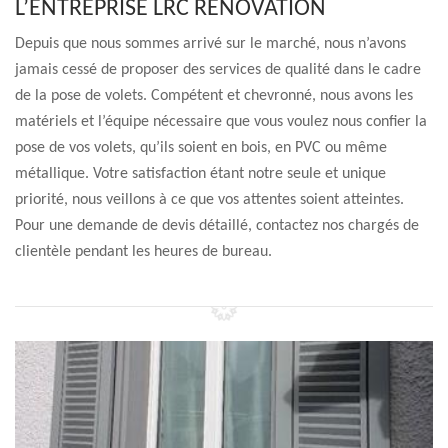
L’ENTREPRISE LRC RENOVATION
Depuis que nous sommes arrivé sur le marché, nous n’avons
jamais cessé de proposer des services de qualité dans le cadre
de la pose de volets. Compétent et chevronné, nous avons les
matériels et l’équipe nécessaire que vous voulez nous confier la
pose de vos volets, qu’ils soient en bois, en PVC ou même
métallique. Votre satisfaction étant notre seule et unique
priorité, nous veillons à ce que vos attentes soient atteintes.
Pour une demande de devis détaillé, contactez nos chargés de
clientèle pendant les heures de bureau.