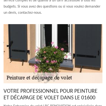
service complet et de qualité à un tarif accessible à tous les
budgets. Si vous avez des questions ou si vous voulez demander
un devis, contactez-nous.
VOTRE PROFESSIONNEL POUR PEINTURE
ET DÉCAPAGE DE VOLET DANS LE 01600