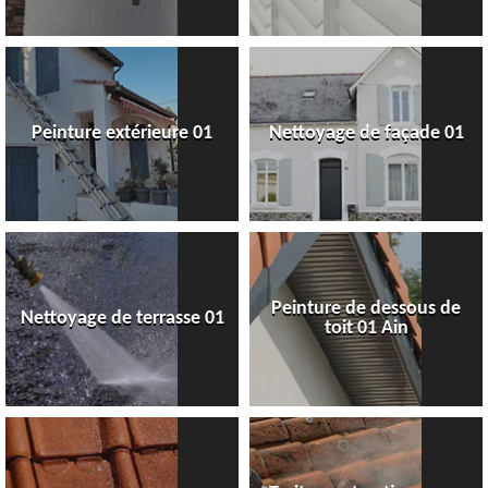
Peinture extérieure 01
Nettoyage de façade 01
Peinture de dessous de
Nettoyage de terrasse 01
toit 01 Ain