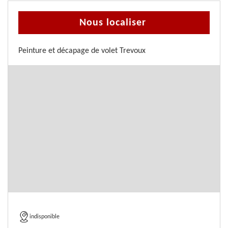
Nous localiser
Peinture et décapage de volet Trevoux
indisponible