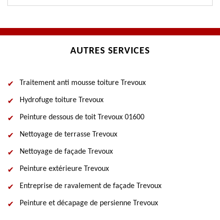
AUTRES SERVICES
Traitement anti mousse toiture Trevoux
Hydrofuge toiture Trevoux
Peinture dessous de toit Trevoux 01600
Nettoyage de terrasse Trevoux
Nettoyage de façade Trevoux
Peinture extérieure Trevoux
Entreprise de ravalement de façade Trevoux
Peinture et décapage de persienne Trevoux