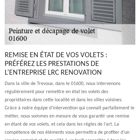
REMISE EN ÉTAT DE VOS VOLETS :
PRÉFÉREZ LES PRESTATIONS DE
L’ENTREPRISE LRC RENOVATION
Dans la ville de Trevoux, dans le 01600, nous intervenons
régulièrement pour remettre en état les volets des
propriétaires dans cette localité et dans les villes voisines.
Grâce à notre équipe d’intervention qui connaît parfaitement le
métier, nous sommes en mesure de vous garantir une remise
en étant de vos volets, et cela dans les règles de l’art. La
compétence de nos éléments vous permettra de profiter d’un