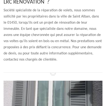
LRC RENOVATION ?
Société spécialiste de la réparation de volets, nous sommes
sollicité par les propriétaires dans la ville de Saint Alban, dans
le 01450, lorsqu’ils ont un projet de rénovation de leur
immeuble. En tant que spécialiste dans notre domaine, nous
avons une équipe chevronnée qui peut assurer la réparation de
vos voltes qu’ils soient en bois ou en métal. Nos prestations sont
proposées à des prix défiant la concurrence. Pour une demande
de devis, ou pour toute autre information supplémentaire,
contactez nos chargés de clientèle.