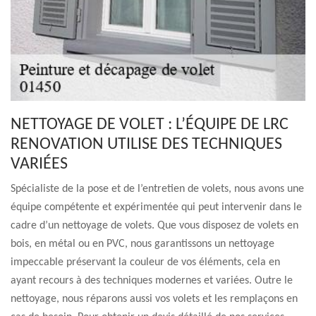
NETTOYAGE DE VOLET : L’ÉQUIPE DE LRC
RENOVATION UTILISE DES TECHNIQUES
VARIÉES
Spécialiste de la pose et de l’entretien de volets, nous avons une
équipe compétente et expérimentée qui peut intervenir dans le
cadre d’un nettoyage de volets. Que vous disposez de volets en
bois, en métal ou en PVC, nous garantissons un nettoyage
impeccable préservant la couleur de vos éléments, cela en
ayant recours à des techniques modernes et variées. Outre le
nettoyage, nous réparons aussi vos volets et les remplaçons en