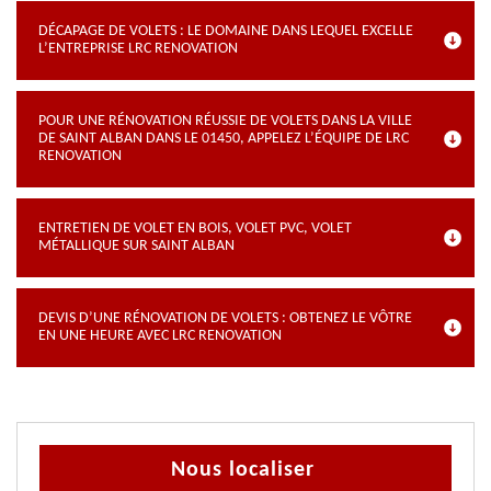
DÉCAPAGE DE VOLETS : LE DOMAINE DANS LEQUEL EXCELLE
L’ENTREPRISE LRC RENOVATION
POUR UNE RÉNOVATION RÉUSSIE DE VOLETS DANS LA VILLE
DE SAINT ALBAN DANS LE 01450, APPELEZ L’ÉQUIPE DE LRC
RENOVATION
ENTRETIEN DE VOLET EN BOIS, VOLET PVC, VOLET
MÉTALLIQUE SUR SAINT ALBAN
DEVIS D’UNE RÉNOVATION DE VOLETS : OBTENEZ LE VÔTRE
EN UNE HEURE AVEC LRC RENOVATION
Nous localiser