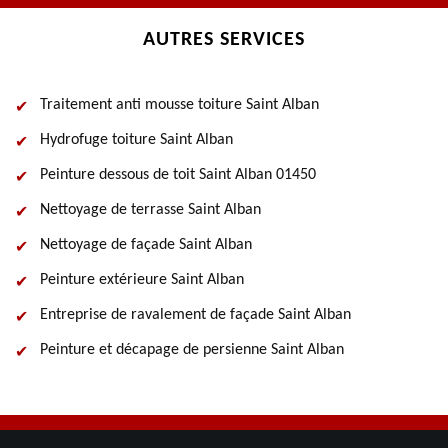
AUTRES SERVICES
Traitement anti mousse toiture Saint Alban
Hydrofuge toiture Saint Alban
Peinture dessous de toit Saint Alban 01450
Nettoyage de terrasse Saint Alban
Nettoyage de façade Saint Alban
Peinture extérieure Saint Alban
Entreprise de ravalement de façade Saint Alban
Peinture et décapage de persienne Saint Alban