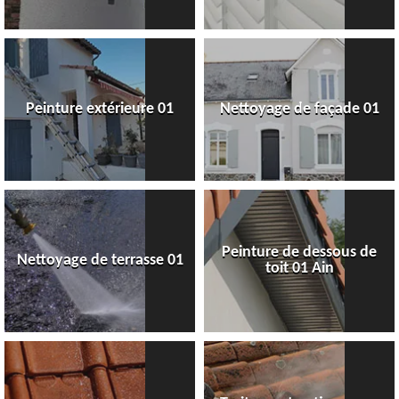
Peinture extérieure 01
Nettoyage de façade 01
Peinture de dessous de
Nettoyage de terrasse 01
toit 01 Ain