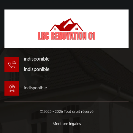
indisponible
indisponible
indisponible
©2025 - 2026 Tout droit réservé
Mentions légales