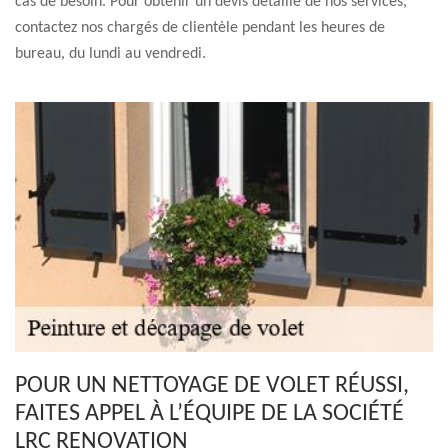
cas de besoin. Pour obtenir un devis détaillé de nos services,
contactez nos chargés de clientèle pendant les heures de
bureau, du lundi au vendredi.
POUR UN NETTOYAGE DE VOLET RÉUSSI,
FAITES APPEL À L’ÉQUIPE DE LA SOCIÉTÉ
LRC RENOVATION