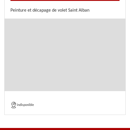
Peinture et décapage de volet Saint Alban
indisponible