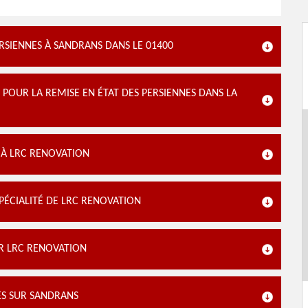
RSIENNES À SANDRANS DANS LE 01400
 POUR LA REMISE EN ÉTAT DES PERSIENNES DANS LA
 À LRC RENOVATION
PÉCIALITÉ DE LRC RENOVATION
AR LRC RENOVATION
ES SUR SANDRANS