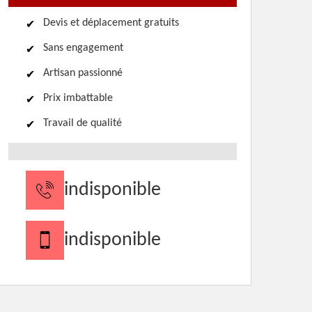
Devis et déplacement gratuits
Sans engagement
Artisan passionné
Prix imbattable
Travail de qualité
indisponible
indisponible