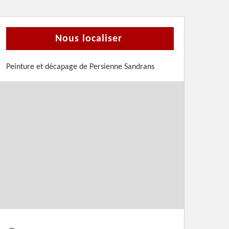
Nous localiser
Peinture et décapage de Persienne Sandrans