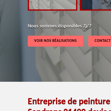
Nous sommes disponibles 7j/7
VOIR NOS RÉALISATIONS
CONTACT
Entreprise de peintur