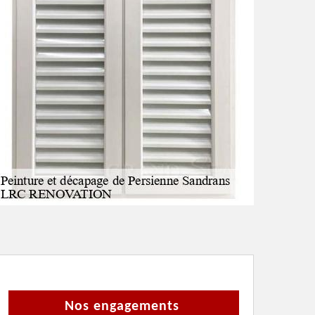
Nos engagements