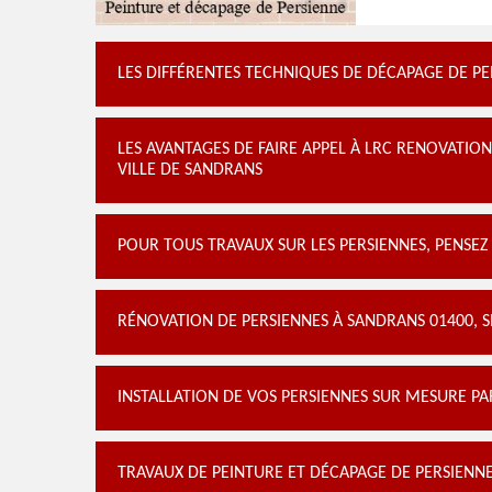
LES DIFFÉRENTES TECHNIQUES DE DÉCAPAGE DE PE
LES AVANTAGES DE FAIRE APPEL À LRC RENOVATION
VILLE DE SANDRANS
POUR TOUS TRAVAUX SUR LES PERSIENNES, PENSEZ
RÉNOVATION DE PERSIENNES À SANDRANS 01400, S
INSTALLATION DE VOS PERSIENNES SUR MESURE P
TRAVAUX DE PEINTURE ET DÉCAPAGE DE PERSIENN