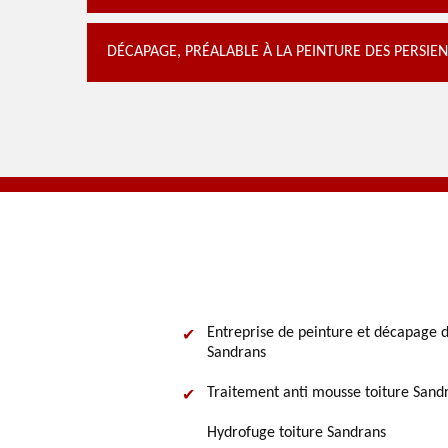
DÉCAPAGE, PRÉALABLE À LA PEINTURE DES PERSIE
Entreprise de peinture et décapage d
Sandrans
Traitement anti mousse toiture Sand
Hydrofuge toiture Sandrans