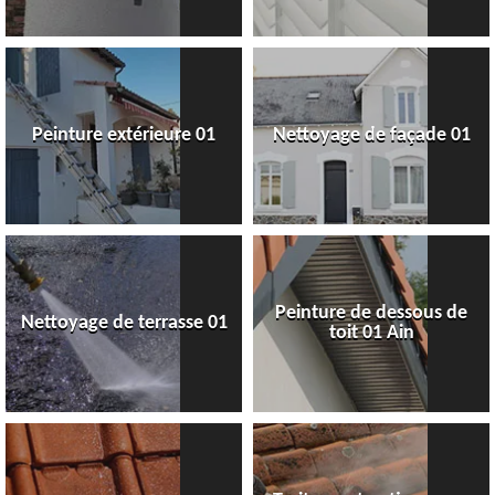
Peinture extérieure 01
Nettoyage de façade 01
Peinture de dessous de
Nettoyage de terrasse 01
toit 01 Ain