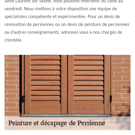
Saint Laurent Sur Saone, nous pouvons intervenir du lundi au
vendredi. Nous mettons à votre disposition une équipe de
spécialistes compétente et expérimentée. Pour un devis de
rénovation de persiennes ou un devis de peinture de persiennes
ou d’autres renseignements, adressez-vous à nos chargés de
clientèle.