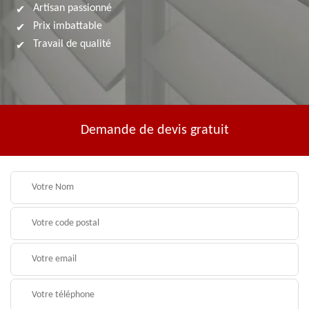
Artisan passionné
Prix imbattable
Travail de qualité
Demande de devis gratuit