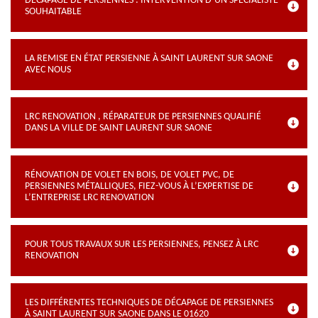
DÉCAPAGE DE PERSIENNES : INTERVENTION D’UN SPÉCIALISTE
SOUHAITABLE
LA REMISE EN ÉTAT PERSIENNE À SAINT LAURENT SUR SAONE
AVEC NOUS
LRC RENOVATION , RÉPARATEUR DE PERSIENNES QUALIFIÉ
DANS LA VILLE DE SAINT LAURENT SUR SAONE
RÉNOVATION DE VOLET EN BOIS, DE VOLET PVC, DE
PERSIENNES MÉTALLIQUES, FIEZ-VOUS À L’EXPERTISE DE
L’ENTREPRISE LRC RENOVATION
POUR TOUS TRAVAUX SUR LES PERSIENNES, PENSEZ À LRC
RENOVATION
LES DIFFÉRENTES TECHNIQUES DE DÉCAPAGE DE PERSIENNES
À SAINT LAURENT SUR SAONE DANS LE 01620