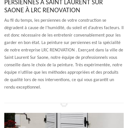
PERSIENNES À SAINT LAURENT SUR
SAONE À LRC RENOVATION
Au fil du temps, les persiennes de votre construction se
dégradent à cause de l’humidité, du soleil et d’autres facteurs. Il
est donc nécessaire de les entretenir convenablement pour les
garder en bon état. La peinture sur persiennes est la spécialité
de notre entreprise LRC RENOVATION . Exerçant dans la ville de
Saint Laurent Sur Saone, notre équipe de professionnels vous
conseille dans le choix de la peinture. Très expérimentée, notre
équipe n’utilise que les méthodes appropriées et des produits
de qualité lors de nos interventions, ce qui vous garantit un
rendu exceptionnel.