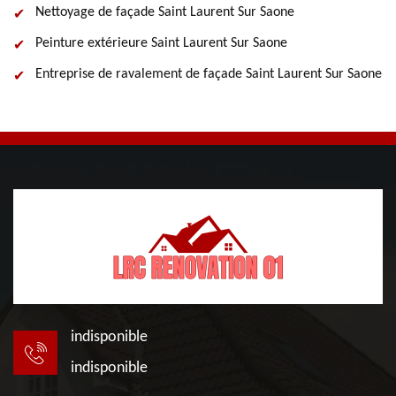
Nettoyage de façade Saint Laurent Sur Saone
Peinture extérieure Saint Laurent Sur Saone
Entreprise de ravalement de façade Saint Laurent Sur Saone
indisponible
indisponible