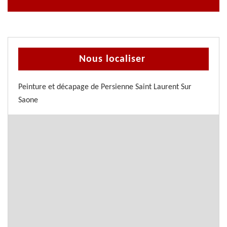
Nous localiser
Peinture et décapage de Persienne Saint Laurent Sur
Saone