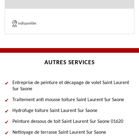
indisponible
AUTRES SERVICES
Entreprise de peinture et décapage de volet Saint Laurent
Sur Saone
Traitement anti mousse toiture Saint Laurent Sur Saone
Hydrofuge toiture Saint Laurent Sur Saone
Peinture dessous de toit Saint Laurent Sur Saone 01620
Nettoyage de terrasse Saint Laurent Sur Saone