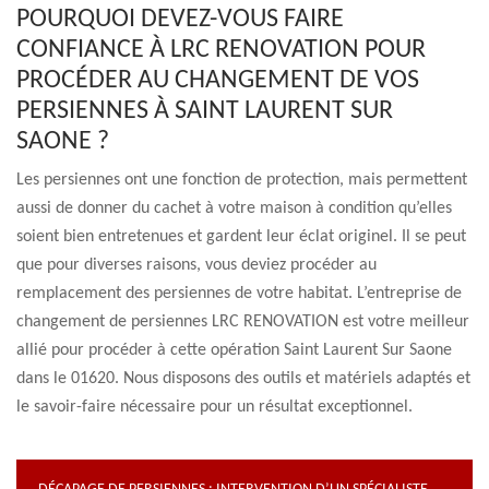
POURQUOI DEVEZ-VOUS FAIRE
CONFIANCE À LRC RENOVATION POUR
PROCÉDER AU CHANGEMENT DE VOS
PERSIENNES À SAINT LAURENT SUR
SAONE ?
Les persiennes ont une fonction de protection, mais permettent
aussi de donner du cachet à votre maison à condition qu’elles
soient bien entretenues et gardent leur éclat originel. Il se peut
que pour diverses raisons, vous deviez procéder au
remplacement des persiennes de votre habitat. L’entreprise de
changement de persiennes LRC RENOVATION est votre meilleur
allié pour procéder à cette opération Saint Laurent Sur Saone
dans le 01620. Nous disposons des outils et matériels adaptés et
le savoir-faire nécessaire pour un résultat exceptionnel.