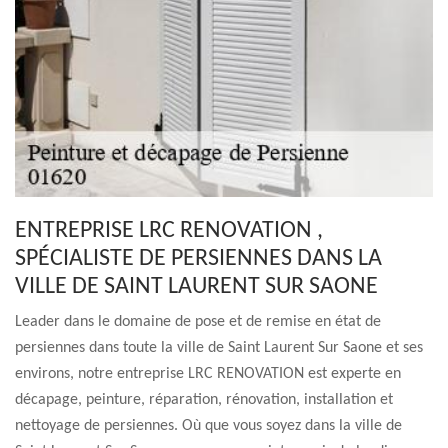
ENTREPRISE LRC RENOVATION ,
SPÉCIALISTE DE PERSIENNES DANS LA
VILLE DE SAINT LAURENT SUR SAONE
Leader dans le domaine de pose et de remise en état de
persiennes dans toute la ville de Saint Laurent Sur Saone et ses
environs, notre entreprise LRC RENOVATION est experte en
décapage, peinture, réparation, rénovation, installation et
nettoyage de persiennes. Où que vous soyez dans la ville de