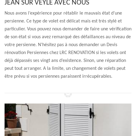
JEAN SUR VEYLE AVEC NOUS
Nous avons l’expérience pour rétablir le mauvais état d’une
persienne. Ce type de volet est délicat mais est très stylé et
particulier. Vous pouvez nous demander de faire une vérification
de son état si vous avez remarqué des défaillances au niveau de
votre persienne. N’hésitez pas à nous demander un Devis
rénovation Persiennes chez LRC RENOVATION si les volets ont
déjà dépassés ses vingt ans d’existence. Sinon, une réparation
peut tout arranger. A la limite, un changement de volets peut
être prévu si vos persiennes paraissent irrécupérables.