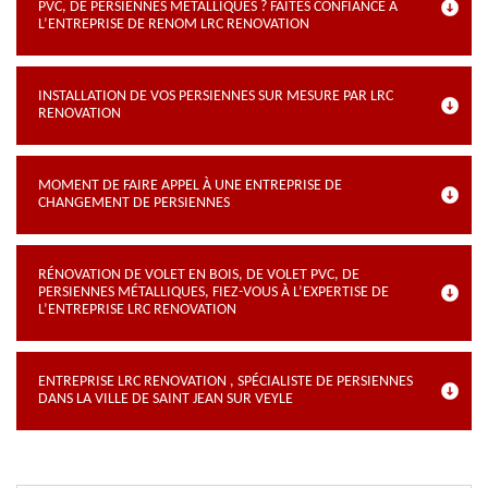
PVC, DE PERSIENNES MÉTALLIQUES ? FAITES CONFIANCE À
L’ENTREPRISE DE RENOM LRC RENOVATION
INSTALLATION DE VOS PERSIENNES SUR MESURE PAR LRC
RENOVATION
MOMENT DE FAIRE APPEL À UNE ENTREPRISE DE
CHANGEMENT DE PERSIENNES
RÉNOVATION DE VOLET EN BOIS, DE VOLET PVC, DE
PERSIENNES MÉTALLIQUES, FIEZ-VOUS À L’EXPERTISE DE
L’ENTREPRISE LRC RENOVATION
ENTREPRISE LRC RENOVATION , SPÉCIALISTE DE PERSIENNES
DANS LA VILLE DE SAINT JEAN SUR VEYLE