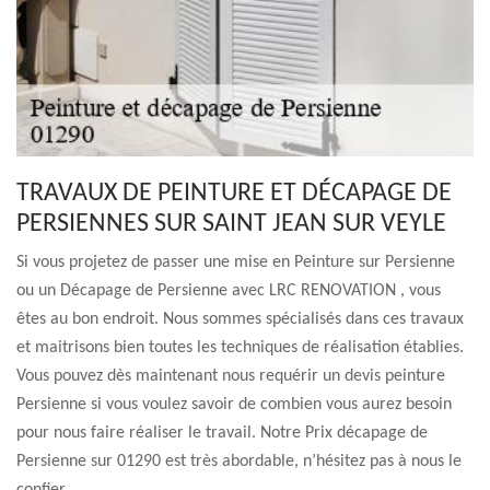
TRAVAUX DE PEINTURE ET DÉCAPAGE DE
PERSIENNES SUR SAINT JEAN SUR VEYLE
Si vous projetez de passer une mise en Peinture sur Persienne
ou un Décapage de Persienne avec LRC RENOVATION , vous
êtes au bon endroit. Nous sommes spécialisés dans ces travaux
et maitrisons bien toutes les techniques de réalisation établies.
Vous pouvez dès maintenant nous requérir un devis peinture
Persienne si vous voulez savoir de combien vous aurez besoin
pour nous faire réaliser le travail. Notre Prix décapage de
Persienne sur 01290 est très abordable, n’hésitez pas à nous le