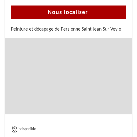
Nous localiser
Peinture et décapage de Persienne Saint Jean Sur Veyle
indisponible