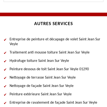
AUTRES SERVICES
Entreprise de peinture et décapage de volet Saint Jean Sur
Veyle
Traitement anti mousse toiture Saint Jean Sur Veyle
Hydrofuge toiture Saint Jean Sur Veyle
Peinture dessous de toit Saint Jean Sur Veyle 01290
Nettoyage de terrasse Saint Jean Sur Veyle
Nettoyage de façade Saint Jean Sur Veyle
Peinture extérieure Saint Jean Sur Veyle
Entreprise de ravalement de façade Saint Jean Sur Veyle