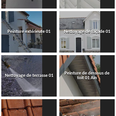
Peinture extérieure 01
Nettoyage de façade 01
Peinture de dessous de
Nettoyage de terrasse 01
toit 01 Ain