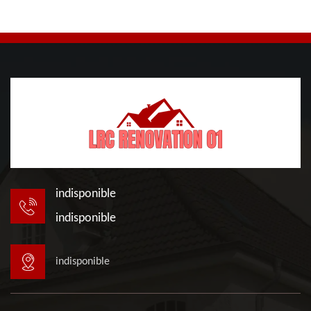
indisponible
indisponible
indisponible