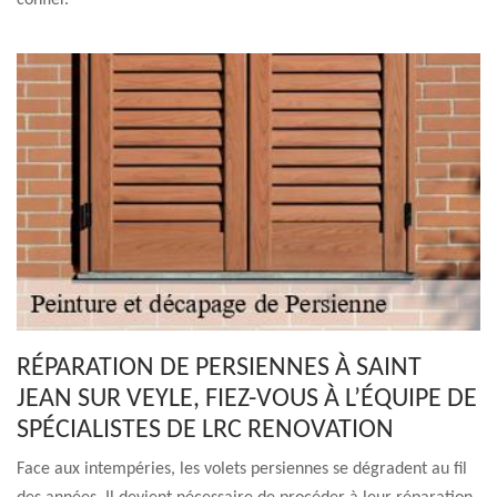
confier.
RÉPARATION DE PERSIENNES À SAINT
JEAN SUR VEYLE, FIEZ-VOUS À L’ÉQUIPE DE
SPÉCIALISTES DE LRC RENOVATION
Face aux intempéries, les volets persiennes se dégradent au fil