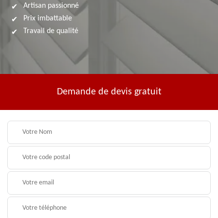
Artisan passionné
Prix imbattable
Travail de qualité
Demande de devis gratuit