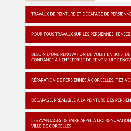
TRAVAUX DE PEINTURE ET DÉCAPAGE DE PERSIENN
POUR TOUS TRAVAUX SUR LES PERSIENNES, PENSEZ
BESOIN D’UNE RÉNOVATION DE VOLET EN BOIS, DE 
CONFIANCE À L’ENTREPRISE DE RENOM LRC RENO
RÉPARATION DE PERSIENNES À CORCELLES, FIEZ-VO
DÉCAPAGE, PRÉALABLE À LA PEINTURE DES PERSIE
LES AVANTAGES DE FAIRE APPEL À LRC RENOVATION
VILLE DE CORCELLES