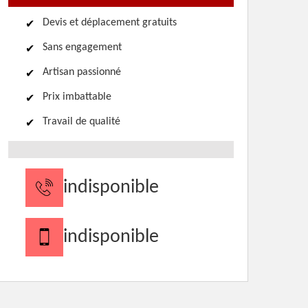
Devis et déplacement gratuits
Sans engagement
Artisan passionné
Prix imbattable
Travail de qualité
indisponible
indisponible