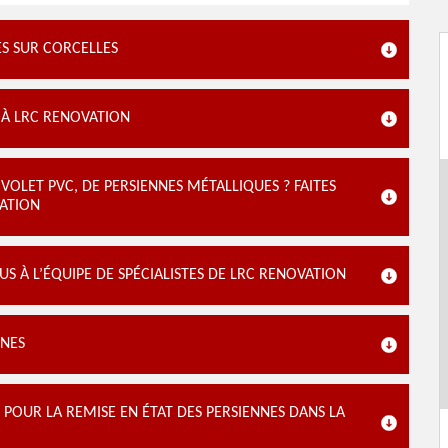
ES SUR CORCELLES
 À LRC RENOVATION
VOLET PVC, DE PERSIENNES MÉTALLIQUES ? FAITES
VATION
US À L’ÉQUIPE DE SPÉCIALISTES DE LRC RENOVATION
NNES
 POUR LA REMISE EN ÉTAT DES PERSIENNES DANS LA