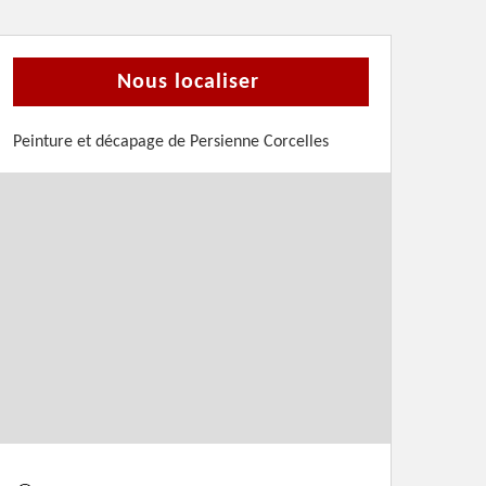
Nous localiser
Peinture et décapage de Persienne Corcelles