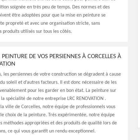
nition soignée en très peu de temps. Des normes et des
ivent être adoptées pour que la mise en peinture se
te propreté et avec une organisation stricte, sans
 produits utilisés sur tous les côtés.
A PEINTURE DE VOS PERSIENNES À CORCELLES À
ATION
s, les persiennes de votre construction se dégradent à cause
du soleil et d’autres facteurs. Il est donc nécessaire de les
venablement pour les garder en bon état. La peinture sur
 la spécialité de notre entreprise LRC RENOVATION .
la ville de Corcelles, notre équipe de professionnels vous
 le choix de la peinture. Très expérimentée, notre équipe
les méthodes appropriées et des produits de qualité lors de
ons, ce qui vous garantit un rendu exceptionnel.