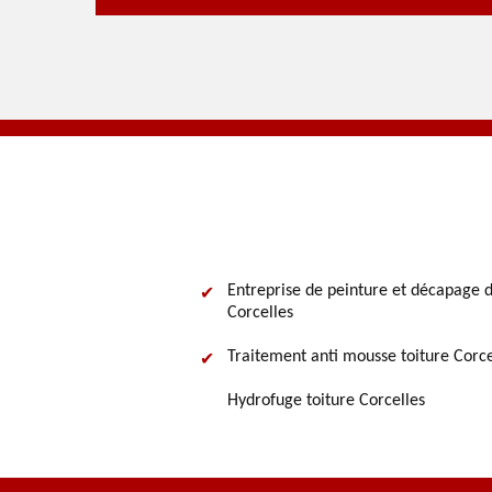
Entreprise de peinture et décapage d
Corcelles
Traitement anti mousse toiture Corce
Hydrofuge toiture Corcelles