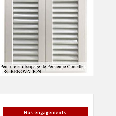
Nos engagements