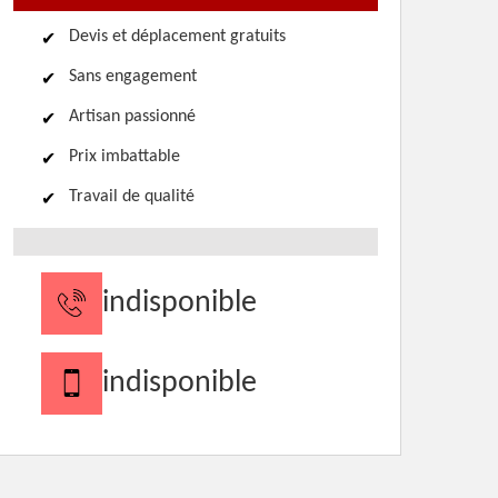
Devis et déplacement gratuits
Sans engagement
Artisan passionné
Prix imbattable
Travail de qualité
indisponible
indisponible