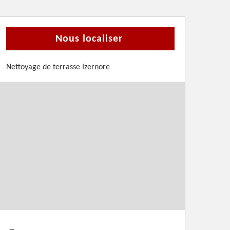
Nous localiser
Nettoyage de terrasse Izernore