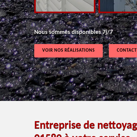
Nous sommes disponibles 7j/7
VOIR NOS RÉALISATIONS
CONTACT
Entreprise de nettoyag