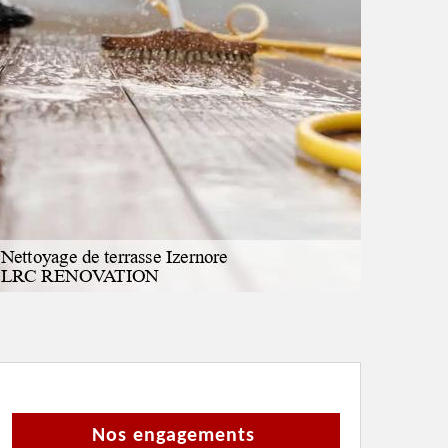
Nos engagements