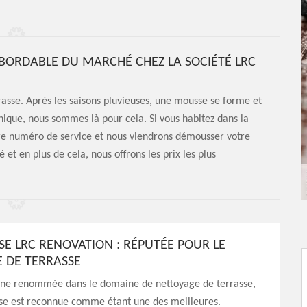
BORDABLE DU MARCHÉ CHEZ LA SOCIÉTÉ LRC
errasse. Après les saisons pluvieuses, une mousse se forme et
ique, nous sommes là pour cela. Si vous habitez dans la
tre numéro de service et nous viendrons démousser votre
 et en plus de cela, nous offrons les prix les plus
SE LRC RENOVATION : RÉPUTÉE POUR LE
 DE TERRASSE
une renommée dans le domaine de nettoyage de terrasse,
ise est reconnue comme étant une des meilleures.