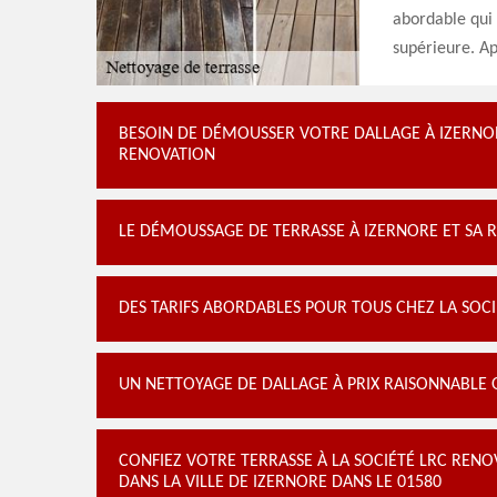
abordable qui
supérieure. Ap
BESOIN DE DÉMOUSSER VOTRE DALLAGE À IZERNORE
RENOVATION
LE DÉMOUSSAGE DE TERRASSE À IZERNORE ET SA 
DES TARIFS ABORDABLES POUR TOUS CHEZ LA SOC
UN NETTOYAGE DE DALLAGE À PRIX RAISONNABLE 
CONFIEZ VOTRE TERRASSE À LA SOCIÉTÉ LRC RENOV
DANS LA VILLE DE IZERNORE DANS LE 01580