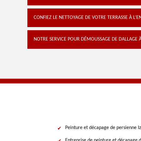
CONFIEZ LE NETTOYAGE DE VOTRE TERRASSE À L’E
NOTRE SERVICE POUR DÉMOUSSAGE DE DALLAGE À
Peinture et décapage de persienne I
Entreprise de peinture et décapage d