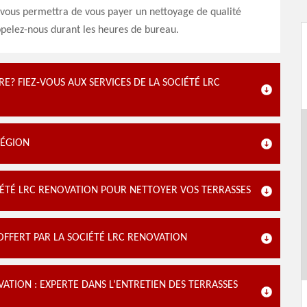
 vous permettra de vous payer un nettoyage de qualité
pelez-nous durant les heures de bureau.
? FIEZ-VOUS AUX SERVICES DE LA SOCIÉTÉ LRC
RÉGION
IÉTÉ LRC RENOVATION POUR NETTOYER VOS TERRASSES
OFFERT PAR LA SOCIÉTÉ LRC RENOVATION
ATION : EXPERTE DANS L’ENTRETIEN DES TERRASSES