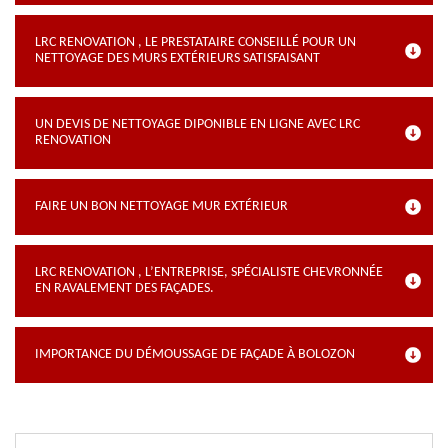
LRC RENOVATION , LE PRESTATAIRE CONSEILLÉ POUR UN
NETTOYAGE DES MURS EXTÉRIEURS SATISFAISANT
UN DEVIS DE NETTOYAGE DIPONIBLE EN LIGNE AVEC LRC
RENOVATION
FAIRE UN BON NETTOYAGE MUR EXTÉRIEUR
LRC RENOVATION , L’ENTREPRISE, SPÉCIALISTE CHEVRONNÉE
EN RAVALEMENT DES FAÇADES.
IMPORTANCE DU DÉMOUSSAGE DE FAÇADE À BOLOZON