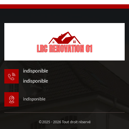
indisponible
indisponible
indisponible
©2025 - 2026 Tout droit réservé