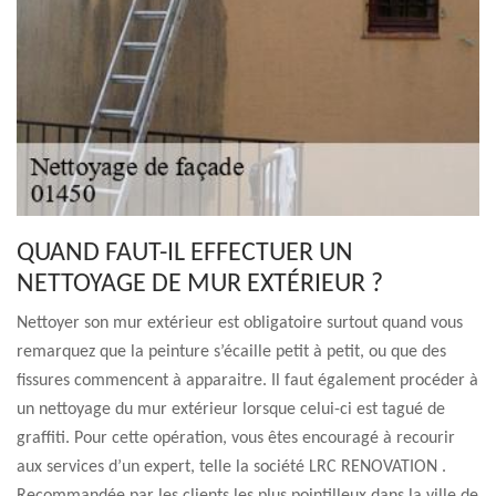
QUAND FAUT-IL EFFECTUER UN
NETTOYAGE DE MUR EXTÉRIEUR ?
Nettoyer son mur extérieur est obligatoire surtout quand vous
remarquez que la peinture s’écaille petit à petit, ou que des
fissures commencent à apparaitre. Il faut également procéder à
un nettoyage du mur extérieur lorsque celui-ci est tagué de
graffiti. Pour cette opération, vous êtes encouragé à recourir
aux services d’un expert, telle la société LRC RENOVATION .