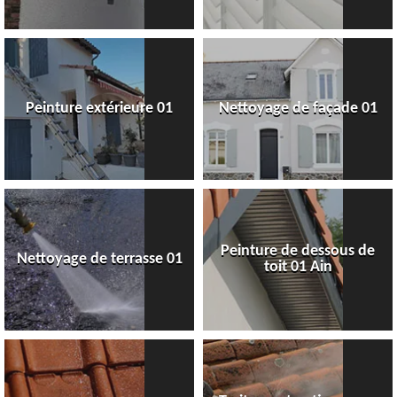
Peinture extérieure 01
Nettoyage de façade 01
Peinture de dessous de
Nettoyage de terrasse 01
toit 01 Ain