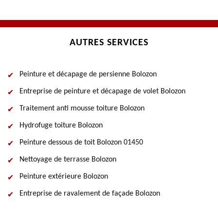
AUTRES SERVICES
Peinture et décapage de persienne Bolozon
Entreprise de peinture et décapage de volet Bolozon
Traitement anti mousse toiture Bolozon
Hydrofuge toiture Bolozon
Peinture dessous de toit Bolozon 01450
Nettoyage de terrasse Bolozon
Peinture extérieure Bolozon
Entreprise de ravalement de façade Bolozon