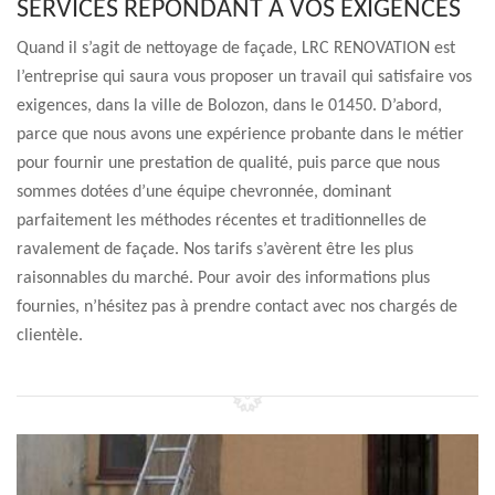
SERVICES RÉPONDANT À VOS EXIGENCES
Quand il s’agit de nettoyage de façade, LRC RENOVATION est
l’entreprise qui saura vous proposer un travail qui satisfaire vos
exigences, dans la ville de Bolozon, dans le 01450. D’abord,
parce que nous avons une expérience probante dans le métier
pour fournir une prestation de qualité, puis parce que nous
sommes dotées d’une équipe chevronnée, dominant
parfaitement les méthodes récentes et traditionnelles de
ravalement de façade. Nos tarifs s’avèrent être les plus
raisonnables du marché. Pour avoir des informations plus
fournies, n’hésitez pas à prendre contact avec nos chargés de
clientèle.