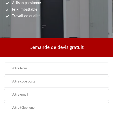
Artisan passionné
Prix imbattable
Travail de qualité
Demande de devis gratuit