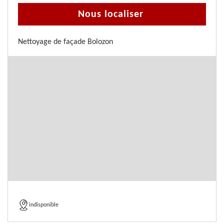
Nous localiser
Nettoyage de façade Bolozon
indisponible