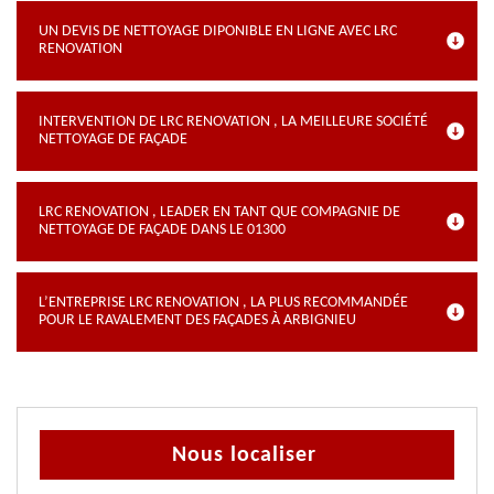
UN DEVIS DE NETTOYAGE DIPONIBLE EN LIGNE AVEC LRC
RENOVATION
INTERVENTION DE LRC RENOVATION , LA MEILLEURE SOCIÉTÉ
NETTOYAGE DE FAÇADE
LRC RENOVATION , LEADER EN TANT QUE COMPAGNIE DE
NETTOYAGE DE FAÇADE DANS LE 01300
L’ENTREPRISE LRC RENOVATION , LA PLUS RECOMMANDÉE
POUR LE RAVALEMENT DES FAÇADES À ARBIGNIEU
Nous localiser