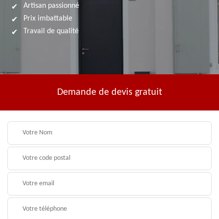
Artisan passionné
Prix imbattable
Travail de qualité
Demande de devis gratuit