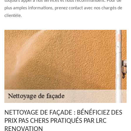
toujours appel à nos services et nous recommandent. Pour de
plus amples informations, prenez contact avec nos chargés de
clientèle.
NETTOYAGE DE FAÇADE : BÉNÉFICIEZ DES
PRIX PAS CHERS PRATIQUÉS PAR LRC
RENOVATION