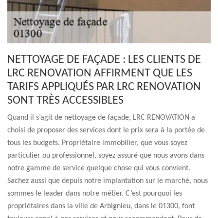
NETTOYAGE DE FAÇADE : LES CLIENTS DE
LRC RENOVATION AFFIRMENT QUE LES
TARIFS APPLIQUÉS PAR LRC RENOVATION
SONT TRÈS ACCESSIBLES
Quand il s’agit de nettoyage de façade, LRC RENOVATION a
choisi de proposer des services dont le prix sera à la portée de
tous les budgets. Propriétaire immobilier, que vous soyez
particulier ou professionnel, soyez assuré que nous avons dans
notre gamme de service quelque chose qui vous convient.
Sachez aussi que depuis notre implantation sur le marché, nous
sommes le leader dans notre métier. C’est pourquoi les
propriétaires dans la ville de Arbignieu, dans le 01300, font