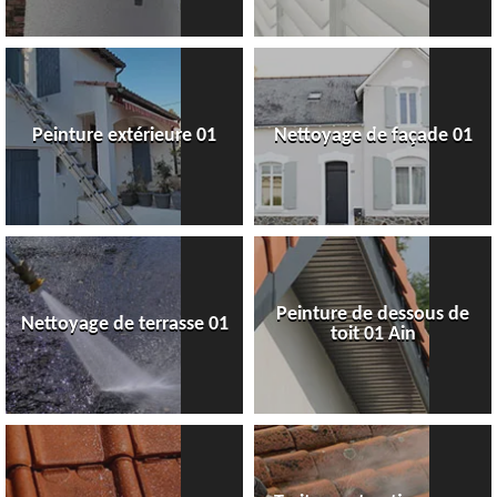
Peinture extérieure 01
Nettoyage de façade 01
Peinture de dessous de
Nettoyage de terrasse 01
toit 01 Ain