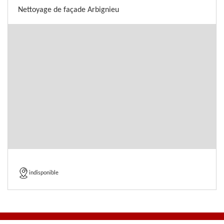
Nettoyage de façade Arbignieu
indisponible