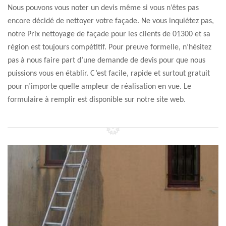
Nous pouvons vous noter un devis même si vous n’êtes pas
encore décidé de nettoyer votre façade. Ne vous inquiétez pas,
notre Prix nettoyage de façade pour les clients de 01300 et sa
région est toujours compétitif. Pour preuve formelle, n’hésitez
pas à nous faire part d’une demande de devis pour que nous
puissions vous en établir. C’est facile, rapide et surtout gratuit
pour n’importe quelle ampleur de réalisation en vue. Le
formulaire à remplir est disponible sur notre site web.