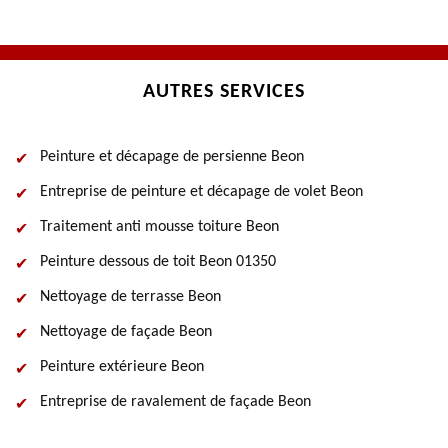
AUTRES SERVICES
Peinture et décapage de persienne Beon
Entreprise de peinture et décapage de volet Beon
Traitement anti mousse toiture Beon
Peinture dessous de toit Beon 01350
Nettoyage de terrasse Beon
Nettoyage de façade Beon
Peinture extérieure Beon
Entreprise de ravalement de façade Beon