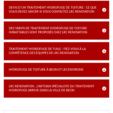
DEVIS D’UN TRAITEMENT HYDROFUGE DE TOITURE : CE QUE
VOUS DEVEZ SAVOIR SI VOUS CONTACTEZ LRC RENOVATION
DES TARIFS DE TRAITEMENT HYDROFUGE DE TOITURE
IMBATTABLES SONT PROPOSÉS CHEZ LRC RENOVATION
TRAITEMENT HYDROFUGE DE TUILE : FIEZ-VOUS À LA
COMPÉTENCE DES ÉQUIPES DE LRC RENOVATION
HYDROFUGE DE TOITURE À BEON ET LES ENVIRONS
LRC RENOVATION , L’ARTISAN SPÉCIALISTE DU TRAITEMENT
HYDROFUGE ARRIVE DANS LA VILLE DE BEON