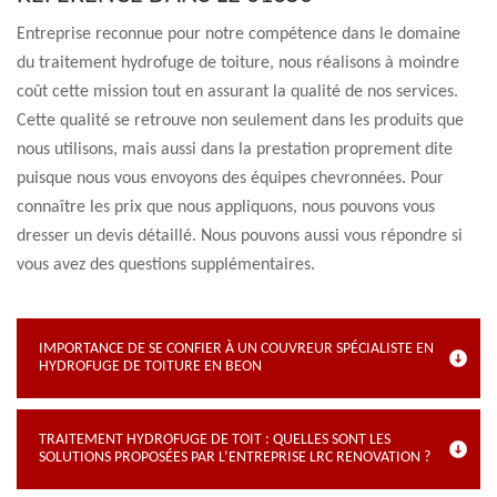
Entreprise reconnue pour notre compétence dans le domaine
du traitement hydrofuge de toiture, nous réalisons à moindre
coût cette mission tout en assurant la qualité de nos services.
Cette qualité se retrouve non seulement dans les produits que
nous utilisons, mais aussi dans la prestation proprement dite
puisque nous vous envoyons des équipes chevronnées. Pour
connaître les prix que nous appliquons, nous pouvons vous
dresser un devis détaillé. Nous pouvons aussi vous répondre si
vous avez des questions supplémentaires.
IMPORTANCE DE SE CONFIER À UN COUVREUR SPÉCIALISTE EN
HYDROFUGE DE TOITURE EN BEON
TRAITEMENT HYDROFUGE DE TOIT : QUELLES SONT LES
SOLUTIONS PROPOSÉES PAR L’ENTREPRISE LRC RENOVATION ?