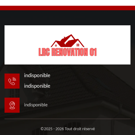
indisponible
indisponible
indisponible
©2025 - 2026 Tout droit réservé