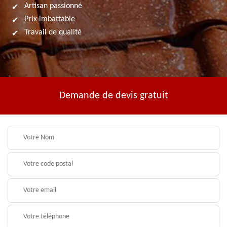
Artisan passionné
Prix imbattable
Travail de qualité
Demande de devis gratuit