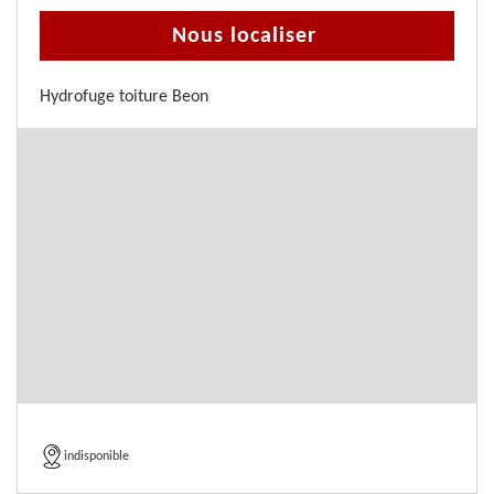
Nous localiser
Hydrofuge toiture Beon
indisponible