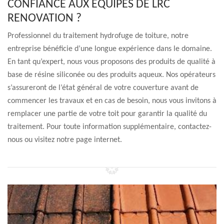
CONFIANCE AUX ÉQUIPES DE LRC
RENOVATION ?
Professionnel du traitement hydrofuge de toiture, notre
entreprise bénéficie d’une longue expérience dans le domaine.
En tant qu’expert, nous vous proposons des produits de qualité à
base de résine siliconée ou des produits aqueux. Nos opérateurs
s’assureront de l’état général de votre couverture avant de
commencer les travaux et en cas de besoin, nous vous invitons à
remplacer une partie de votre toit pour garantir la qualité du
traitement. Pour toute information supplémentaire, contactez-
nous ou visitez notre page internet.