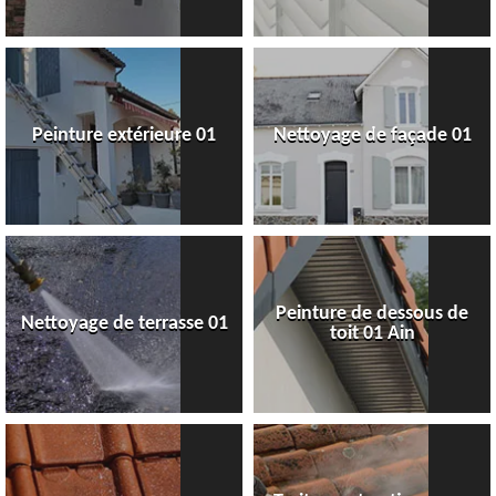
Peinture extérieure 01
Nettoyage de façade 01
Peinture de dessous de
Nettoyage de terrasse 01
toit 01 Ain