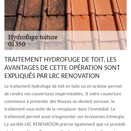
TRAITEMENT HYDROFUGE DE TOIT, LES
AVANTAGES DE CETTE OPÉRATION SONT
EXPLIQUÉS PAR LRC RENOVATION
Le traitement hydrofuge de toit en tuile ou en ardoise permet
de rendre vos couvertures imperméables. Si votre couverture
commence à présenter des fissures ou devient poreuse, le
traitement vous évite de la remplacer dans l’immédiat. Le
traitement permet aussi d’augmenter vos économies d’énergie.
La société LRC RENOVATION précise également que ce procédé